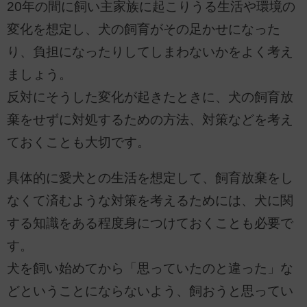
20年の間に飼い主家族に起こりうる生活や環境の
変化を想定し、犬の飼育がその足かせになった
り、負担になったりしてしまわないかをよく考え
ましょう。
反対にそうした変化が起きたときに、犬の飼育放
棄をせずに対処するための方法、対策などを考え
ておくことも大切です。
具体的に愛犬との生活を想定して、飼育放棄をし
なくて済むような対策を考えるためには、犬に関
する知識をある程度身につけておくことも必要で
す。
犬を飼い始めてから「思っていたのと違った」な
どということにならないよう、飼おうと思ってい