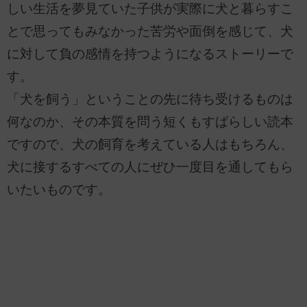
しい生活を夢見ていた子供が実際に犬と暮らすこ
とで思ってもみなかった苦労や面倒を感じて、犬
に対して負の感情を持つようになるストーリーで
す。
「犬を飼う」ということの先に待ち受けるものは
何なのか、その本質を問う短くもすばらしい読本
ですので、犬の飼育を考えている人はもちろん、
犬に接するすべての人にぜひ一度目を通してもら
いたいものです。