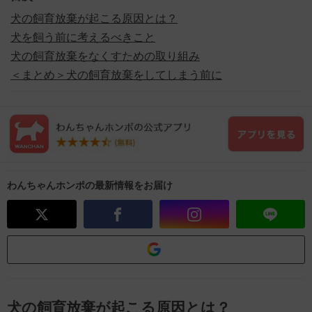
犬の飼育放棄が起こる原因とは？
犬を飼う前に考えるべきこと
犬の飼育放棄をなくすための取り組み
＜まとめ＞犬の飼育放棄をしてしまう前に
わんちゃんホンポの最新情報をお届け
犬の飼育放棄が起こる原因とは？