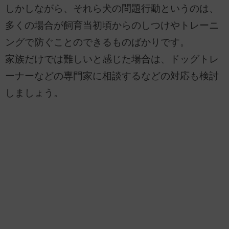
しかしながら、それら犬の問題行動というのは、
多くの場合が飼育当初頃からのしつけやトレーニ
ングで防ぐことのできるものばかりです。
家族だけでは難しいと感じた場合は、ドッグトレ
ーナーなどの専門家に相談するなどの対応も検討
しましょう。