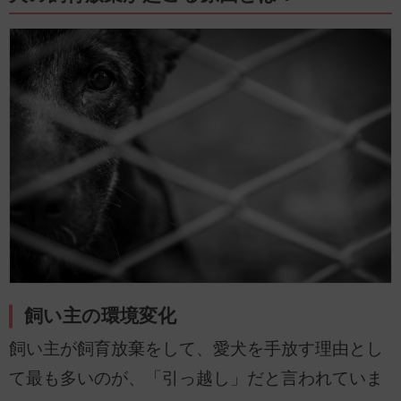
飼い主の環境変化
飼い主が飼育放棄をして、愛犬を手放す理由とし
て最も多いのが、「引っ越し」だと言われていま