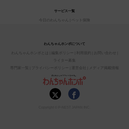
サービス一覧
今日のわんちゃん
ペット保険
わんちゃんホンポについて
わんちゃんホンポとは
編集ポリシー
利用規約
お問い合わせ
ライター募集
専門家一覧
プライバシーポリシー
運営会社
メディア掲載情報
Copyright © P-NEST JAPAN INC.