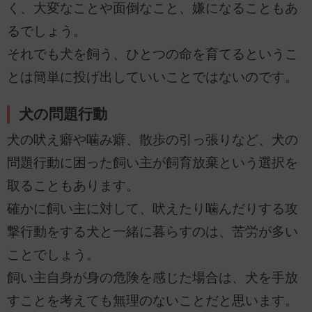
く、大変なことや面倒なこと、嫌になることもあ
るでしょう。
それでも犬を飼う、ひとつの命を育てるというこ
とは簡単に投げ出していいことではないのです。
犬の問題行動
犬の吠え癖や噛み癖、散歩の引っ張りなど、犬の
問題行動に困った飼い主が飼育放棄という選択を
取ることもあります。
確かに飼い主に対して、吠えたり噛んだりする攻
撃行動をする犬と一緒に暮らすのは、苦労が多い
ことでしょう。
飼い主自身が身の危険を感じた場合は、犬を手放
すことを考えても無理のないことだと思います。