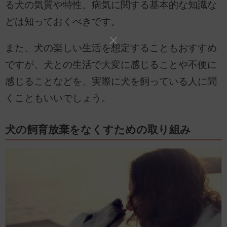
る犬の気質や特性、病気に関する基本的な知識な
どは知っておくべきです。
また、犬の楽しい生活を想定することもおすすめ
ですが、犬との生活で大変に感じることや不便に
感じることなどを、実際に犬を飼っている人に聞
くこともいいでしょう。
犬の飼育放棄をなくすための取り組み