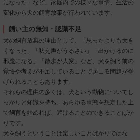
になった」など、家庭内での様々な事情、生活の
変化から犬の飼育放棄が行われています。
飼い主の無知・認識不足
犬の飼育放棄の理由として、「思ったよりも大き
くなった」「吠え声がうるさい」「出かけるのに
邪魔になる」「散歩が大変」など、犬を飼う前の
覚悟や考えが不足していることで起こる問題が挙
げられることもあります。
それらの理由の多くは、犬という動物についてし
っかりと知識を持ち、あらゆる事態を想定した上
で飼育を始めれば、避けることのできることばか
りです。
犬を飼うということは楽しいことばかりではな