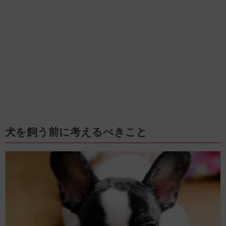
犬を飼う前に考えるべきこと