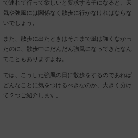
で連れて行って欲しいと要求する子になると、天
気や強風には関係なく散歩に行かなければならな
いでしょう。
また、散歩に出たときはそこまで風は強くなかっ
たのに、散歩中にだんだん強風になってきたなん
てこともありますよね。
では、こうした強風の日に散歩をするのであれば
どんなことに気をつけるべきなのか、大きく分け
て２つご紹介します。