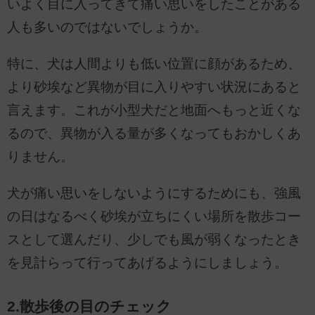
いよく目に入ってきて痛い思いをしたことがある
人も多いのではないでしょうか。
特に、犬は人間よりも低い位置に顔があるため、
より砂埃など異物が目に入りやすい状況にあると
言えます。これが小型犬だと地面へもっと近くな
るので、異物が入る量が多くなってもおかしくあ
りません。
犬が痛い思いをしないようにするためにも、強風
の日はなるべく砂埃が立ちにくい場所を散歩コー
スとして選んだり、少しでも風が弱くなったとき
を見計らって行ってあげるようにしましょう。
2.散歩後の目のチェック