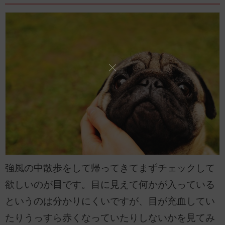
強風の中散歩をして帰ってきてまずチェックして
欲しいのが
目
です。目に見えて何かが入っている
というのは分かりにくいですが、目が充血してい
たりうっすら赤くなっていたりしないかを見てみ