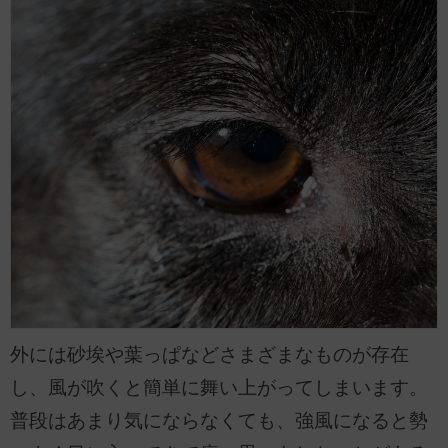
外には砂埃や葉っぱなどさまざまなものが存在
し、風が吹くと簡単に舞い上がってしまいます。
普段はあまり気にならなくても、強風になると勢