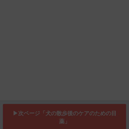
▶次ページ「犬の散歩後のケアのための目
薬」