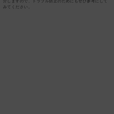
介しますので、トラブル防止のためにもぜひ参考にして
みてください。