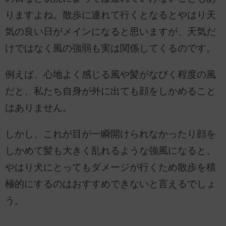
りますよね。散歩に連れて行くとなるとやはり天
気の良い日がメインになると思いますが、天気だ
けではなく風の強弱も実は関係してくるのです。
例えば、心地よく感じる風や髪がなびく程度の風
だと、私たち自身が外に出ても顔をしかめること
はありません。
しかし、これが目が一瞬開けられなかったり顔を
しかめて髪も大きく乱れるような強風になると、
やはり犬にとってもダメージが行くため散歩を積
極的にするのはおすすめできないと言えるでしょ
う。