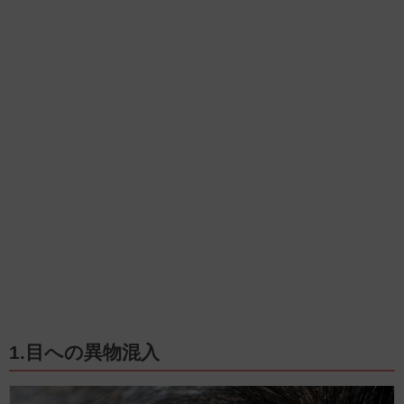
1.目への異物混入