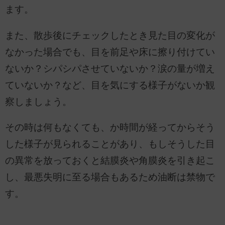
ます。
また、散歩後にチェックしたとき見た目の変化が
なかった場合でも、目を前足や床に擦り付けてい
ないか？シパシパさせていないか？涙の量が増え
ていないか？など、目を気にする様子がないか観
察しましょう。
その時は何もなくても、か時間が経ってからそう
した様子が見られることがあり、もしそうした目
の異常を放っておくと結膜炎や角膜炎を引き起こ
し、最悪失明に至る場合もあるため油断は禁物で
す。