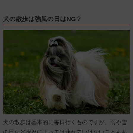
犬の散歩は強風の日はNG？
犬の散歩は基本的に毎日行くものですが、雨や雪
の日など状況によっては連れていけないこともあ