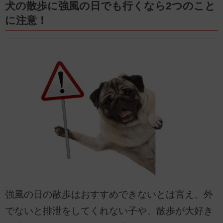
犬の散歩に強風の日でも行くなら2つのこと
に注意！
強風の日の散歩はおすすめできないとは言え、外
でないと排泄をしてくれない子や、散歩が大好き