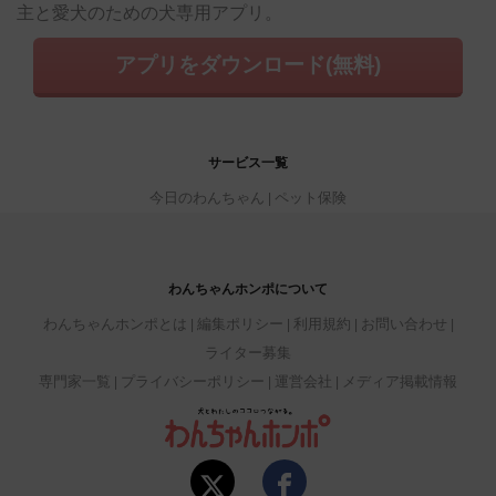
主と愛犬のための犬専用アプリ。
アプリをダウンロード(無料)
サービス一覧
今日のわんちゃん
ペット保険
わんちゃんホンポについて
わんちゃんホンポとは
編集ポリシー
利用規約
お問い合わせ
ライター募集
専門家一覧
プライバシーポリシー
運営会社
メディア掲載情報