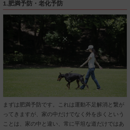
1.肥満予防・老化予防
まずは肥満予防です。これは運動不足解消と繋が
ってきますが、家の中だけでなく外を歩くという
ことは、家の中と違い、常に平坦な道だけではあ