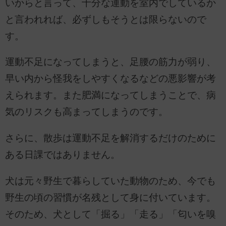
いからと言って、十分な運動を室内でしているか
と言われれば、必ずしもそうとは限らないので
す。
運動不足になってしまうと、足腰の筋力が弱り、
早い内から怪我をしやすくなるなどの悪影響が考
えられます。また肥満になってしまうことで、病
気のリスクも高まってしまうのです。
さらに、散歩は運動不足を解消するだけのために
ある日課ではありません。
犬は元々野生で暮らしていた動物のため、今でも
野生の頃の習慣が名残として身に付いています。
そのため、犬として「掘る」「走る」「匂いを嗅