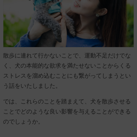
散歩に連れて行かないことで、運動不足だけでな
く、犬の本能的な欲求を満たせないことからくる
ストレスを溜め込むことにも繋がってしまうとい
う話をいたしました。
では、これらのことを踏まえて、犬を散歩させる
ことでどのような良い影響を与えることができる
のでしょうか。