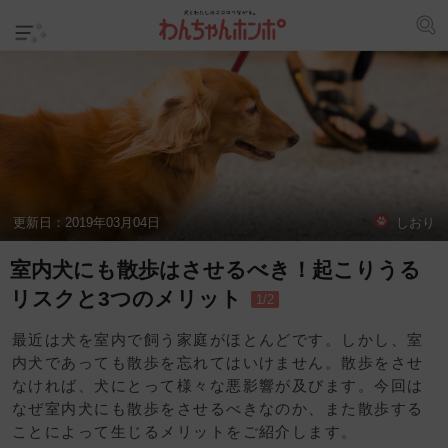
更新日：
2019年03月04日
しおり
室内犬にも散歩はさせるべき！起こりうる
リスクと3つのメリット
1/2
最近は犬を室内で飼う家庭がほとんどです。しかし、室
内犬であっても散歩を忘れてはいけません。散歩をさせ
なければ、犬にとって様々な悪影響が及びます。今回は
なぜ室内犬にも散歩をさせるべきなのか、また散歩する
ことによって生じるメリットをご紹介します。