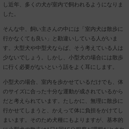
し近年、多くの犬が室内で飼われるようになりま
した。
そんな中、飼い主さんの中には「室内犬は散歩に
行かなくても良い」と勘違いしている人がいま
す。大型犬や中型犬ならば、そう考えている人は
少ないでしょう。しかし、小型犬の場合には散歩
に行く必要がないという話をよく耳にします。
小型犬の場合、室内を歩かせているだけでも、体
のサイズに合った十分な運動が成されているから
だと考えられています。たしかに、無理に散歩に
行かせてしまうと、かえって体に負担をかけてし
まいます。そのため犬種にもよりますが、基本的