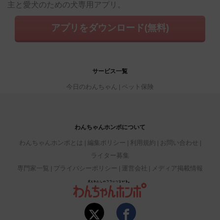
主と愛犬のための犬専用アプリ。
アプリをダウンロード(無料)
サービス一覧
今日のわんちゃん
ペット保険
わんちゃんホンポについて
わんちゃんホンポとは
編集ポリシー
利用規約
お問い合わせ
ライター募集
専門家一覧
プライバシーポリシー
運営会社
メディア掲載情報