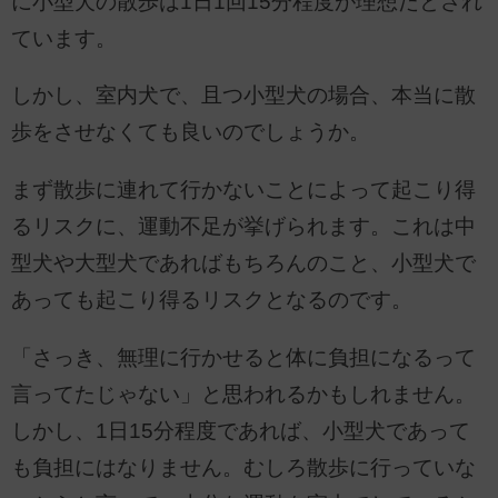
に小型犬の散歩は1日1回15分程度が理想だとされ
ています。
しかし、室内犬で、且つ小型犬の場合、本当に散
歩をさせなくても良いのでしょうか。
まず散歩に連れて行かないことによって起こり得
るリスクに、運動不足が挙げられます。これは中
型犬や大型犬であればもちろんのこと、小型犬で
あっても起こり得るリスクとなるのです。
「さっき、無理に行かせると体に負担になるって
言ってたじゃない」と思われるかもしれません。
しかし、1日15分程度であれば、小型犬であって
も負担にはなりません。むしろ散歩に行っていな