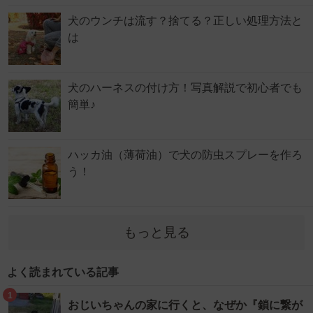
犬のウンチは流す？捨てる？正しい処理方法と
は
犬のハーネスの付け方！写真解説で初心者でも
簡単♪
ハッカ油（薄荷油）で犬の防虫スプレーを作ろ
う！
もっと見る
よく読まれている記事
1
おじいちゃんの家に行くと、なぜか『鎖に繋が