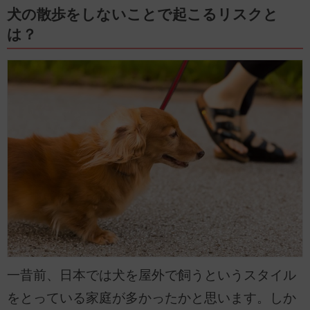
犬の散歩をしないことで起こるリスクと
は？
一昔前、日本では犬を屋外で飼うというスタイル
をとっている家庭が多かったかと思います。しか