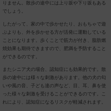
りません。散歩の途中には上り坂や下り坂もある
でしょう。
したがって、家の中で歩かせたり、おもちゃで遊
ぶよりも、外を歩かせる方が活発に運動している
ことになります。歩くことで筋力が付き、脂肪燃
焼効果も期待できますので、肥満を予防すること
ができるのです。
またシニア犬の場合、認知症にも効果的です。散
歩の途中には様々な刺激があります。他の犬の匂
いや風の音、子ども達の声など、目、耳、鼻を使
った様々な刺激を受けることができるのです。こ
れにより、認知症になるリスクが軽減されます。