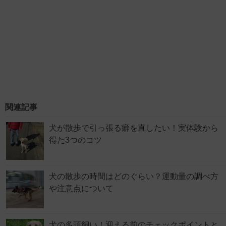
関連記事
犬が散歩で引っ張る癖を直したい！実体験から
得た3つのコツ
犬の散歩の時間はどのぐらい？運動量の調べ方
や注意点について
犬の多頭飼い！迎える前のチェックポイントと