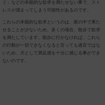
ぐ」などの本能的な欲求を満たせない事で、スト
レスが溜まってしまう可能性があるのです。
これらの本能的な欲求というのは、家の中で果た
せることが少ないため、多くの場合、散歩で欲求
を満たしています。散歩に行かなければ、これら
の行動が一切できなくなると言っても過言ではな
いため、犬として満足感を十分に感じる事ができ
ないのです。