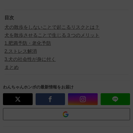
目次
犬の散歩をしないことで起こるリスクとは？
犬を散歩させることで生じる３つのメリット
1.肥満予防・老化予防
2.ストレス解消
3.犬の社会性が身に付く
まとめ
わんちゃんホンポの最新情報をお届け