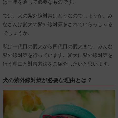
は一年を通して必要なものです。
では、犬の紫外線対策はどうなのでしょうか。み
なさんは愛犬の紫外線対策をされていらっしゃる
でしょうか。
私は一代目の愛犬から四代目の愛犬まで、みんな
紫外線対策を行っています。愛犬に紫外線対策を
行う理由と対策方法をご紹介したいと思います。
犬の紫外線対策が必要な理由とは？