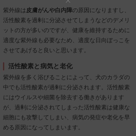
紫外線は
皮膚がんや白内障
の原因になりますし、
活性酸素を過剰に分泌させてしまうなどのデメリ
ットの方が多いのですが、健康を維持するために
適度な紫外線も必要なため、適度な日向ぼっこを
させてあげると良いと思います。
活性酸素と病気と老化
紫外線を多く浴びることによって、犬のカラダの
中でも活性酸素が過剰に分泌されます。活性酸素
にはウイルスや細菌を除去する働きがあります
が、過剰に分泌されてしまった活性酸素は健康な
細胞にも攻撃してしまい、病気の発症や老化を早
める原因になってしまいます。