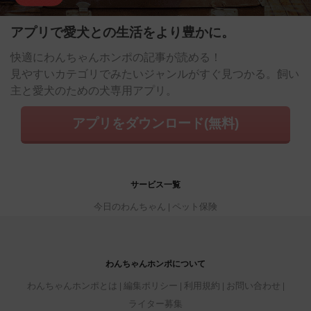
アプリで愛犬との生活をより豊かに。
快適にわんちゃんホンポの記事が読める！
見やすいカテゴリでみたいジャンルがすぐ見つかる。飼い
主と愛犬のための犬専用アプリ。
アプリをダウンロード(無料)
サービス一覧
今日のわんちゃん
ペット保険
わんちゃんホンポについて
わんちゃんホンポとは
編集ポリシー
利用規約
お問い合わせ
ライター募集