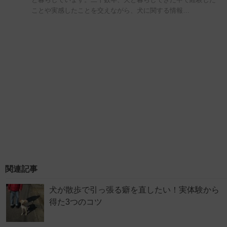
ことや実感したことを交えながら、犬に関する情報…
関連記事
犬が散歩で引っ張る癖を直したい！実体験から
得た3つのコツ