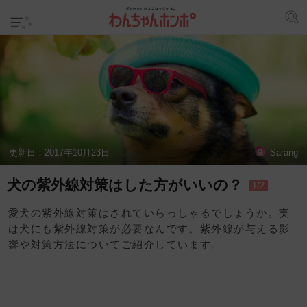
更新日：
2017年10月23日
Sarang
犬の紫外線対策はした方がいいの？
1/2
愛犬の紫外線対策はされていらっしゃるでしょうか。実
は犬にも紫外線対策が必要なんです。紫外線が与える影
響や対策方法についてご紹介しています。