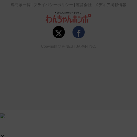
専門家一覧
プライバシーポリシー
運営会社
メディア掲載情報
Copyright © P-NEST JAPAN INC.