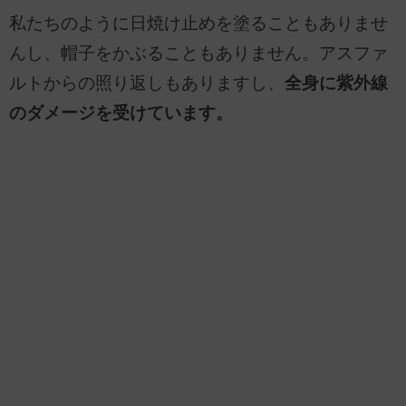
私たちのように日焼け止めを塗ることもありませ
んし、帽子をかぶることもありません。アスファ
ルトからの照り返しもありますし、
全身に紫外線
のダメージを受けています。