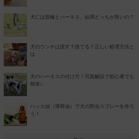
犬には首輪とハーネス、結局どっちが良いの？
犬のウンチは流す？捨てる？正しい処理方法と
は
犬のハーネスの付け方！写真解説で初心者でも
簡単♪
ハッカ油（薄荷油）で犬の防虫スプレーを作ろ
う！