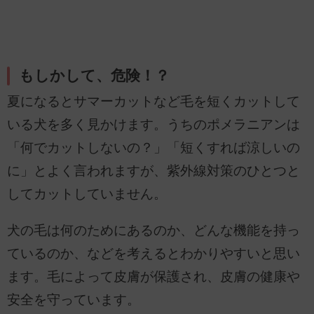
もしかして、危険！？
夏になるとサマーカットなど毛を短くカットして
いる犬を多く見かけます。うちのポメラニアンは
「何でカットしないの？」「短くすれば涼しいの
に」とよく言われますが、紫外線対策のひとつと
してカットしていません。
犬の毛は何のためにあるのか、どんな機能を持っ
ているのか、などを考えるとわかりやすいと思い
ます。毛によって皮膚が保護され、皮膚の健康や
安全を守っています。