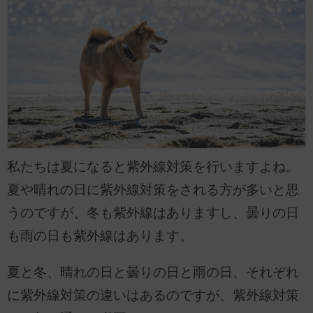
私たちは夏になると紫外線対策を行いますよね。
夏や晴れの日に紫外線対策をされる方が多いと思
うのですが、冬も紫外線はありますし、曇りの日
も雨の日も紫外線はあります。
夏と冬、晴れの日と曇りの日と雨の日、それぞれ
に紫外線対策の違いはあるのですが、紫外線対策