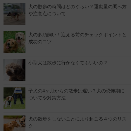
犬の散歩の時間はどのぐらい？運動量の調べ方
や注意点について
犬の多頭飼い！迎える前のチェックポイントと
成功のコツ
小型犬は散歩に行かなくてもいいの？
子犬の4ヶ月からの散歩は遅い？犬の恐怖期に
ついてや対策方法
犬の散歩をしないことにより起こる４つのリス
ク