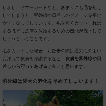
しかし、サマーカットなど、あまりにも毛を短く
してしまうと、紫外線や日差しのダメージを受け
やすくなってしまいます。毛を短くカットすれば
するほどに皮膚を保護するための機能が低下して
しまうということです。
毛をカットした場合、お散歩の際は通気性のよい
お洋服で皮膚を保護するなど、
皮膚を紫外線や日
差しから守ってあげる
と良いと思います。
紫外線は愛犬の老化を早めてしまいます！