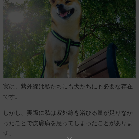
実は、紫外線は私たちにも犬たちにも必要な存在
です。
しかし、実際に私は紫外線を浴びる量が足りなか
ったことで皮膚病を患ってしまったことがありま
す。