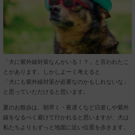
「犬に紫外線対策なんかいる！？」と言われたこ
とがあります。しかしよーく考えると
「犬にも紫外線対策が必要なのかもしれないな」
と思っていただけると思います。
夏のお散歩は、朝早く・夜遅くなど日差しや紫外
線をなるべく避けて行かれると思いますが、犬は
私たちよりもずっと地面に近い位置を歩きます。