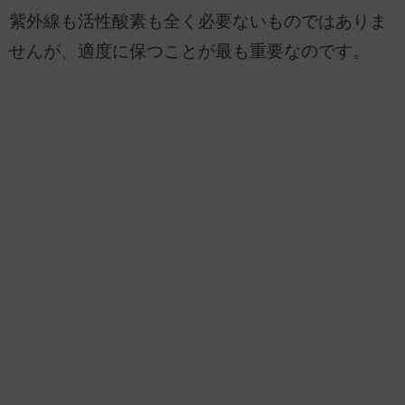
紫外線も活性酸素も全く必要ないものではありま
せんが、適度に保つことが最も重要なのです。