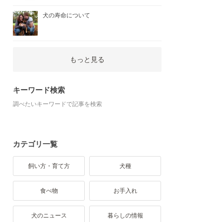
犬の寿命について
もっと見る
キーワード検索
調べたいキーワードで記事を検索
カテゴリ一覧
飼い方・育て方
犬種
食べ物
お手入れ
犬のニュース
暮らしの情報