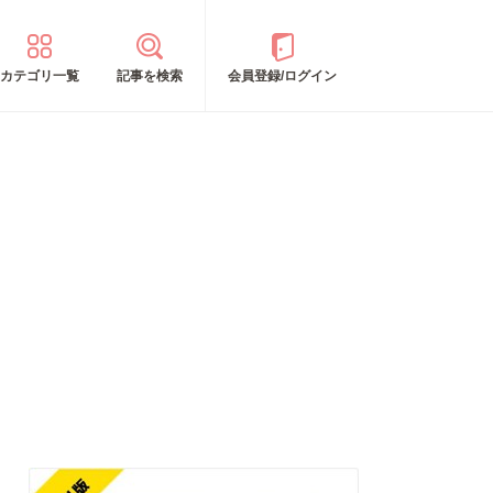
カテゴリ一覧
記事を検索
会員登録/ログイン