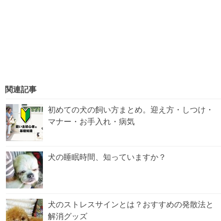
関連記事
初めての犬の飼い方まとめ。迎え方・しつけ・
マナー・お手入れ・病気
犬の睡眠時間、知っていますか？
犬のストレスサインとは？おすすめの発散法と
解消グッズ