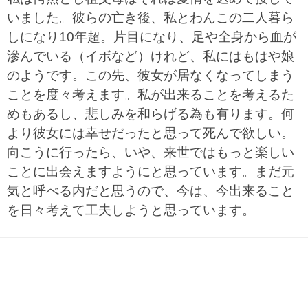
いました。彼らの亡き後、私とわんこの二人暮ら
しになり10年超。片目になり、足や全身から血が
滲んでいる（イボなど）けれど、私にはもはや娘
のようです。この先、彼女が居なくなってしまう
ことを度々考えます。私が出来ることを考えるた
めもあるし、悲しみを和らげる為も有ります。何
より彼女には幸せだったと思って死んで欲しい。
向こうに行ったら、いや、来世ではもっと楽しい
ことに出会えますようにと思っています。まだ元
気と呼べる内だと思うので、今は、今出来ること
を日々考えて工夫しようと思っています。