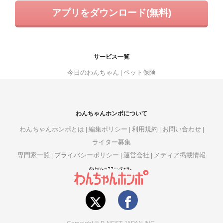
アプリをダウンロード(無料)
サービス一覧
今日のわんちゃん
ペット保険
わんちゃんホンポについて
わんちゃんホンポとは
編集ポリシー
利用規約
お問い合わせ
ライター募集
専門家一覧
プライバシーポリシー
運営会社
メディア掲載情報