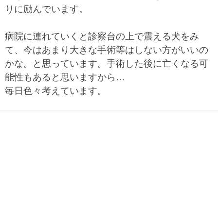
りに励んでいます。
病院に連れていくと診察台の上で震える犬をみ
て、今はあまり大きな手術等はしない方がいいの
かな。と思っています。手術した後に亡くなる可
能性もあると思いますから…
毎日色々考えています。