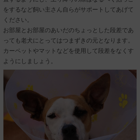
をするなど飼い主さん自らがサポートしてあげて
ください。
お部屋とお部屋のあいだのちょっとした段差であ
っても老犬にとってはつまずきの元となります。
カーペットやマットなどを使用して段差をなくす
ようにしましょう。