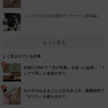
シニア犬のための経絡マッサージ（基礎編）
もっと見る
よく読まれている記事
1
友達にLINEで『犬の写真』を送った結果→『ト
ングで草』と返信がきて…
2
女の子のおままごとに付き合う犬→看護師役で
『カツラ』を被らされて…