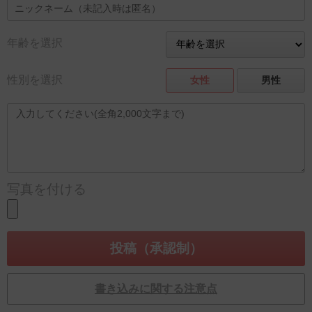
年齢を選択
性別を選択
女性
男性
写真を付ける
書き込みに関する注意点