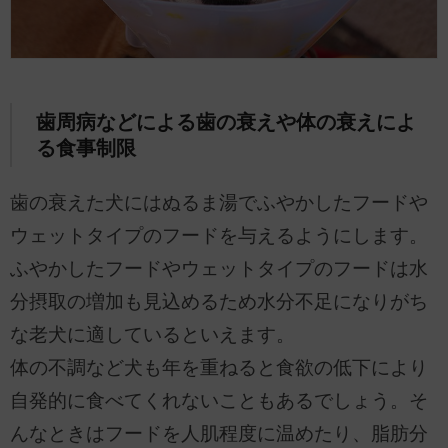
歯周病などによる歯の衰えや体の衰えによ
る食事制限
歯の衰えた犬にはぬるま湯でふやかしたフードや
ウェットタイプのフードを与えるようにします。
ふやかしたフードやウェットタイプのフードは水
分摂取の増加も見込めるため水分不足になりがち
な老犬に適しているといえます。
体の不調など犬も年を重ねると食欲の低下により
自発的に食べてくれないこともあるでしょう。そ
んなときはフードを人肌程度に温めたり、脂肪分