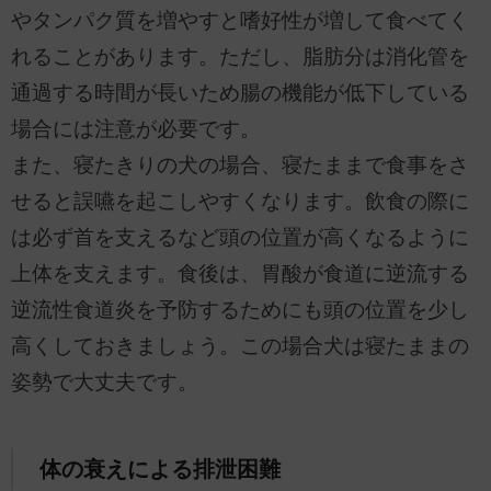
やタンパク質を増やすと嗜好性が増して食べてく
れることがあります。ただし、脂肪分は消化管を
通過する時間が長いため腸の機能が低下している
場合には注意が必要です。
また、寝たきりの犬の場合、寝たままで食事をさ
せると誤嚥を起こしやすくなります。飲食の際に
は必ず首を支えるなど頭の位置が高くなるように
上体を支えます。食後は、胃酸が食道に逆流する
逆流性食道炎を予防するためにも頭の位置を少し
高くしておきましょう。この場合犬は寝たままの
姿勢で大丈夫です。
体の衰えによる排泄困難