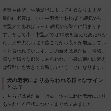
犬種や体型、生活環境によっても異なりますが一
般的に老衰は、小・中型犬であれば７歳頃から、
大型犬であれば５～６歳頃から徐々に始まりま
す。そして小・中型犬では10歳を超えたあたりか
ら、大型犬ならば７歳ごろから衰えが加速してい
くと言われています。この衰えは見た目、骨格、
脳など様々な部位にあらわれ、心身の機能の衰え
は行動にも大きく影響していくことになります。
犬の老衰によりあらわれる様々なサイン
とは？
こちらでは見た目、行動、体内にわけ老衰により
あらわれる症状についてまとめてみました