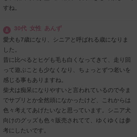
すね。
30代 女性 あんず
愛犬も7歳になり、シニアと呼ばれる歳になりま
した。
昔に比べるとヒゲも毛も白くなってきて、走り回
って遊ぶことも少なくなり、ちょっとずつ老いを
感じる事もありますね。
柴犬は痴呆になりやすいと言われているので今ま
でサプリとか全然頭になかったけど、これからは
色々考えてあげたいなと思っています。シニア犬
向けのグッズも色々販売されてて、ゆくゆくは参
考にしたいです。