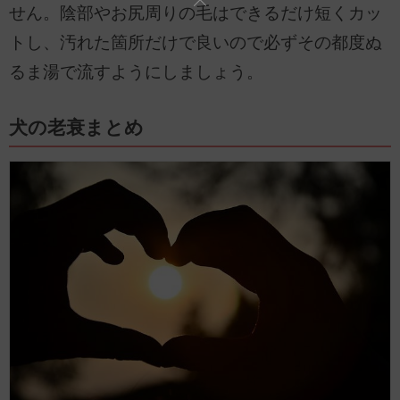
せん。陰部やお尻周りの毛はできるだけ短くカッ
トし、汚れた箇所だけで良いので必ずその都度ぬ
るま湯で流すようにしましょう。
犬の老衰まとめ