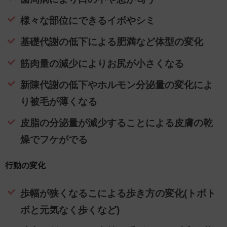
様々な部位にできるイボやシミ
基礎代謝の低下による肥満など体型の変化
筋肉量の減少によりお尻が小さくなる
新陳代謝の低下やホルモン分泌量の変化によ
り被毛が薄くなる
皮脂の分泌量が減少することによる皮膚の乾
燥でフケがでる
行動の変化
歩幅が狭くなるこによる歩き方の変化(トボト
ボと元気なく歩くなど)