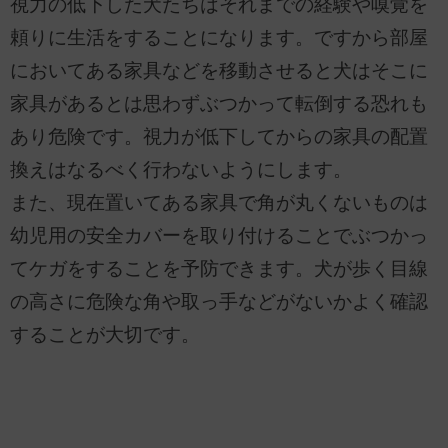
視力の低下した犬たちはそれまでの経験や嗅覚を
頼りに生活をすることになります。ですから部屋
においてある家具などを移動させると犬はそこに
家具があるとは思わずぶつかって転倒する恐れも
あり危険です。視力が低下してからの家具の配置
換えはなるべく行わないようにします。
また、現在置いてある家具で角が丸くないものは
幼児用の安全カバーを取り付けることでぶつかっ
てケガをすることを予防できます。犬が歩く目線
の高さに危険な角や取っ手などがないかよく確認
することが大切です。