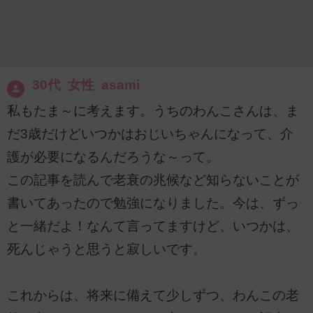
30代 女性 asami
私もたま～に考えます。うちのわんこさんは、ま
だ3歳だけどいつかはおじいちゃんになって、介
護が必要になるんだろうな～って。
この記事を読んで老衰の兆候など知らないことが
書いてあったので勉強になりました。今は、ずっ
と一緒だよ！なんて言ってますけど、いつかは、
死んじゃうと思うと寂しいです。
これからは、将来に備えて少しずつ、わんこの老