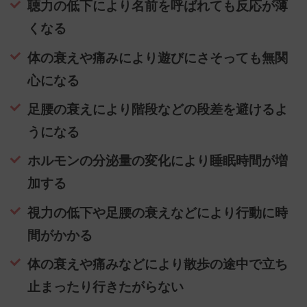
聴力の低下により名前を呼ばれても反応が薄
くなる
体の衰えや痛みにより遊びにさそっても無関
心になる
足腰の衰えにより階段などの段差を避けるよ
うになる
ホルモンの分泌量の変化により睡眠時間が増
加する
視力の低下や足腰の衰えなどにより行動に時
間がかかる
体の衰えや痛みなどにより散歩の途中で立ち
止まったり行きたがらない