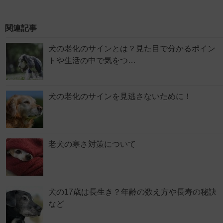
関連記事
犬の老化のサインとは？見た目で分かるポイン
トや生活の中で気をつ…
犬の老化のサインを見逃さないために！
老犬の寒さ対策について
犬の17歳は長生き？年齢の数え方や長寿の秘訣
など