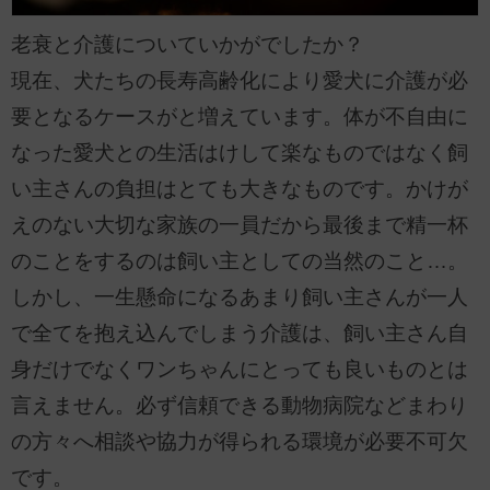
老衰と介護についていかがでしたか？
現在、犬たちの長寿高齢化により愛犬に介護が必
要となるケースがと増えています。体が不自由に
なった愛犬との生活はけして楽なものではなく飼
い主さんの負担はとても大きなものです。かけが
えのない大切な家族の一員だから最後まで精一杯
のことをするのは飼い主としての当然のこと…。
しかし、一生懸命になるあまり飼い主さんが一人
で全てを抱え込んでしまう介護は、飼い主さん自
身だけでなくワンちゃんにとっても良いものとは
言えません。必ず信頼できる動物病院などまわり
の方々へ相談や協力が得られる環境が必要不可欠
です。