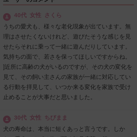
40代 女性 さくら
うちの愛犬も、様々な老化現象が出ています。無
理はさせたくないけれど、遊びたそうな感じを見
せたらそれに乗って一緒に遊んだりしています。
気持ちの面で、若さを保ってほしいですからね。
]近所に高齢の犬がいるのですが、その犬の変化を
見て、その飼い主さんの家族が一緒に対応してい
る行動を拝見して、いつか来る変化を家族で受け
止めることが大事だと思いました。
30代 女性 ちびまま
犬の寿命は、本当に短くあっと言うです。しか