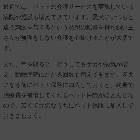
最近では、ペットの介護サービスを実施している
病院や施設も増えてきています。愛犬にいつもと
違う刺激を与えるという発想の転換を持ち飼い主
さんが無理をしない介護を心掛けることが大切で
す。
また、年を取ると、どうしてもケガや病気が増
え、動物病院にかかる回数も増えてきます。老犬
になる前にペット保険に加入しておくと、終身で
治療費を補償してくれるペット保険がほとんどな
ので、若くて元気なうちにペット保険に加入して
おきましょう。