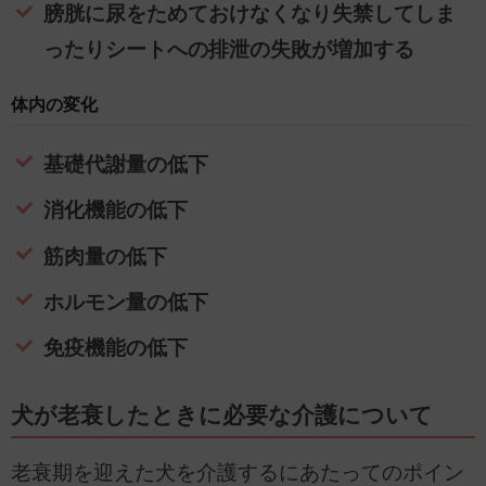
膀胱に尿をためておけなくなり失禁してしま
ったりシートへの排泄の失敗が増加する
体内の変化
基礎代謝量の低下
消化機能の低下
筋肉量の低下
ホルモン量の低下
免疫機能の低下
犬が老衰したときに必要な介護について
老衰期を迎えた犬を介護するにあたってのポイン