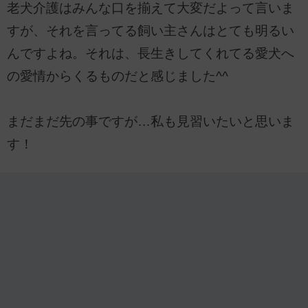
老犬介護はみんな口を揃えて大変だよって言いま
すが、それを言ってる飼い主さんはとても明るい
んですよね。それは、長生きしてくれてる愛犬へ
の愛情からくるものだと感じました^^
まだまだ先の事ですが…私も見習いたいと思いま
す！