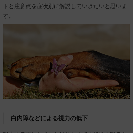
トと注意点を症状別に解説していきたいと思いま
す。
白内障などによる視力の低下