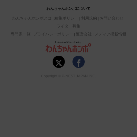
わんちゃんホンポについて
わんちゃんホンポとは
編集ポリシー
利用規約
お問い合わせ
ライター募集
専門家一覧
プライバシーポリシー
運営会社
メディア掲載情報
Copyright © P-NEST JAPAN INC.