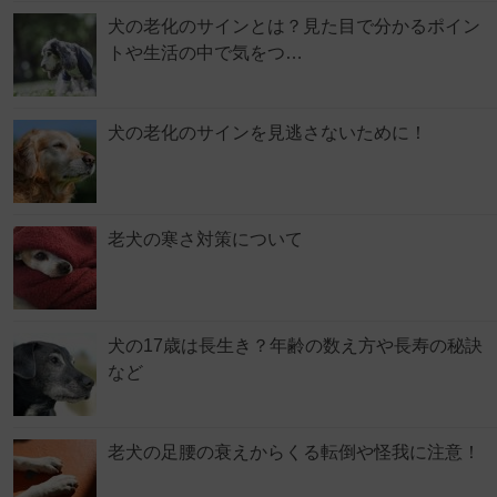
犬の老化のサインとは？見た目で分かるポイン
トや生活の中で気をつ…
犬の老化のサインを見逃さないために！
老犬の寒さ対策について
犬の17歳は長生き？年齢の数え方や長寿の秘訣
など
老犬の足腰の衰えからくる転倒や怪我に注意！