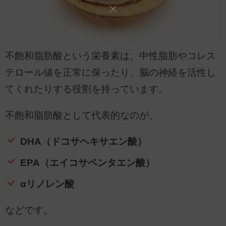
不飽和脂肪酸という栄養素は、中性脂肪やコレス
テロール値を正常に保ったり、脳の神経を活性し
てくれたりする役割を持っています。
不飽和脂肪酸として代表的なのが、
DHA（ドコサヘキサエン酸）
EPA（エイコサペンタエン酸）
αリノレン酸
などです。