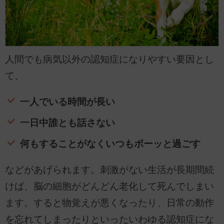
人間でも病気以外の認知症になりやすい要因とし
て、
一人でいる時間が長い
一日中誰とも話さない
何もすることがなくいつもボーッと過ごす
などがあげられます。刺激がない生活が長期間続
けば、脳の細胞がどんどん老化して死んでしまい
ます。すると物覚えが悪くなったり、日常の動作
を忘れてしまったりといったいわゆる認知症にな