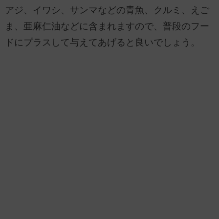
アジ、イワシ、サンマなどの青魚、クルミ、えご
ま、亜麻仁油などに含まれますので、普段のフー
ドにプラスして与えてあげると良いでしょう。