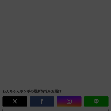
わんちゃんホンポの最新情報をお届け