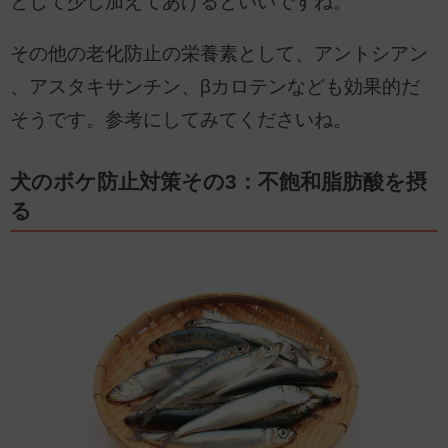
として少し加えてあげるといいですね。
その他の老化防止の栄養素として、アントシアン
、アスタキサンチン、βカロテンなども効果的だ
そうです。参考にしてみてくださいね。
犬のボケ防止対策その3：不飽和脂肪酸を摂
る