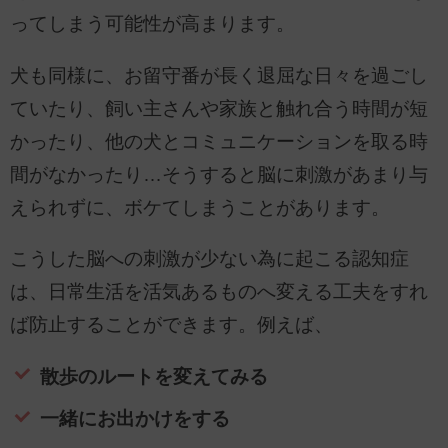
ってしまう可能性が高まります。
犬も同様に、お留守番が長く退屈な日々を過ごし
ていたり、飼い主さんや家族と触れ合う時間が短
かったり、他の犬とコミュニケーションを取る時
間がなかったり…そうすると脳に刺激があまり与
えられずに、ボケてしまうことがあります。
こうした脳への刺激が少ない為に起こる認知症
は、日常生活を活気あるものへ変える工夫をすれ
ば防止することができます。例えば、
散歩のルートを変えてみる
一緒にお出かけをする