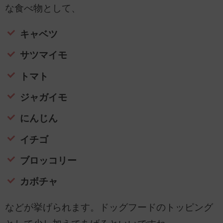
な食べ物として、
キャベツ
サツマイモ
トマト
ジャガイモ
にんじん
イチゴ
ブロッコリー
カボチャ
などが挙げられます。ドッグフードのトッピング