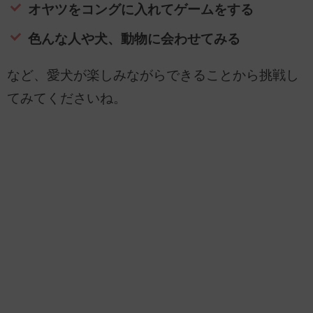
オヤツをコングに入れてゲームをする
色んな人や犬、動物に会わせてみる
など、愛犬が楽しみながらできることから挑戦し
てみてくださいね。