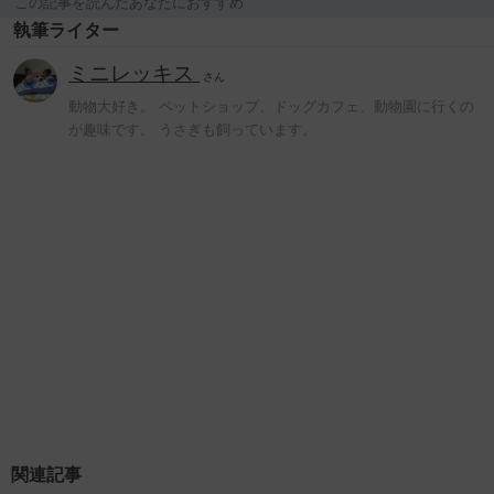
この記事を読んだあなたにおすすめ
執筆ライター
ミニレッキス
さん
動物大好き。 ペットショップ、ドッグカフェ、動物園に行くの
が趣味です。 うさぎも飼っています。
関連記事