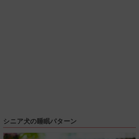
シニア犬の睡眠パターン