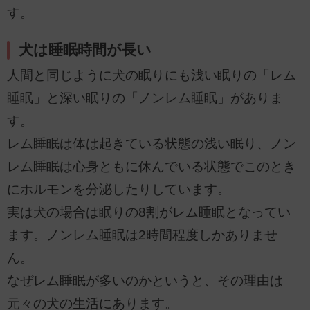
す。
犬は睡眠時間が長い
人間と同じように犬の眠りにも浅い眠りの「レム
睡眠」と深い眠りの「ノンレム睡眠」がありま
す。
レム睡眠は体は起きている状態の浅い眠り、ノン
レム睡眠は心身ともに休んでいる状態でこのとき
にホルモンを分泌したりしています。
実は犬の場合は眠りの8割がレム睡眠となってい
ます。ノンレム睡眠は2時間程度しかありませ
ん。
なぜレム睡眠が多いのかというと、その理由は
元々の犬の生活にあります。