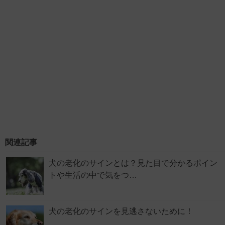
関連記事
犬の老化のサインとは？見た目で分かるポイン
トや生活の中で気をつ…
犬の老化のサインを見逃さないために！