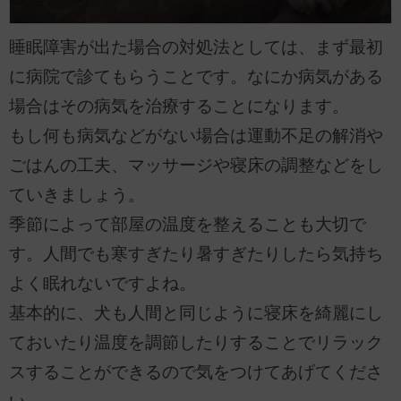
睡眠障害が出た場合の対処法としては、まず最初
に病院で診てもらうことです。なにか病気がある
場合はその病気を治療することになります。
もし何も病気などがない場合は運動不足の解消や
ごはんの工夫、マッサージや寝床の調整などをし
ていきましょう。
季節によって部屋の温度を整えることも大切で
す。人間でも寒すぎたり暑すぎたりしたら気持ち
よく眠れないですよね。
基本的に、犬も人間と同じように寝床を綺麗にし
ておいたり温度を調節したりすることでリラック
スすることができるので気をつけてあげてくださ