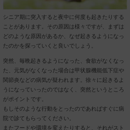
シニア期に突入すると夜中に何度も起きたりする
ことがあります。その原因は様々ですが、まずは
どのような原因があるか、なぜ起きるようになっ
たのかを探っていくと良いでしょう。
突然、毎晩起きるようになった、食欲がなくなっ
た、元気がなくなった場合は甲状腺機能低下症や
関節炎などの病気が疑われます。徐々に起きるよ
うになっていったのではなく、突然というところ
がポイントです。
もしそのような行動をとったのであればすぐに病
院で診てもらってください。
またフードや環境を変えたりすると、それがスト