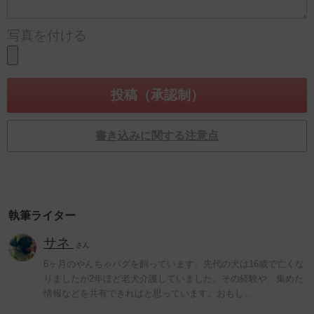
写真を付ける
書き込みに関する注意点
執筆ライター
サネ
さん
6ヶ月のやんちゃパグを飼っています。先代の犬は16歳で亡くな
りましたが2年ほど老犬介護していました。その経験や、集めた
情報などを共有できればと思っています。おもし…