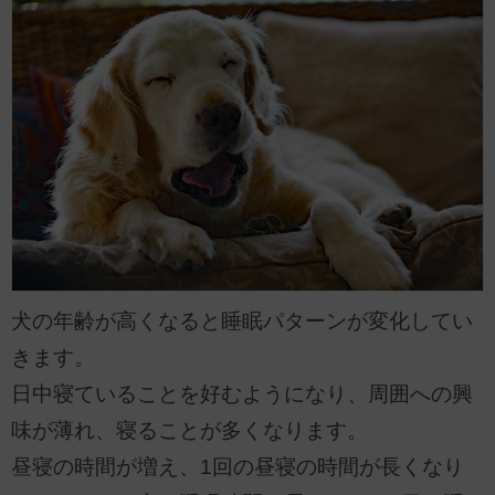
犬の年齢が高くなると睡眠パターンが変化してい
きます。
日中寝ていることを好むようになり、周囲への興
味が薄れ、寝ることが多くなります。
昼寝の時間が増え、1回の昼寝の時間が長くなり