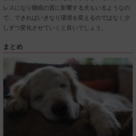
レスになり睡眠の質に影響する犬もいるようなの
で、できればいきなり環境を変えるのではなく少
しずつ変化させていくと良いでしょう。
まとめ