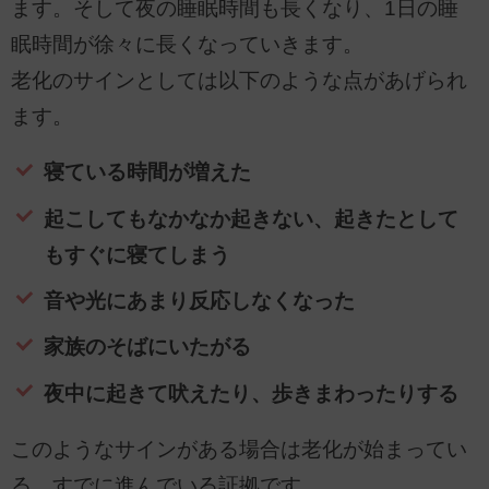
ます。そして夜の睡眠時間も長くなり、1日の睡
眠時間が徐々に長くなっていきます。
老化のサインとしては以下のような点があげられ
ます。
寝ている時間が増えた
起こしてもなかなか起きない、起きたとして
もすぐに寝てしまう
音や光にあまり反応しなくなった
家族のそばにいたがる
夜中に起きて吠えたり、歩きまわったりする
このようなサインがある場合は老化が始まってい
る、すでに進んでいる証拠です。