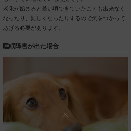
老化が始まると若い頃できていたことも出来なく
なったり、難しくなったりするので気をつかって
あげる必要があります。
睡眠障害が出た場合