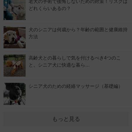
老犬の手術で後悔しないための対策！リスクは
どれくらいあるの？
犬のシニアは何歳から？年齢の範囲と健康維持
方法
高齢犬との暮らしで気を付けるべき4つのこ
と。シニア犬に快適な暮ら…
シニア犬のための経絡マッサージ（基礎編）
もっと見る