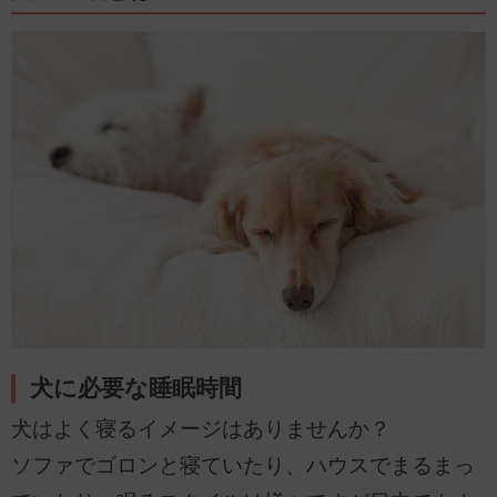
犬に必要な睡眠時間
犬はよく寝るイメージはありませんか？
ソファでゴロンと寝ていたり、ハウスでまるまっ