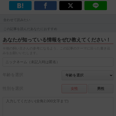
合わせて読みたい
この記事を読んだあなたにおすすめ
あなたが知っている情報をぜひ教えてください！
※他の飼い主さんの参考になるよう、この記事のテーマに沿った書き込
みをお願いいたします。
年齢を選択
性別を選択
女性
男性