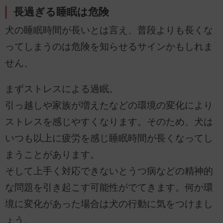
長過ぎる睡眠は危険
犬の睡眠時間が長いとは言え、普段よりも長くな
ってしまうのは危険を知らせるサインかもしれま
せん、
まずストレスによる過眠。
引っ越しや家族が増えたなどの環境の変化により
ストレスを感じやすくなります。そのため、犬は
いつも以上に疲労を感じ睡眠時間が長くなってし
まうことがあります。
そして上手く対応できないとうつ病などの精神的
な問題を引き起こす可能性がでてきます。何か環
境に変化があった場合は犬の行動に気をつけまし
ょう。