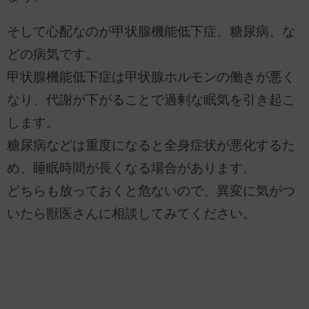
そして心配なのが甲状腺機能低下症、糖尿病、な
どの病気です。
甲状腺機能低下症は甲状腺ホルモンの働きが悪く
なり、代謝が下がることで過剰な眠気を引き起こ
します。
糖尿病などは重度になると全身症状が悪化するた
め、睡眠時間が長くなる場合があります。
どちらも放っておくと危ないので、異変に気がつ
いたら獣医さんに相談してみてください。