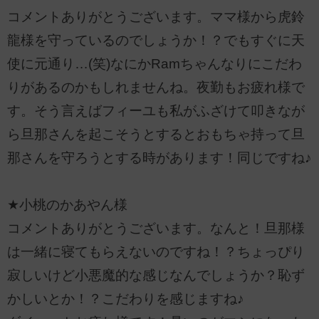
コメントありがとうございます。ママ様から虎鈴
龍様を守っているのでしょうか！？でもすぐに天
使に元通り…(笑)なにかRamちゃんなりにこだわ
りがあるのかもしれませんね。夜勤もお疲れ様で
す。そう言えばフィーユも私がふざけて叩きなが
ら旦那さんを起こそうとするとおもちゃ持って旦
那さんを守ろうとする時があります！同じですね♪
★小桃のかあやん様
コメントありがとうございます。なんと！旦那様
は一緒に寝てもらえないのですね！？ちょっぴり
寂しいけど小悪魔的な感じなんでしょうか？恥ず
かしいとか！？こだわりを感じますね♪