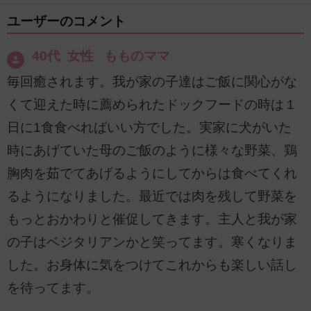
ユーザーのコメント
40代 女性 もものママ
毎回癒されます。我が家の子達はご飯に関心がな
くて迎えた時に薦められたドックフードの時は１
日に1食食べればいい方でした。実家に犬がいた
時にあげていた母のご飯のように様々な野菜、鶏
胸肉を茹でてあげるようにしてからは食べてくれ
るようになりました。最近では肉を残して野菜を
もっとおかわりと催促してきます。主人と我が家
の子はベジタリアンかと笑ってます。寒くなりま
した。お身体に気をつけてこれからも楽しい話し
を待ってます。