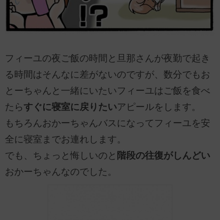
フィーユの夜ご飯の時間と旦那さんが夜勤で起き
る時間はそんなに差がないのですが、数分でもお
とーちゃんと一緒にいたいフィーユはご飯を食べ
たら
すぐに寝室に戻りたい
アピールをします。
もちろんおかーちゃんバスになってフィーユを安
全に寝室までお連れします。
でも、ちょっと悔しいのと
階段の往復がしんどい
おかーちゃんなのでした。