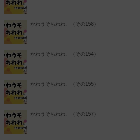
かわうそちわわ。（その158）
かわうそちわわ。（その154）
かわうそちわわ。（その155）
かわうそちわわ。（その157）