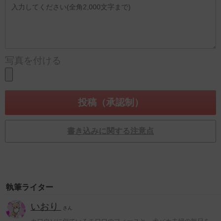
写真を付ける
書き込みに関する注意点
執筆ライター
いおり
さん