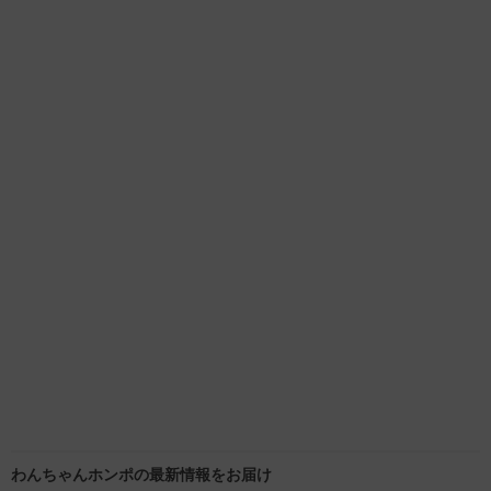
わんちゃんホンポの最新情報をお届け