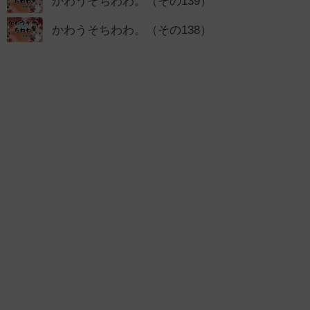
かわうそちわわ。（その139）
かわうそちわわ。（その138）