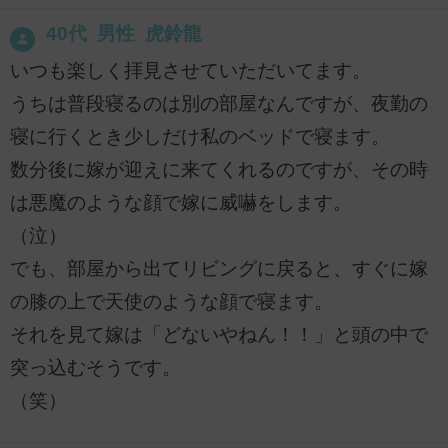
40代 男性 虎鈴龍
いつも楽しく拝見させていただいてます。
うちは普段寝るのは別の部屋なんですが、夜勤の
寝に行くとき少しだけ私のベッドで寝ます。
数分後に嫁が迎えに来てくれるのですが、その時
は悪魔のような顔で嫁に威嚇をします。
（泣）
でも、部屋から出てリビングに戻ると、すぐに嫁
の膝の上で天使のような顔で寝ます。
それを見て嫁は「どないやねん！！」と頭の中で
突っ込むそうです。
（笑）