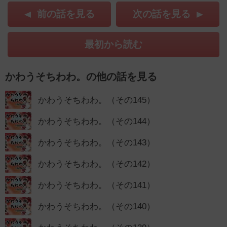
前の話を見る
次の話を見る
最初から読む
かわうそちわわ。の他の話を見る
かわうそちわわ。（その145）
かわうそちわわ。（その144）
かわうそちわわ。（その143）
かわうそちわわ。（その142）
かわうそちわわ。（その141）
かわうそちわわ。（その140）