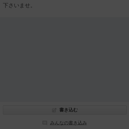
下さいませ。
書き込む
みんなの書き込み