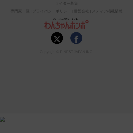
ライター募集
専門家一覧
プライバシーポリシー
運営会社
メディア掲載情報
Copyright © P-NEST JAPAN INC.