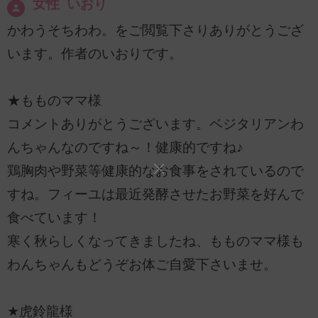
女性 いおり
かわうそちわわ。をご閲覧下さりありがとうござ
います。作者のいおりです。
★もものママ様
コメントありがとうございます。ベジタリアンわ
んちゃんなのですね～！健康的ですね♪
鶏胸肉や野菜等健康的なお食事をされているので
すね。フィーユは最近発酵させたお野菜を好んで
食べています！
寒く秋らしくなってきましたね、もものママ様も
わんちゃんもどうぞお体ご自愛下さいませ。
★虎鈴龍様