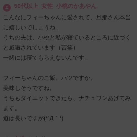
50代以上 女性 小桃のかあやん
こんなにフィーちゃんに愛されて、旦那さん本当
に嬉しいでしょうね。
うちの夫は、小桃と私が寝ているところに近づく
と威嚇されています（苦笑）
一緒には寝てもらえないんです。
フィーちゃんのご飯、ハツですか。
美味しそうですね。
うちもダイエットできたら、ナチュワンあげてみ
ます。
道は長いですが(*´Д｀*)