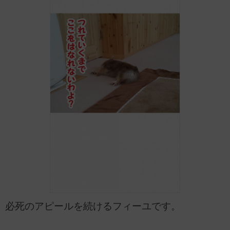
必死のアピールを続けるフィーユです。