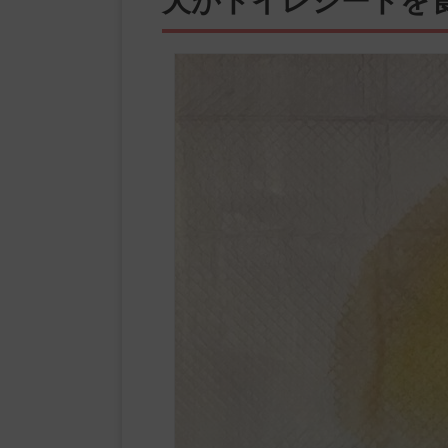
犬がトイレシートを