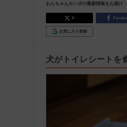
わんちゃんホンポの最新情報をお届け
X
Faceb
お気に入り登録
犬がトイレシートを