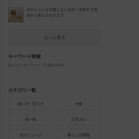
犬がトイレを失敗しない方法！失敗する理
由から覚えさせ方まで
もっと見る
キーワード検索
調べたいキーワードで記事を検索
カテゴリ一覧
飼い方・育て方
犬種
食べ物
お手入れ
犬のニュース
暮らしの情報