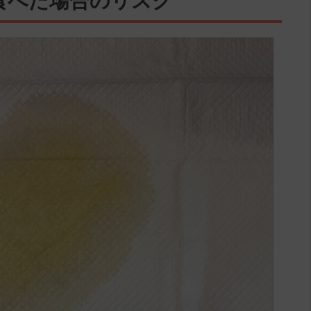
食べた場合のリスク