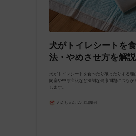
犬がトイレシートを食
法・やめさせ方を解説
犬がトイレシートを食べたり破ったりする理
閉塞や中毒症状など深刻な健康問題につなが
します。
わんちゃんホンポ編集部