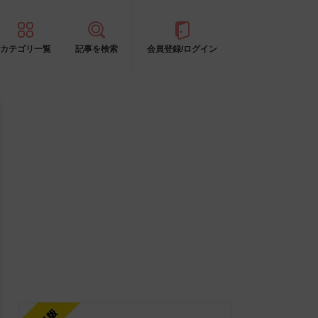
カテゴリ一覧
記事を検索
会員登録/ログイン