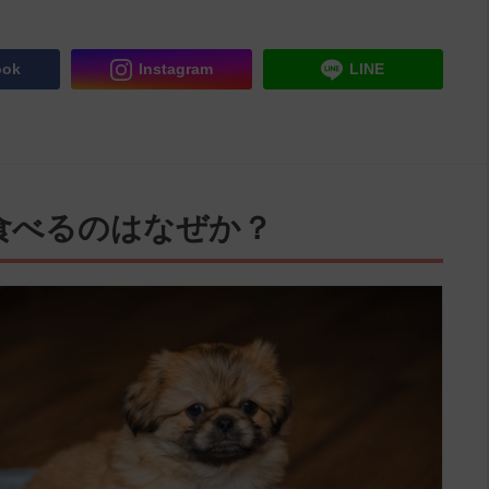
ook
Instagram
LINE
食べるのはなぜか？