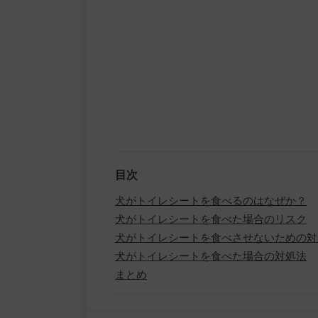
目次
犬がトイレシートを食べるのはなぜか？
犬がトイレシートを食べた場合のリスク
犬がトイレシートを食べさせないための対
犬がトイレシートを食べた場合の対処法
まとめ