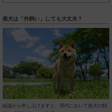
柴犬は「外飼い」しても大丈夫？
結論から申し上げますと、現代において柴犬の飼