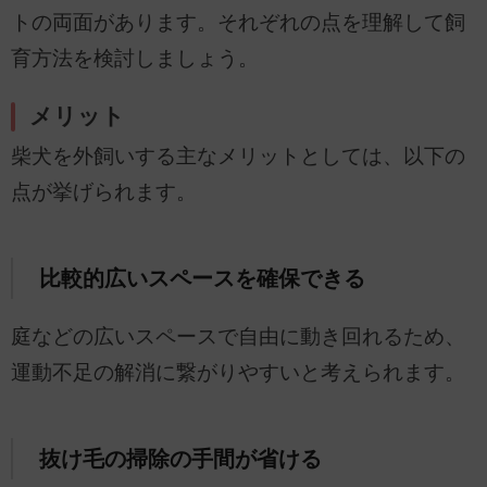
トの両面があります。それぞれの点を理解して飼
育方法を検討しましょう。
メリット
柴犬を外飼いする主なメリットとしては、以下の
点が挙げられます。
比較的広いスペースを確保できる
庭などの広いスペースで自由に動き回れるため、
運動不足の解消に繋がりやすいと考えられます。
抜け毛の掃除の手間が省ける