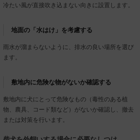
冷たい風が直接吹き込まない向きに設置します。
地面の「水はけ」を考慮する
雨水が溜まらないように、排水の良い場所を選び
ます。
敷地内に危険な物がないか確認する
敷地内に犬にとって危険なもの（毒性のある植
物、農具、コード類など）がないか確認し、撤去
または対策を行います。
柴犬を外飼いする場合に必要なしつけ