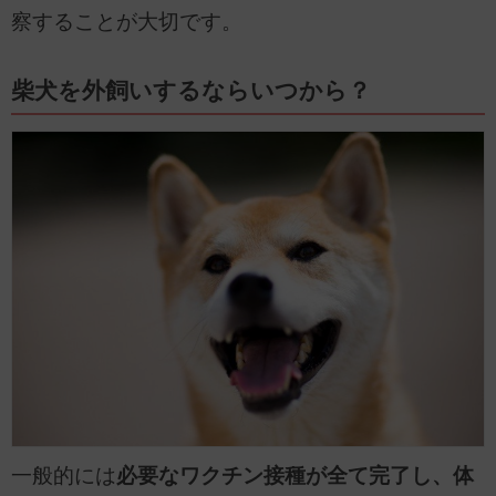
察することが大切です。
柴犬を外飼いするならいつから？
一般的には
必要なワクチン接種が全て完了し、体