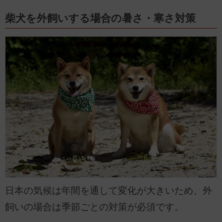
柴犬を外飼いする場合の暑さ・寒さ対策
日本の気候は年間を通して変化が大きいため、外
飼いの場合は季節ごとの対策が必須です。