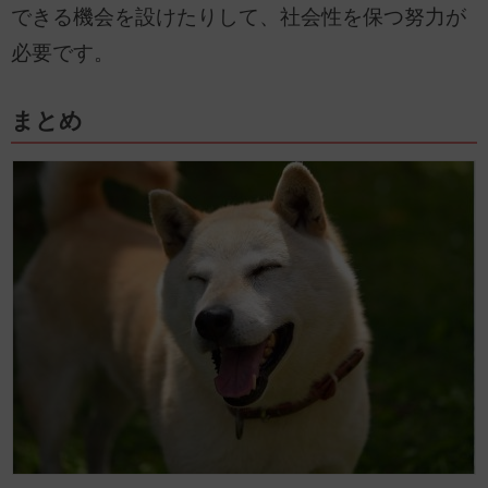
できる機会を設けたりして、社会性を保つ努力が
必要です。
まとめ