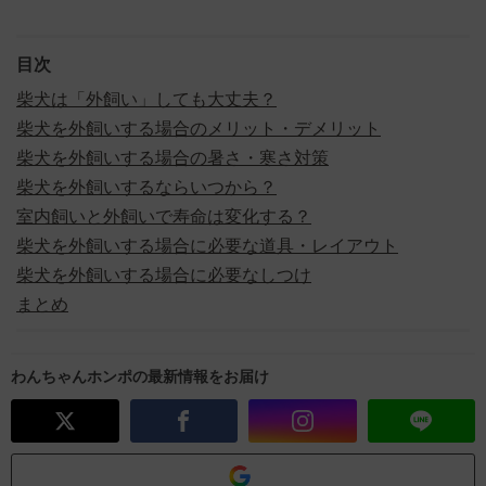
目次
柴犬は「外飼い」しても大丈夫？
柴犬を外飼いする場合のメリット・デメリット
柴犬を外飼いする場合の暑さ・寒さ対策
柴犬を外飼いするならいつから？
室内飼いと外飼いで寿命は変化する？
柴犬を外飼いする場合に必要な道具・レイアウト
柴犬を外飼いする場合に必要なしつけ
まとめ
わんちゃんホンポの最新情報をお届け