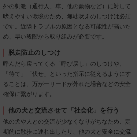
外の刺激（通行人、車、他の動物など）に対して
吠えやすい環境のため、無駄吠えのしつけは必須
です。近隣トラブルの原因となる可能性が高いた
め、早い段階から取り組みが必要です。
脱走防止のしつけ
呼んだら戻ってくる「呼び戻し」のしつけや、
「待て」「伏せ」といった指示に従えるようにす
ることは、万が一リードが外れた場合などの安全
確保に繋がります。
他の犬と交流させて「社会化」を行う
他の犬や人との交流が少なくなりがちなため、定
期的に散歩に連れ出したり、他の犬と安全に交流