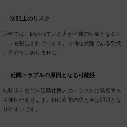
防犯上のリスク
近年では、飼われている犬が盗難の対象となるケ
ースも報告されています。高価な犬種である柴犬
も例外ではありません。
近隣トラブルの原因となる可能性
無駄吠えなどが近隣住民とのトラブルに発展する
可能性があります。特に夜間の吠え声は問題とな
りやすいです。