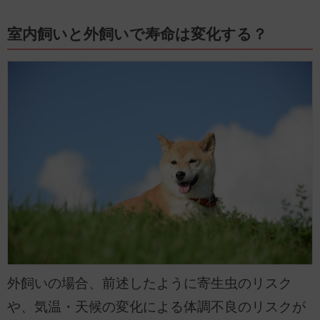
室内飼いと外飼いで寿命は変化する？
外飼いの場合、前述したように寄生虫のリスク
や、気温・天候の変化による体調不良のリスクが