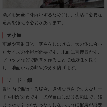
柴犬を安全に外飼いするためには、生活に必要な
道具を揃える必要があります。
犬小屋
雨風や直射日光、寒さをしのげる、犬の体に合っ
たサイズの小屋が必要です。地面に直接置かず、
ブロックなどで隙間を作ることで通気性を良く
し、地面からの熱や冷えを防げます。
リード・鎖
敷地内で係留する場合、適切な長さで丈夫なリー
ドや鎖が必要です。犬が自由に動ける範囲で、絡
まったり引っかかったりしないように配慮が必要