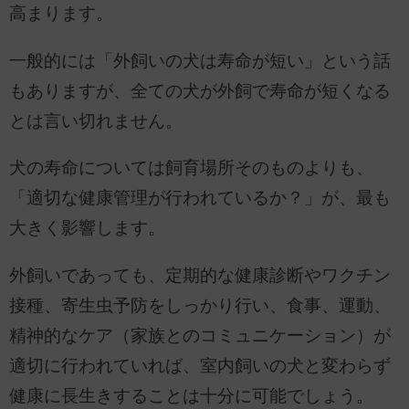
高まります。
一般的には「外飼いの犬は寿命が短い」という話
もありますが、全ての犬が外飼で寿命が短くなる
とは言い切れません。
犬の寿命については飼育場所そのものよりも、
「適切な健康管理が行われているか？」が、最も
大きく影響します。
外飼いであっても、定期的な健康診断やワクチン
接種、寄生虫予防をしっかり行い、食事、運動、
精神的なケア（家族とのコミュニケーション）が
適切に行われていれば、室内飼いの犬と変わらず
健康に長生きすることは十分に可能でしょう。