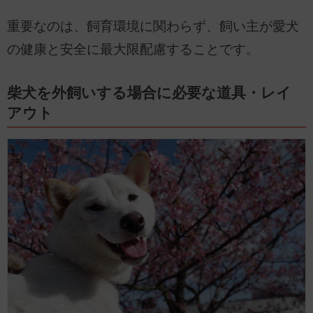
重要なのは、飼育環境に関わらず、飼い主が愛犬
の健康と安全に最大限配慮することです。
柴犬を外飼いする場合に必要な道具・レイ
アウト