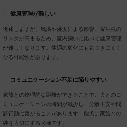
健康管理が難しい
後述しますが、気温や湿度による影響、寄生虫の
リスクが高まるため、室内飼いに比べて健康管理
が難しくなります。体調の変化にも気づきにくく
なる可能性があります。
コミュニケーション不足に陥りやすい
家族との物理的な距離ができることで、犬とのコ
ミュニケーションの時間が減少し、分離不安や問
題行動に繋がることがあります。柴犬は家族との
絆を大切にする犬種です。