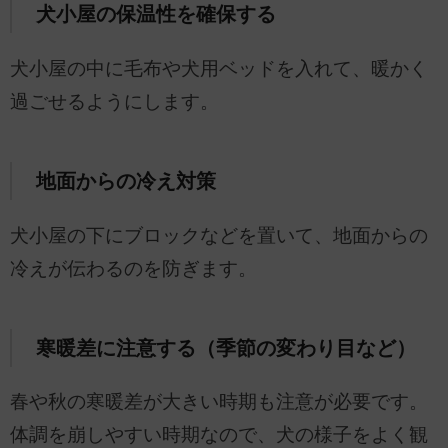
犬小屋の保温性を確保する
犬小屋の中に毛布や犬用ベッドを入れて、暖かく
過ごせるようにします。
地面からの冷え対策
犬小屋の下にブロックなどを置いて、地面からの
冷えが伝わるのを防ぎます。
寒暖差に注意する（季節の変わり目など）
春や秋の寒暖差が大きい時期も注意が必要です。
体調を崩しやすい時期なので、犬の様子をよく観