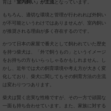
育は
「室内飼い」が主流
となっています。
もちろん、適切な環境と管理が行われれば外飼い
が不可能というわけではありませんが、室内飼い
が推奨される理由が多く存在するのです。
かつて日本の家屋で番犬として飼われていた歴史
を持つ柴犬は、「外で飼うもの」というイメージ
をお持ちの方もいらっしゃるかもしれません。し
かし、近年では犬の飼育環境や考え方が大きく変
化しており、柴犬に関してもその飼育方法の主流
は変わりつつあります。
柴犬は賢く忠実な性格ですが、その一方で頑固な
一面も持ち合わせています。また、家族に対する