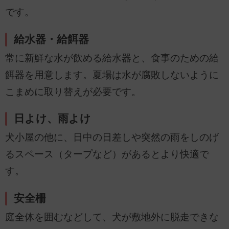
です。
給水器・給餌器
常に新鮮な水が飲める給水器と、食事のための給
餌器を用意します。夏場は水が腐敗しないように
こまめに取り替えが必要です。
日よけ、雨よけ
犬小屋の他に、日中の日差しや突然の雨をしのげ
るスペース（タープなど）があるとより快適で
す。
安全柵
庭全体を囲むなどして、犬が敷地外に脱走できな