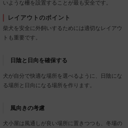
いような柵を設置することが最も安全です。
レイアウトのポイント
柴犬を安全に外飼いするためには適切なレイアウ
トも重要です。
日陰と日向を確保する
犬が自分で快適な場所を選べるように、日陰にな
る場所と日向になる場所を作ります。
風向きの考慮
犬小屋は風通しが良い場所に置きつつも、冬場の