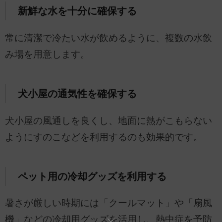
新鮮な水を十分に確保する
常に清潔で冷たい水が飲めるように、複数の水飲
み場を用意します。
犬小屋の通気性を確保する
犬小屋の風通しを良くし、地面に熱がこもらない
ようにすのこなどを利用するのも効果的です。
ペット用の冷却グッズを利用する
暑さが厳しい時期には「クールマット」や「扇風
機」などの冷却用グッズを活用し、熱中症を予防