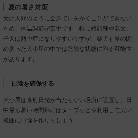
夏の暑さ対策
犬は人間のように全身で汗をかくことができない
ため、体温調節が苦手です。特に短頭種や老犬、
子犬は熱中症になりやすいですが、柴犬も夏の閉
め切った犬小屋の中では危険な状態に陥る可能性
があります。
日陰を確保する
犬小屋は直射日光が当たらない場所に設置し、日
中最も暑い時間帯にはタープなどを利用して広い
範囲に日陰を作りましょう。