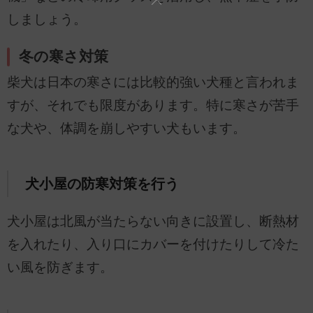
しましょう。
冬の寒さ対策
柴犬は日本の寒さには比較的強い犬種と言われま
すが、それでも限度があります。特に寒さが苦手
な犬や、体調を崩しやすい犬もいます。
犬小屋の防寒対策を行う
犬小屋は北風が当たらない向きに設置し、断熱材
を入れたり、入り口にカバーを付けたりして冷た
い風を防ぎます。