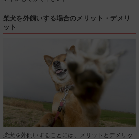
柴犬を外飼いする場合のメリット・デメリ
ット
柴犬を外飼いすることには、メリットとデメリッ