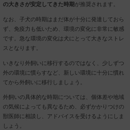
の大きさが安定してきた時期
が推奨されます。
なお、子犬の時期はまだ体が十分に発達しておら
ず、免疫力も低いため、環境の変化に非常に敏感
です。急な環境の変化は犬にとって大きなストレ
スとなります。
いきなり外飼いに移行するのではなく、少しずつ
外の環境に慣らすなど、新しい環境に十分に慣れ
てから外飼いに移行しましょう。
外飼いの具体的な時期については、個体差や地域
の気候によっても異なるため、必ずかかりつけの
獣医師に相談し、アドバイスを受けるようにしま
しょう。