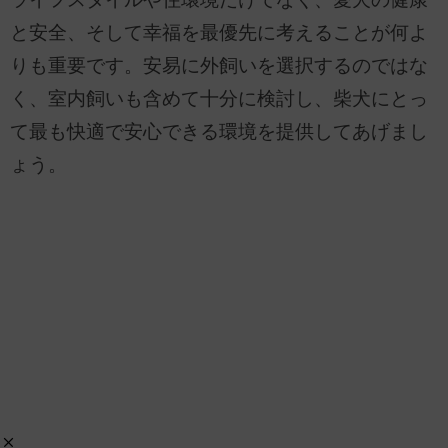
と安全、そして幸福を最優先に考えることが何よ
りも重要です。安易に外飼いを選択するのではな
く、室内飼いも含めて十分に検討し、柴犬にとっ
て最も快適で安心できる環境を提供してあげまし
ょう。