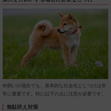
外飼いの場合でも、基本的な社会化としつけは非
常に重要です。特に以下の点に注意が必要です。
無駄吠え対策