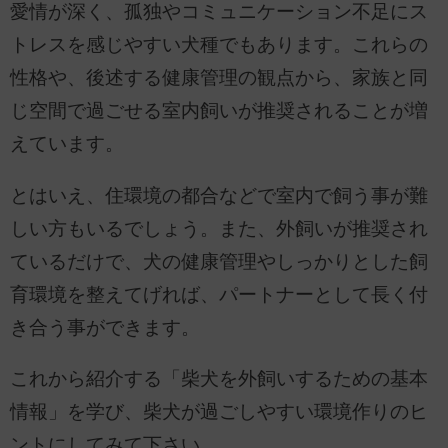
愛情が深く、孤独やコミュニケーション不足にス
トレスを感じやすい犬種でもあります。これらの
性格や、後述する健康管理の観点から、家族と同
じ空間で過ごせる室内飼いが推奨されることが増
えています。
とはいえ、住環境の都合などで室内で飼う事が難
しい方もいるでしょう。また、外飼いが推奨され
ているだけで、犬の健康管理やしっかりとした飼
育環境を整えてげれば、パートナーとして長く付
き合う事ができます。
これから紹介する「柴犬を外飼いするための基本
情報」を学び、柴犬が過ごしやすい環境作りのヒ
ントにしてみて下さい。