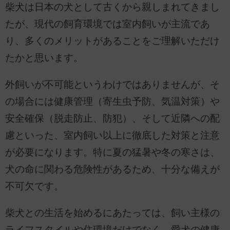
柴犬は日本の犬として古くから親しまれてきまし
たが、現代の飼育環境では室内飼いが主流であ
り、多くのメリットがあることをご理解いただけ
たかと思います。
外飼いが不可能というわけではありませんが、そ
の場合には健康管理（寄生虫予防、気温対策）や
安全確保（脱走防止、防犯）、そして近隣への配
慮といった、室内飼い以上に徹底した対策と注意
が必要になります。特に夏の猛暑や冬の寒さは、
犬の命に関わる危険性があるため、十分な備えが
不可欠です。
柴犬との生活を始めるにあたっては、飼い主様の
ライフスタイルや住環境だけでなく、愛犬の健康