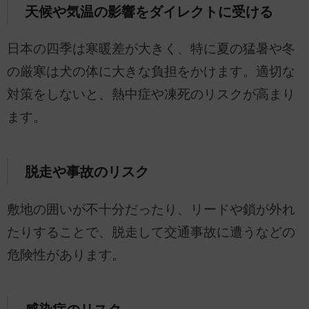
天候や気温の影響をダイレクトに受ける
日本の四季は寒暖差が大きく、特に夏の猛暑や冬
の厳寒は犬の体に大きな負担をかけます。適切な
対策をしないと、熱中症や凍死のリスクが高まり
ます。
脱走や事故のリスク
敷地の囲いが不十分だったり、リードや鎖が外れ
たりすることで、脱走して交通事故に遭うなどの
危険性があります。