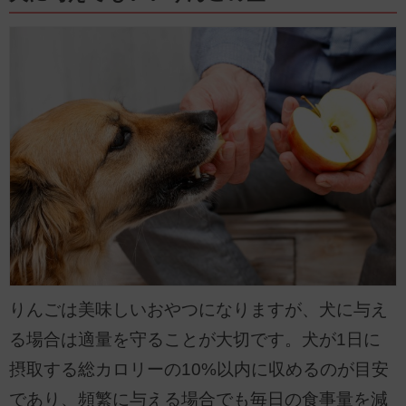
りんごは美味しいおやつになりますが、犬に与え
る場合は適量を守ることが大切です。犬が1日に
摂取する総カロリーの10%以内に収めるのが目安
であり、頻繁に与える場合でも毎日の食事量を減