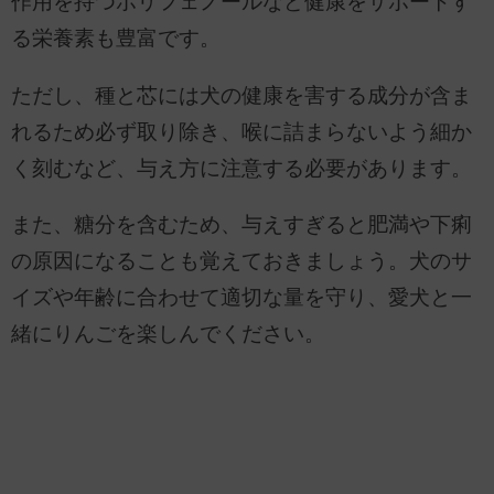
作用を持つポリフェノールなど健康をサポートす
る栄養素も豊富です。
ただし、種と芯には犬の健康を害する成分が含ま
れるため必ず取り除き、喉に詰まらないよう細か
く刻むなど、与え方に注意する必要があります。
また、糖分を含むため、与えすぎると肥満や下痢
の原因になることも覚えておきましょう。犬のサ
イズや年齢に合わせて適切な量を守り、愛犬と一
緒にりんごを楽しんでください。