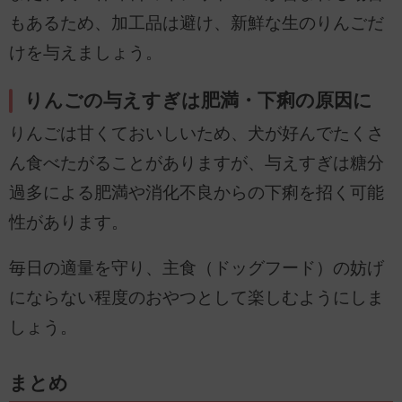
もあるため、加工品は避け、新鮮な生のりんごだ
けを与えましょう。
りんごの与えすぎは肥満・下痢の原因に
りんごは甘くておいしいため、犬が好んでたくさ
ん食べたがることがありますが、与えすぎは糖分
過多による肥満や消化不良からの下痢を招く可能
性があります。
毎日の適量を守り、主食（ドッグフード）の妨げ
にならない程度のおやつとして楽しむようにしま
しょう。
まとめ