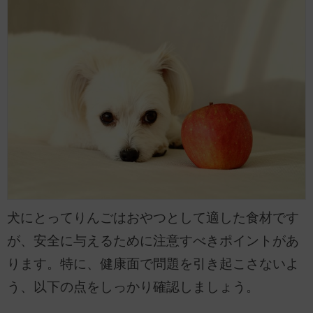
犬にとってりんごはおやつとして適した食材です
が、安全に与えるために注意すべきポイントがあ
ります。特に、健康面で問題を引き起こさないよ
う、以下の点をしっかり確認しましょう。