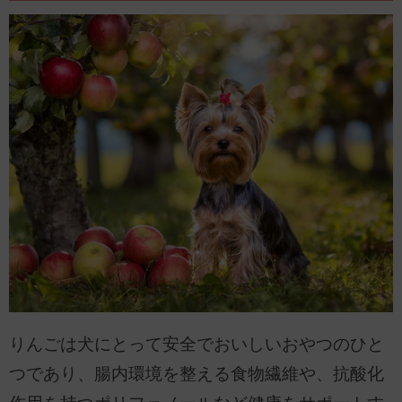
りんごは犬にとって安全でおいしいおやつのひと
つであり、腸内環境を整える食物繊維や、抗酸化