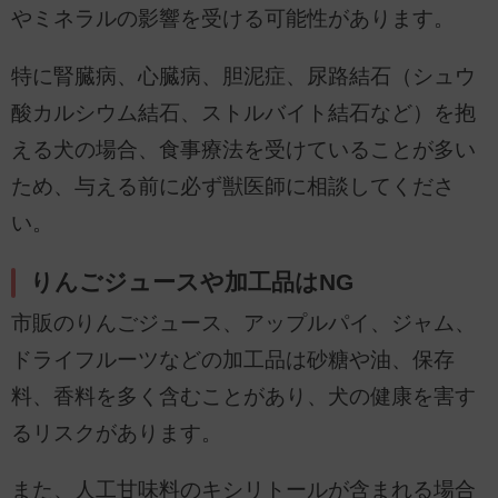
やミネラルの影響を受ける可能性があります。
特に腎臓病、心臓病、胆泥症、尿路結石（シュウ
酸カルシウム結石、ストルバイト結石など）を抱
える犬の場合、食事療法を受けていることが多い
ため、与える前に必ず獣医師に相談してくださ
い。
りんごジュースや加工品はNG
市販のりんごジュース、アップルパイ、ジャム、
ドライフルーツなどの加工品は砂糖や油、保存
料、香料を多く含むことがあり、犬の健康を害す
るリスクがあります。
また、人工甘味料のキシリトールが含まれる場合