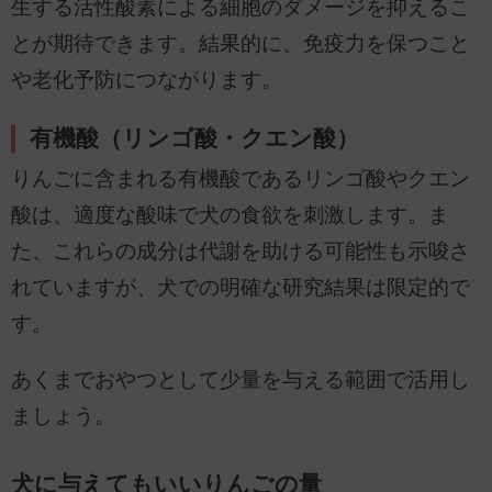
生する活性酸素による細胞のダメージを抑えるこ
とが期待できます。結果的に、免疫力を保つこと
や老化予防につながります。
有機酸（リンゴ酸・クエン酸）
りんごに含まれる有機酸であるリンゴ酸やクエン
酸は、適度な酸味で犬の食欲を刺激します。ま
た、これらの成分は代謝を助ける可能性も示唆さ
れていますが、犬での明確な研究結果は限定的で
す。
あくまでおやつとして少量を与える範囲で活用し
ましょう。
犬に与えてもいいりんごの量