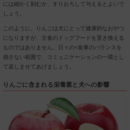
には細かく刻むか、すりおろして与えるとよいで
しょう。
このように、りんごは犬にとって健康的なおやつ
になりますが、主食のドッグフードを置き換える
ものではありません。日々の<食事のバランスを
崩さない範囲で、コミュニケーションの一環とし
て楽しませてあげましょう。
りんごに含まれる栄養素と犬への影響