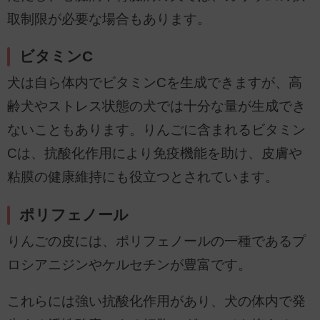
取制限が必要な場合もあります。
ビタミンC
犬は自ら体内でビタミンCを生成できますが、高
齢犬やストレス状態の犬では十分な量が生成でき
ないこともあります。りんごに含まれるビタミン
Cは、抗酸化作用により免疫機能を助け、皮膚や
粘膜の健康維持にも役立つとされています。
ポリフェノール
りんごの皮には、ポリフェノールの一種であるプ
ロシアニジンやケルセチンが豊富です。
これらには強い抗酸化作用があり、犬の体内で発