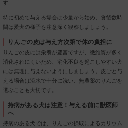
す。
特に初めて与える場合は少量から始め、食後数時
間は愛犬の様子を注意深く観察しましょう。
りんごの皮は与え方次第で体の負担に
りんごの皮には栄養が豊富ですが、繊維質が多く
消化されにくいため、消化不良を起こしやすい犬
には無理に与えないようにしましょう。皮ごと与
える場合は流水で十分に洗い、無農薬のりんごを
選ぶことも大切です。
持病がある犬は注意！与える前に獣医師
へ
持病のある犬では、りんごの摂取によるカリウム