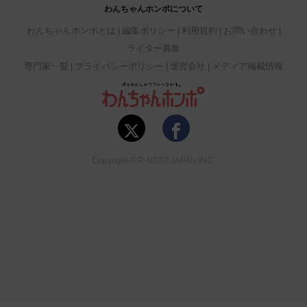
わんちゃんホンポについて
わんちゃんホンポとは
編集ポリシー
利用規約
お問い合わせ
ライター募集
専門家一覧
プライバシーポリシー
運営会社
メディア掲載情報
Copyright © P-NEST JAPAN INC.