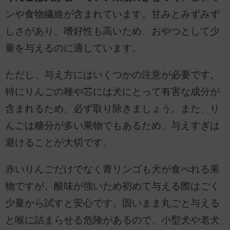
ンや食物繊維が含まれています。甘みとみずみず
しさがあり、嗜好性も高いため、おやつとして少
量を与えるのに適しています。
ただし、与え方にはいくつかの注意が必要です。
特にりんごの種や芯には犬にとって有害な成分が
含まれるため、必ず取り除きましょう。また、り
んごは糖分が多い果物でもあるため、与えすぎは
避けることが大切です。
赤いりんごだけでなく青リンゴも犬が食べれる果
物ですが、酸味が強いため初めて与える際はごく
少量から試すと安心です。固いまま丸ごと与える
と喉に詰まらせる危険があるので、小型犬や老犬