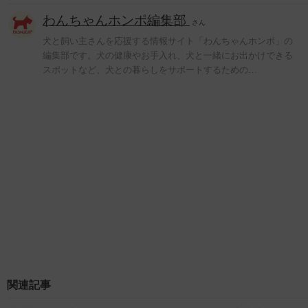
わんちゃんホンポ編集部
さん
犬と飼い主さんを応援する情報サイト「わんちゃんホンポ」の
編集部です。犬の健康やお手入れ、犬と一緒にお出かけできる
スポットなど、犬との暮らしをサポートするための…
関連記事