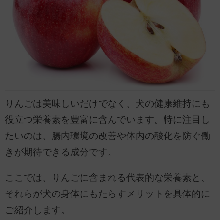
りんごは美味しいだけでなく、犬の健康維持にも
役立つ栄養素を豊富に含んでいます。特に注目し
たいのは、腸内環境の改善や体内の酸化を防ぐ働
きが期待できる成分です。
ここでは、りんごに含まれる代表的な栄養素と、
それらが犬の身体にもたらすメリットを具体的に
ご紹介します。