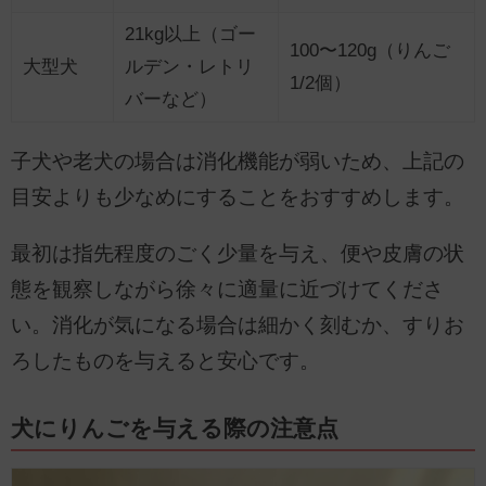
21kg以上（ゴー
100〜120g（りんご
大型犬
ルデン・レトリ
1/2個）
バーなど）
子犬や老犬の場合は消化機能が弱いため、上記の
目安よりも少なめにすることをおすすめします。
最初は指先程度のごく少量を与え、便や皮膚の状
態を観察しながら徐々に適量に近づけてくださ
い。消化が気になる場合は細かく刻むか、すりお
ろしたものを与えると安心です。
犬にりんごを与える際の注意点