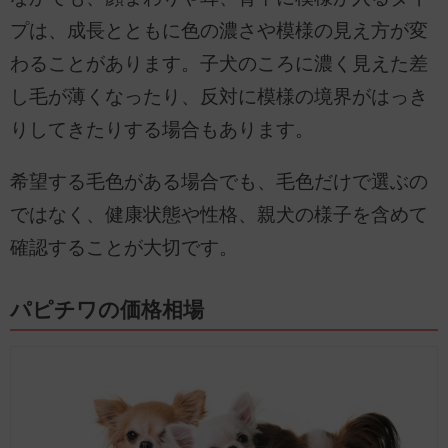
プは、成長とともに色の濃さや模様の見え方が変
わることがあります。子犬のころに濃く見えた差
し毛が薄くなったり、反対に模様の境界がはっき
りしてきたりする場合もあります。
希望する毛色がある場合でも、毛色だけで選ぶの
ではなく、健康状態や性格、親犬の様子を含めて
確認することが大切です。
パピチワの価格相場