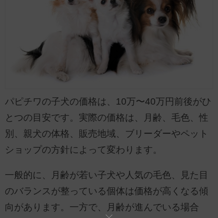
パピチワの子犬の価格は、10万〜40万円前後がひ
とつの目安です。実際の価格は、月齢、毛色、性
別、親犬の体格、販売地域、ブリーダーやペット
ショップの方針によって変わります。
一般的に、月齢が若い子犬や人気の毛色、見た目
のバランスが整っている個体は価格が高くなる傾
向があります。一方で、月齢が進んでいる場合