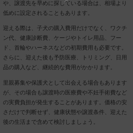
や、譲渡先を早めに探している場合は、相場より
低めに設定されることもあります。
迎える際は、子犬の購入費用だけでなく、ワクチ
ン代、健康診断費、ケージやトイレ用品、フー
ド、首輪やハーネスなどの初期費用も必要です。
さらに、迎えた後も予防医療、トリミング、日用
品の購入など、継続的な費用がかかります。
里親募集や保護犬として出会える場合もあります
が、その場合も譲渡時の医療費や不妊手術費など
の実費負担が発生することがあります。価格の安
さだけで判断せず、健康状態や譲渡条件、迎えた
後の生活まで含めて検討しましょう。