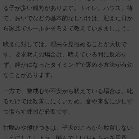
る子が多い傾向があります。トイレ、ハウス、待
て、おいでなどの基本的なしつけは、迎えた日か
ら家族でルールをそろえて教えていきましょう。
吠えに対しては、理由を見極めることが大切で
す。要求吠えの場合は、吠えている間に反応せ
ず、静かになったタイミングで褒める方法が有効
なことがあります。
一方で、警戒心や不安から吠えている場合は、叱
るだけでは改善しにくいため、音や来客に少しず
つ慣らす練習が必要です。
甘噛みや飛びつきは、子犬のころから放置しない
ようにしましょう。噛んでよいおもちゃを用意