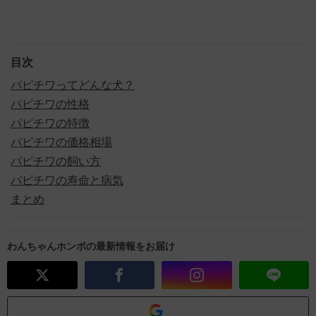
目次
パピチワってどんな犬？
パピチワの性格
パピチワの特徴
パピチワの価格相場
パピチワの飼い方
パピチワの寿命と病気
まとめ
わんちゃんホンポの最新情報をお届け