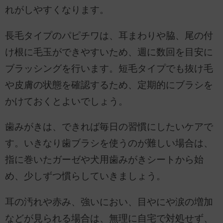
れがしやすくなります。
長毛タイプのパピチワは、耳まわりや脇、尾の付
け根に毛玉ができやすいため、週に数回を目安に
ブラッシングを行います。短毛タイプでも抜け毛
や皮膚の状態を確認するため、定期的にブラシを
かけておくとよいでしょう。
歯みがきは、できれば毎日の習慣にしたいケアで
す。いきなり歯ブラシを使うのが難しい場合は、
指に巻いたガーゼや犬用歯みがきシートから始
め、少しずつ慣らしていきましょう。
耳の汚れや赤み、強いにおい、目やにや涙の増加
などが見られる場合は、無理に自宅で対処せず、