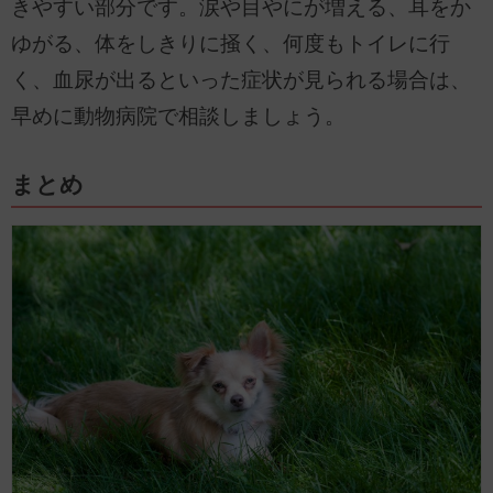
きやすい部分です。涙や目やにが増える、耳をか
ゆがる、体をしきりに掻く、何度もトイレに行
く、血尿が出るといった症状が見られる場合は、
早めに動物病院で相談しましょう。
まとめ