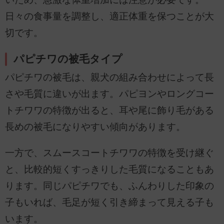
日々の食事量を調整し、適正体重を保つことが大
切です。
パピチワの被毛タイプ
パピチワの被毛は、親犬の組み合わせによって長
さや毛質に違いが出ます。パピヨンやロングコー
トチワワの特徴が出ると、耳や尾に飾り毛がある
長めの被毛になりやすい傾向があります。
一方で、スムースコートチワワの特徴を受け継ぐ
と、比較的短くすっきりした毛質になることもあ
ります。同じパピチワでも、ふんわりした印象の
子もいれば、毛足が短く引き締まって見える子も
います。