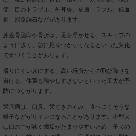
症、目のトラブル、外耳炎、皮膚トラブル、低血
糖、尿路結石などがあります。
膝蓋骨脱臼や骨折は、足を浮かせる、スキップの
ように歩く、急に足をつかなくなるといった変化
で気づくことがあります。
滑りにくい床にする、高い場所からの飛び降りを
避ける、体重を増やしすぎないといった工夫が予
防につながります。
歯周病は、口臭、歯ぐきの赤み、食べにくそうな
様子などがサインになることがあります。小型犬
は口の中が狭く歯垢がたまりやすいため、子犬の