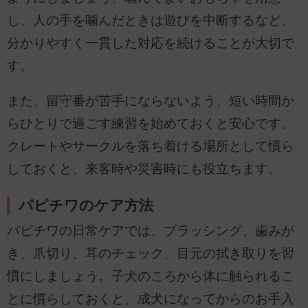
し、人の手を噛んだときは遊びを中断するなど、
分かりやすく一貫した対応を続けることが大切で
す。
また、留守番が苦手にならないよう、短い時間か
らひとりで過ごす練習を始めておくと安心です。
クレートやサークルを落ち着ける場所として慣ら
しておくと、来客時や災害時にも役立ちます。
パピチワのケア方法
パピチワの日常ケアでは、ブラッシング、歯みが
き、爪切り、耳のチェック、目元の拭き取りを習
慣にしましょう。子犬のころから体に触られるこ
とに慣らしておくと、成犬になってからのお手入