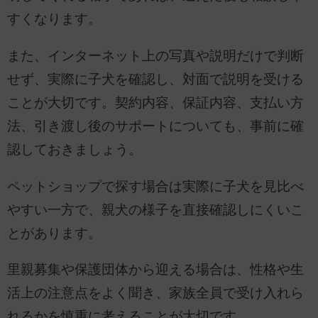
すくなります。
また、インターネット上の写真や説明だけで判断
せず、実際に子犬を確認し、対面で説明を受ける
ことが大切です。契約内容、保証内容、支払い方
法、引き渡し後のサポートについても、事前に確
認しておきましょう。
ペットショップで探す場合は実際に子犬を見比べ
やすい一方で、親犬の様子を直接確認しにくいこ
とがあります。
里親募集や保護団体から迎える場合は、性格や生
活上の注意点をよく聞き、家族全員で受け入れら
れるかを慎重に考えることが大切です。