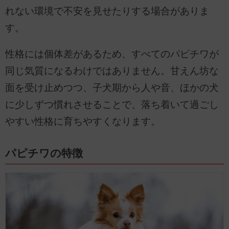
れない環境で不安を見せたりする場合がありま
す。
性格には個体差があるため、すべてのパピチワが
同じ気質になるわけではありません。甘えん坊な
面を受け止めつつ、子犬期から人や音、ほかの犬
に少しずつ慣れさせることで、落ち着いて過ごし
やすい性格に育ちやすくなります。
パピチワの特徴