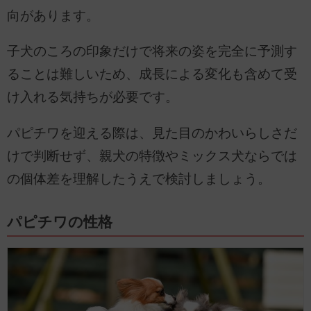
向があります。
子犬のころの印象だけで将来の姿を完全に予測す
ることは難しいため、成長による変化も含めて受
け入れる気持ちが必要です。
パピチワを迎える際は、見た目のかわいらしさだ
けで判断せず、親犬の特徴やミックス犬ならでは
の個体差を理解したうえで検討しましょう。
パピチワの性格