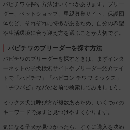
パピチワを探す方法はいくつかあります。ブリー
ダー、ペットショップ、里親募集サイト、保護団
体など、それぞれに特徴があるため、自分の希望
や生活環境に合う迎え方を選ぶことが大切です。
パピチワのブリーダーを探す方法
パピチワのブリーダーを探すときは、まずインタ
ーネットの子犬検索サイトやブリーダー紹介サイ
トで「パピチワ」「パピヨン チワワ ミックス」
「チワパピ」などの名前で検索してみましょう。
ミックス犬は呼び方が複数あるため、いくつかの
キーワードで探すと見つけやすくなります。
気になる子犬が見つかったら、すぐに購入を決め