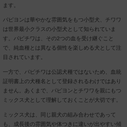
ます。
パピヨンは華やかな雰囲気をもつ小型犬、チワワ
は世界最小クラスの小型犬として知られていま
す。パピチワは、その2つの血を受け継ぐこと
で、純血種とは異なる個性を楽しめる犬として注
目されています。
一方で、パピチワは公認犬種ではないため、血統
証明書上の犬種名として登録されるわけではあり
ません。あくまで、パピヨンとチワワを親にもつ
ミックス犬として理解しておくことが大切です。
ミックス犬は、同じ親犬の組み合わせであって
も、成長後の雰囲気や体つきに違いが出やすい傾