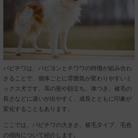
パピチワは、パピヨンとチワワの特徴が組み合わ
さることで、個体ごとに雰囲気が変わりやすいミ
ックス犬です。耳の形や顔立ち、体つき、被毛の
長さなどに違いが出やすく、成長とともに印象が
変化することもあります。
ここでは、パピチワの大きさ、被毛タイプ、毛色
の傾向について紹介します。