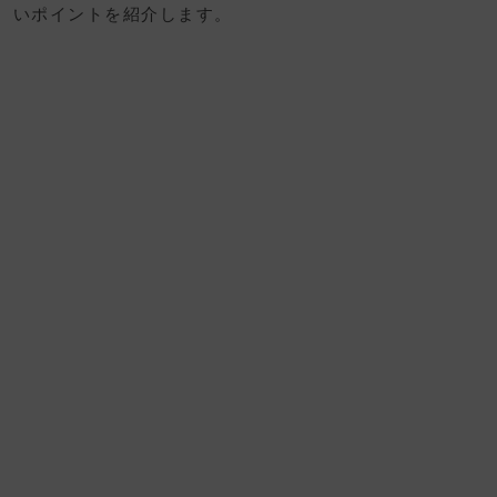
いポイントを紹介します。