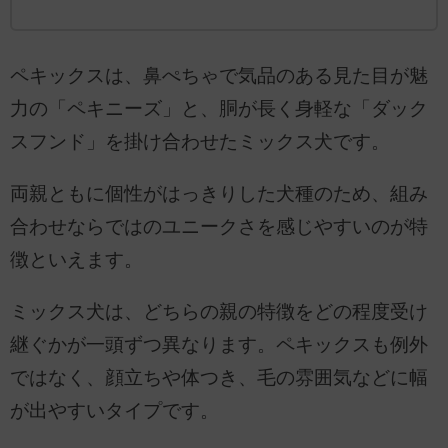
ペキックスは、鼻ぺちゃで気品のある見た目が魅
力の「ペキニーズ」と、胴が長く身軽な「ダック
スフンド」を掛け合わせたミックス犬です。
両親ともに個性がはっきりした犬種のため、組み
合わせならではのユニークさを感じやすいのが特
徴といえます。
ミックス犬は、どちらの親の特徴をどの程度受け
継ぐかが一頭ずつ異なります。ペキックスも例外
ではなく、顔立ちや体つき、毛の雰囲気などに幅
が出やすいタイプです。