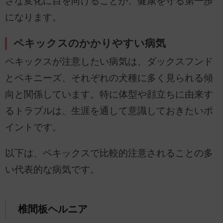
さな変化に目を向けることが、健康を守る第一歩
になります。
ペキックスのかかりやすい病気
ペキックスが注意したい病気は、ダックスフンド
とペキニーズ、それぞれの犬種に多く見られる傾
向と関係しています。特に体型や顔立ちに由来す
るトラブルは、生涯を通して意識しておきたいポ
イントです。
以下は、ペキックスで比較的注意されることの多
い代表的な病気です。
椎間板ヘルニア