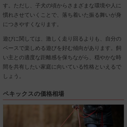
す。ただし、子犬の頃からさまざまな環境や人に
慣れさせていくことで、落ち着いた振る舞いが身
につきやすくなります。
遊びに関しては、激しく走り回るよりも、自分の
ペースで楽しめる遊びを好む傾向があります。飼
い主との適度な距離感を保ちながら、穏やかな時
間を共有したい家庭に向いている性格といえるで
しょう。
ペキックスの価格相場