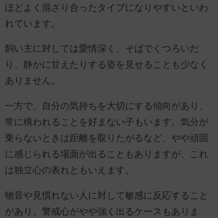
ほどよく混ざり合ったタイプになりやすいといわ
れています。
飼い主に対しては愛情深く、そばでくつろいだ
り、静かに甘えたりする姿を見せることも少なく
ありません。
一方で、自分の気持ちを大切にする傾向があり、
常に構われることを好まない子もいます。気分が
乗らないときは距離を取りたがるなど、やや頑固
に感じられる場面が出ることもありますが、これ
は独立心の表れともいえます。
物音や見慣れない人に対して敏感に反応すること
があり、警戒心がやや強く出るケースもありま