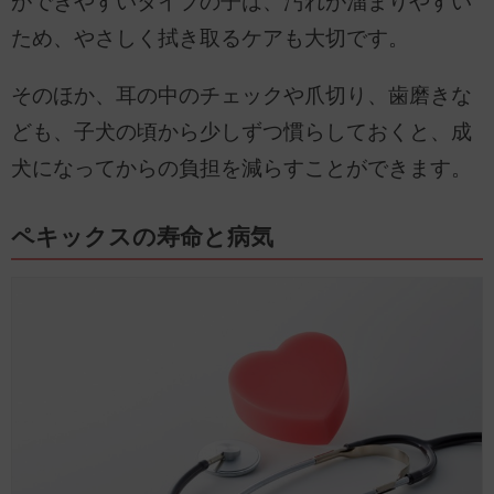
ができやすいタイプの子は、汚れが溜まりやすい
ため、やさしく拭き取るケアも大切です。
そのほか、耳の中のチェックや爪切り、歯磨きな
ども、子犬の頃から少しずつ慣らしておくと、成
犬になってからの負担を減らすことができます。
ペキックスの寿命と病気