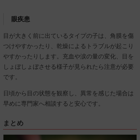
眼疾患
目が大きく前に出ているタイプの子は、角膜を傷
つけやすかったり、乾燥によるトラブルが起こり
やすかったりします。充血や涙の量の変化、目を
しょぼしょぼさせる様子が見られたら注意が必要
です。
日頃から目の状態を観察し、異常を感じた場合は
早めに専門家へ相談すると安心です。
まとめ