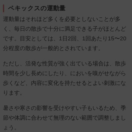
ペキックスの運動量
運動量はそれほど多くを必要としないことが多
く、毎日の散歩で十分に満足できる子がほとんど
です。目安としては、1日2回、1回あたり15〜20
分程度の散歩が一般的とされています。
ただし、活発な性質が強く出ている場合は、散歩
時間を少し長めにしたり、においを嗅がせながら
歩くなど、内容に変化を持たせるとよい刺激にな
ります。
暑さや寒さの影響を受けやすい子もいるため、季
節や体調に合わせて無理のない範囲で調整しまし
ょう。