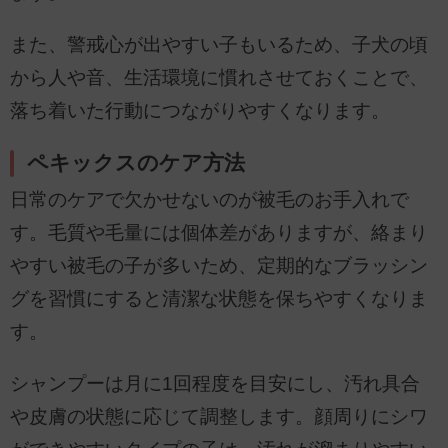
また、警戒心が出やすい子もいるため、子犬の頃
から人や音、生活環境に慣れさせておくことで、
落ち着いた行動につながりやすくなります。
ペキックスのケア方法
日常のケアで欠かせないのが被毛のお手入れで
す。毛質や毛量には個体差がありますが、絡まり
やすい被毛の子が多いため、定期的なブラッシン
グを習慣にすると清潔な状態を保ちやすくなりま
す。
シャンプーは月に1回程度を目安にし、汚れ具合
や皮膚の状態に応じて調整します。顔周りにシワ