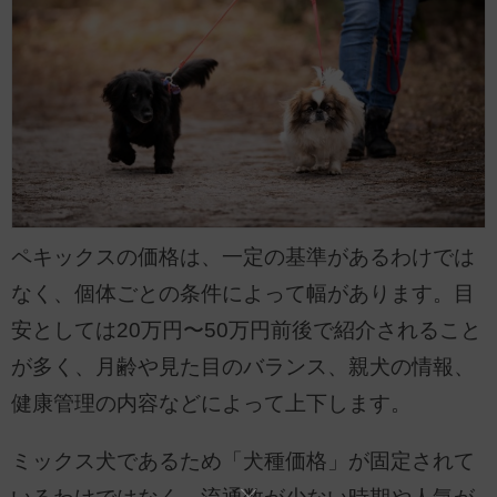
ペキックスの価格は、一定の基準があるわけでは
なく、個体ごとの条件によって幅があります。目
安としては20万円〜50万円前後で紹介されること
が多く、月齢や見た目のバランス、親犬の情報、
健康管理の内容などによって上下します。
ミックス犬であるため「犬種価格」が固定されて