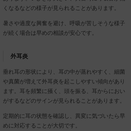
くなるなどの様子が見られることがあります。
暑さや過度な興奮を避け、呼吸が苦しそうな様子
が続く場合は早めの相談が安心です。
外耳炎
垂れ耳の形状により、耳の中が蒸れやすく、細菌
や真菌が増えて外耳炎を起こしやすい傾向があり
ます。耳を頻繁に掻く、頭を振る、耳からにおい
がするなどのサインが見られることがあります。
定期的に耳の状態を確認し、異変に気づいたら早
めに対応することが大切です。