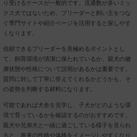
り受けるケースが一般的です。流通数が多いミッ
クス犬ではないため、ブリーダーと飼い主をつな
ぐ専門サイトや紹介ページを活用すると探しやす
くなります。
信頼できるブリーダーを見極めるポイントとし
て、飼育環境が清潔に保たれているか、親犬の健
康状態や性格について説明があるかは重要です。
質問に対して丁寧に答えてくれるかどうかも、そ
の姿勢を判断する材料になります。
可能であれば犬舎を見学し、子犬がどのような環
境で育っているかを確認するのがおすすめです。
親犬や兄弟犬と一緒に過ごしている様子を見られ
ると、将来の性格や体格をイメージしやすくなり