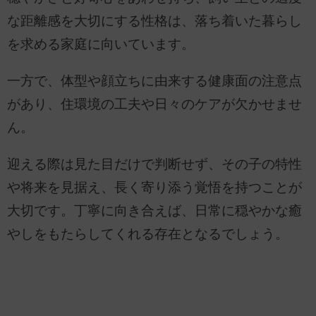
な距離感を大切にする性格は、落ち着いた暮らし
を求める家庭に向いています。
一方で、体型や顔立ちに由来する健康面の注意点
があり、住環境の工夫や日々のケアが欠かせませ
ん。
迎える際は見た目だけで判断せず、その子の特性
や将来を見据え、長く寄り添う覚悟を持つことが
大切です。丁寧に向き合えば、日常に穏やかな癒
やしをもたらしてくれる存在となるでしょう。