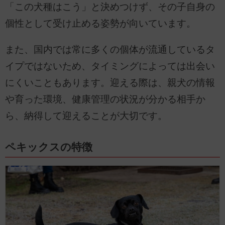
「この犬種はこう」と決めつけず、その子自身の
個性として受け止める姿勢が向いています。
また、国内では常に多くの個体が流通しているタ
イプではないため、タイミングによっては出会い
にくいこともあります。迎える際は、親犬の情報
や育った環境、健康管理の状況が分かる相手か
ら、納得して迎えることが大切です。
ペキックスの特徴