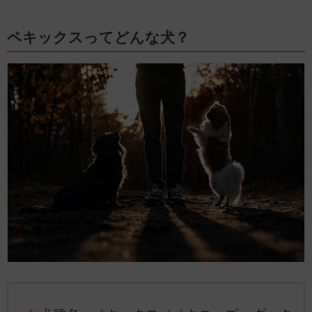
ペキックスってどんな犬？