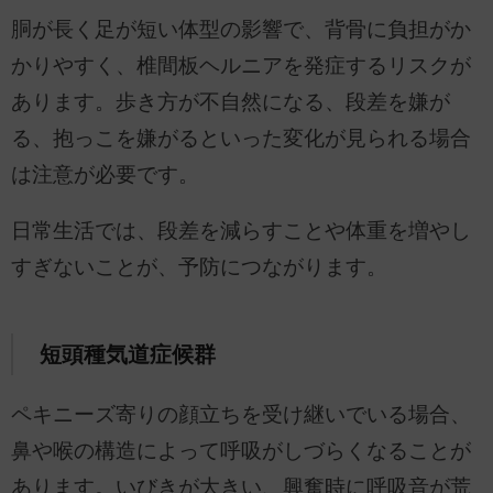
胴が長く足が短い体型の影響で、背骨に負担がか
かりやすく、椎間板ヘルニアを発症するリスクが
あります。歩き方が不自然になる、段差を嫌が
る、抱っこを嫌がるといった変化が見られる場合
は注意が必要です。
日常生活では、段差を減らすことや体重を増やし
すぎないことが、予防につながります。
短頭種気道症候群
ペキニーズ寄りの顔立ちを受け継いでいる場合、
鼻や喉の構造によって呼吸がしづらくなることが
あります。いびきが大きい、興奮時に呼吸音が荒