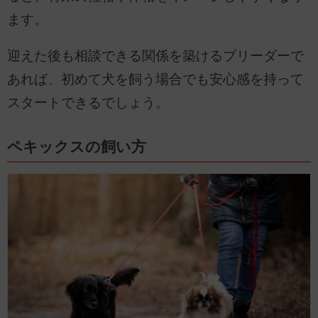
ます。
迎えた後も相談できる関係を築けるブリーダーで
あれば、初めて犬を飼う場合でも安心感を持って
スタートできるでしょう。
ペキックスの飼い方