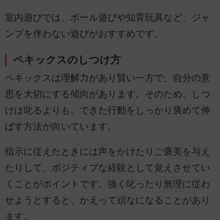
室内遊びでは、ボール遊びや知育玩具など、ジャ
ンプを伴わない遊びがおすすめです。
ペキックスのしつけ方
ペキックスは理解力があり賢い一方で、自分の意
思を大切にする傾向があります。そのため、しつ
けは叱るよりも、できた行動をしっかり褒めて伸
ばす方法が向いています。
指示に従えたときには声をかけたりご褒美を与え
たりして、ポジティブな経験として覚えさせてい
くことがポイントです。強く叱ったり無理に従わ
せようとすると、かえって頑なになることがあり
ます。