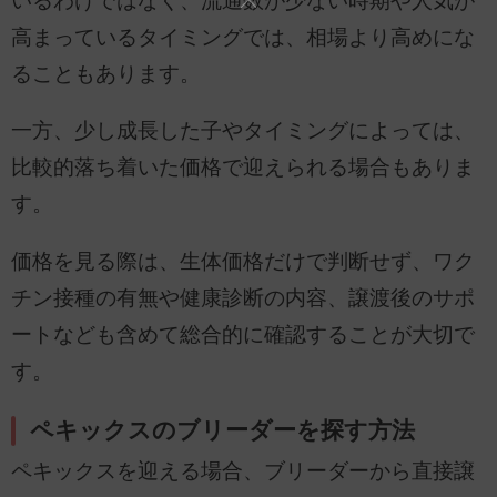
いるわけではなく、流通数が少ない時期や人気が
高まっているタイミングでは、相場より高めにな
ることもあります。
一方、少し成長した子やタイミングによっては、
比較的落ち着いた価格で迎えられる場合もありま
す。
価格を見る際は、生体価格だけで判断せず、ワク
チン接種の有無や健康診断の内容、譲渡後のサポ
ートなども含めて総合的に確認することが大切で
す。
ペキックスのブリーダーを探す方法
ペキックスを迎える場合、ブリーダーから直接譲