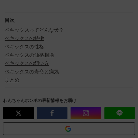
目次
ペキックスってどんな犬？
ペキックスの特徴
ペキックスの性格
ペキックスの価格相場
ペキックスの飼い方
ペキックスの寿命と病気
まとめ
わんちゃんホンポの最新情報をお届け