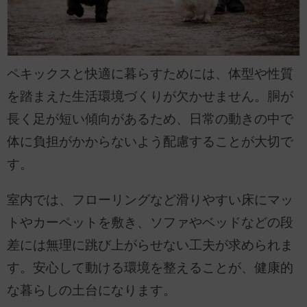
ペキックスと快適に暮らすためには、体型や性質
を踏まえた生活環境づくりが欠かせません。胴が
長く足が短い傾向があるため、日常の動きの中で
体に負担がかからないよう配慮することが大切で
す。
室内では、フローリングなど滑りやすい床にマッ
トやカーペットを敷き、ソファやベッドなどの段
差には無理に跳び上がらせない工夫が求められま
す。安心して動ける環境を整えることが、健康的
な暮らしの土台になります。