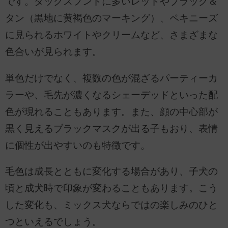
です。ダックスフンドに多いレッドやブラック＆
タン（黒地に黄褐色のマーキング）、ペキニーズ
に見られるホワイトやクリームなど、さまざまな
色合いが見られます。
単色だけでなく、複数の色が混ざるパーティーカ
ラーや、毛先が濃くなるシェーデッドといった配
色が現れることもあります。また、顔の中心部が
黒く見えるブラックマスクが出る子もおり、表情
に個性が出やすいのも特徴です。
毛色は成長とともに変化する場合があり、子犬の
頃と成犬時で印象が変わることもあります。こう
した変化も、ミックス犬ならではの楽しみのひと
つといえるでしょう。