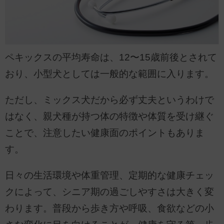
ペキックスの平均寿命は、12〜15歳前後とされて
おり、小型犬としては一般的な範囲に入ります。
ただし、ミックス犬だから必ず丈夫というわけで
はなく、親犬種が持つ体の特徴や体質を受け継ぐ
ことで、注意したい健康面のポイントもありま
す。
日々の生活環境や体重管理、定期的な健康チェッ
クによって、シニア期の過ごしやすさは大きく変
わります。普段から歩き方や呼吸、食欲などの小