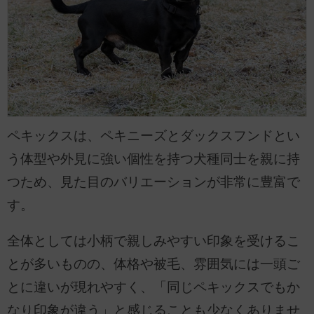
ペキックスは、ペキニーズとダックスフンドとい
う体型や外見に強い個性を持つ犬種同士を親に持
つため、見た目のバリエーションが非常に豊富で
す。
全体としては小柄で親しみやすい印象を受けるこ
とが多いものの、体格や被毛、雰囲気には一頭ご
とに違いが現れやすく、「同じペキックスでもか
なり印象が違う」と感じることも少なくありませ