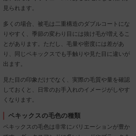
見られます。
多くの場合、被毛は二重構造のダブルコートにな
りやすく、季節の変わり目には抜け毛が増えるこ
とがあります。ただし、毛量や密度には差があ
り、同じペキックスでも手触りや見た目に違いが
出ます。
見た目の印象だけでなく、実際の毛質や量を確認
しておくと、日常のお手入れのイメージがしやす
くなります。
ペキックスの毛色の種類
ペキックスの毛色は非常にバリエーションが豊か