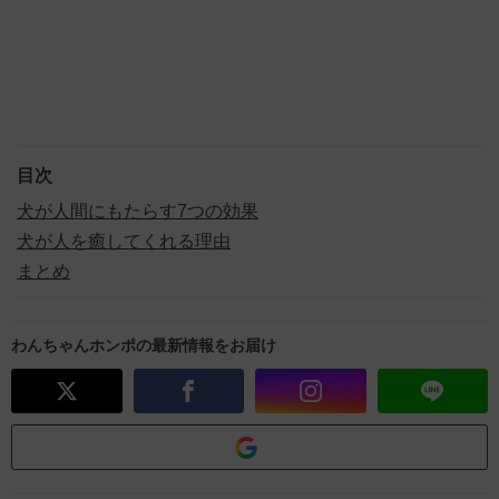
目次
犬が人間にもたらす7つの効果
犬が人を癒してくれる理由
まとめ
わんちゃんホンポの最新情報をお届け