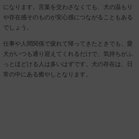
になります。言葉を交わさなくても、犬の温もり
や存在感そのものが安心感につながることもある
でしょう。
仕事や人間関係で疲れて帰ってきたときでも、愛
犬がいつも通り迎えてくれるだけで、気持ちがふ
っとほどける人は多いはずです。犬の存在は、日
常の中にある癒やしとなります。