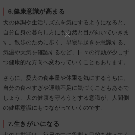
6.健康意識が高まる
犬の体調や生活リズムを気にするようになると、
自分自身の暮らし方にも自然と目が向いていきま
す。散歩のために歩く、早寝早起きを意識する、
気温や天気を確認するなど、日々の行動が少しず
つ健康的な方向へ変わっていくこともあります。
さらに、愛犬の食事量や体重を気にするうちに、
自分の食べすぎや運動不足に気づくこともあるで
しょう。犬の健康を守ろうとする意識が、人間側
の健康意識にもつながっていくのです。
7.生きがいになる
犬のお世話は、毎日の中に役割と目的を作ってく