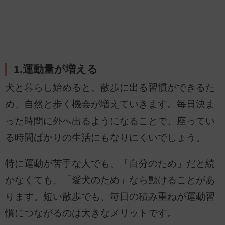
1.運動量が増える
犬と暮らし始めると、散歩に出る習慣ができるた
め、自然と歩く機会が増えていきます。毎日決ま
った時間に外へ出るようになることで、座ってい
る時間ばかりの生活にもなりにくいでしょう。
特に運動が苦手な人でも、「自分のため」だと続
かなくても、「愛犬のため」なら動けることがあ
ります。短い散歩でも、毎日の積み重ねが運動習
慣につながるのは大きなメリットです。