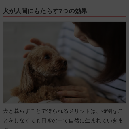
犬が人間にもたらす7つの効果
犬と暮らすことで得られるメリットは、特別なこ
とをしなくても日常の中で自然に生まれていきま