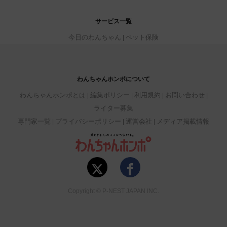
サービス一覧
今日のわんちゃん
ペット保険
わんちゃんホンポについて
わんちゃんホンポとは
編集ポリシー
利用規約
お問い合わせ
ライター募集
専門家一覧
プライバシーポリシー
運営会社
メディア掲載情報
Copyright © P-NEST JAPAN INC.