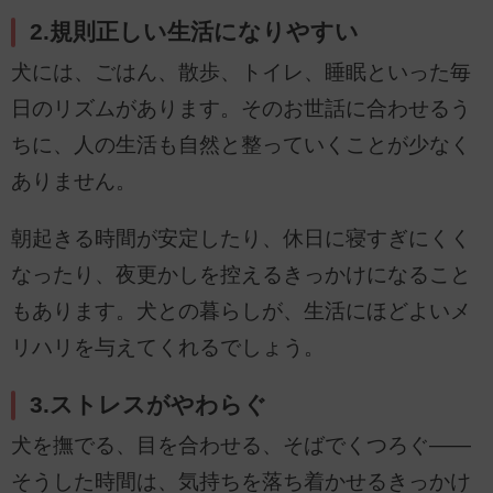
2.規則正しい生活になりやすい
犬には、ごはん、散歩、トイレ、睡眠といった毎
日のリズムがあります。そのお世話に合わせるう
ちに、人の生活も自然と整っていくことが少なく
ありません。
朝起きる時間が安定したり、休日に寝すぎにくく
なったり、夜更かしを控えるきっかけになること
もあります。犬との暮らしが、生活にほどよいメ
リハリを与えてくれるでしょう。
3.ストレスがやわらぐ
犬を撫でる、目を合わせる、そばでくつろぐ――
そうした時間は、気持ちを落ち着かせるきっかけ