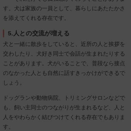
す。犬は家族の一員として、暮らしにあたたかさ
を添えてくれる存在です。
5.人との交流が増える
犬と一緒に散歩をしていると、近所の人と挨拶を
交わしたり、犬好き同士で会話が生まれたりする
ことがあります。犬がいることで、普段なら接点
のなかった人とも自然に話すきっかけができるで
しょう。
ドッグランや動物病院、トリミングサロンなどで
も、飼い主同士のつながりが生まれるなど、人と
人をやわらかく結びつけてくれる存在でもありま
す。