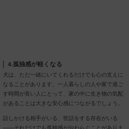
4.孤独感が軽くなる
犬は、ただ一緒にいてくれるだけでも心の支えに
なることがあります。一人暮らしの人や家で過ご
す時間が長い人にとって、家の中に生き物の気配
があることは大きな安心感につながるでしょう。
話しかける相手がいる、世話をする存在がいる
――それだけでも孤独感がやわらぐことがありま