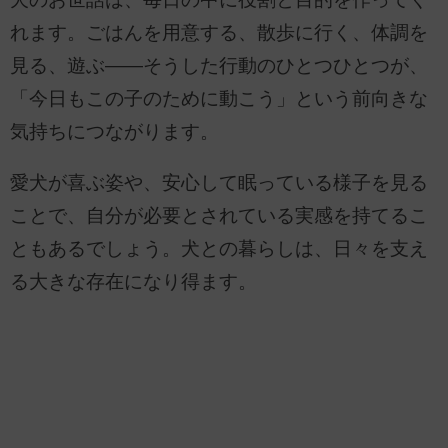
れます。ごはんを用意する、散歩に行く、体調を
見る、遊ぶ――そうした行動のひとつひとつが、
「今日もこの子のために動こう」という前向きな
気持ちにつながります。
愛犬が喜ぶ姿や、安心して眠っている様子を見る
ことで、自分が必要とされている実感を持てるこ
ともあるでしょう。犬との暮らしは、日々を支え
る大きな存在になり得ます。