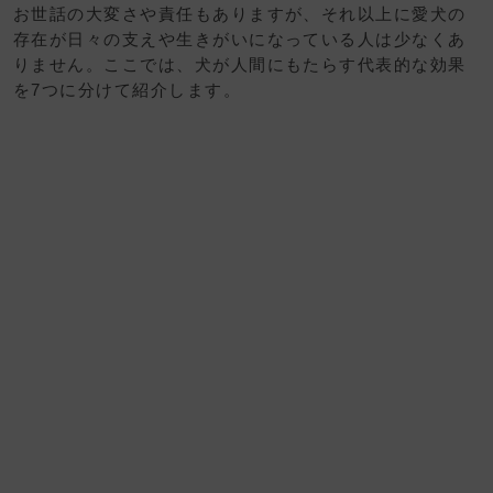
お世話の大変さや責任もありますが、それ以上に愛犬の
存在が日々の支えや生きがいになっている人は少なくあ
りません。ここでは、犬が人間にもたらす代表的な効果
を7つに分けて紹介します。