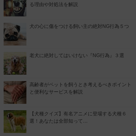
る理由や対処法を解説
犬の心に傷をつける飼い主の絶対NG行為５つ
老犬に絶対してはいけない『NG行為』３選
高齢者がペットを飼うとき考えるべきポイント
と便利なサービスを解説
【犬種クイズ】有名アニメに登場する犬種６
選！あなたは全部知って…