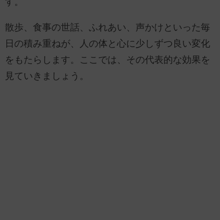
す。
散歩、食事の世話、ふれあい、声かけといった毎
日の積み重ねが、人の体と心に少しずつ良い変化
をもたらします。ここでは、その代表的な効果を
見ていきましょう。