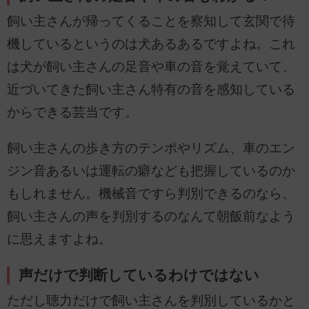
飼い主さんが帰ってくることを察知して玄関で待
機しているというのは犬あるあるですよね。これ
は犬が飼い主さんの足音や車の音を覚えていて、
近づいてきた飼い主さん特有の音を感知している
からできる芸当です。
飼い主さんの歩き方のテンポやリズム、車のエン
ジン音あるいは運転の癖なども把握しているのか
もしれません。機械音ですら判別できるのなら、
飼い主さんの声を判別するのなんて朝飯前なよう
に思えますよね。
声だけで判断しているわけではない
ただし聴力だけで飼い主さんを判別しているかと