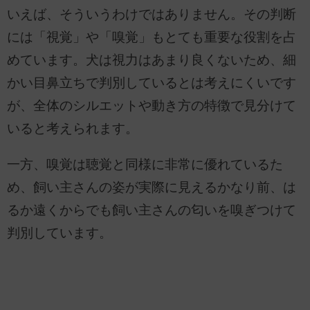
いえば、そういうわけではありません。その判断
には「視覚」や「嗅覚」もとても重要な役割を占
めています。犬は視力はあまり良くないため、細
かい目鼻立ちで判別しているとは考えにくいです
が、全体のシルエットや動き方の特徴で見分けて
いると考えられます。
一方、嗅覚は聴覚と同様に非常に優れているた
め、飼い主さんの姿が実際に見えるかなり前、は
るか遠くからでも飼い主さんの匂いを嗅ぎつけて
判別しています。