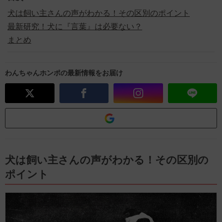
犬は飼い主さんの声がわかる！その区別のポイント
最新研究！犬に『言葉』は必要ない？
まとめ
わんちゃんホンポの最新情報をお届け
犬は飼い主さんの声がわかる！その区別の
ポイント