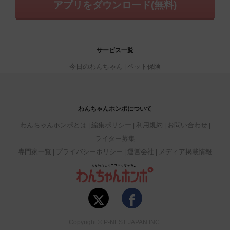
アプリをダウンロード(無料)
サービス一覧
今日のわんちゃん
ペット保険
わんちゃんホンポについて
わんちゃんホンポとは
編集ポリシー
利用規約
お問い合わせ
ライター募集
専門家一覧
プライバシーポリシー
運営会社
メディア掲載情報
Copyright © P-NEST JAPAN INC.