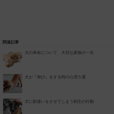
関連記事
犬の寿命について 大切な家族の一生
犬が『伸び』をする時の心理５選
犬に勘違いをさせてしまう飼主の行動