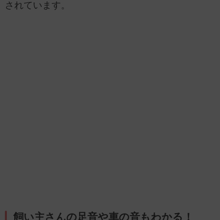
されています。
飼い主さんの足音や車の音もわかる！