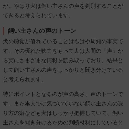
が、やはり犬は飼い主さんの声を判別することが
できると考えられています。
飼い主さんの声のトーン
犬の聴覚が優れていることはもはや周知の事実で
す。その優れた聴力をもって犬は人間の『声』か
ら実にさまざまな情報を読み取っており、結果と
して飼い主さんの声をしっかりと聞き分けている
と考えられます。
特にポイントとなるのが声の高さ、声のトーンで
す。また本人では気づいていない飼い主さんの喋
り方の癖なども犬はしっかり把握していて、飼い
主さんを聞き分けるための判断材料にしていると