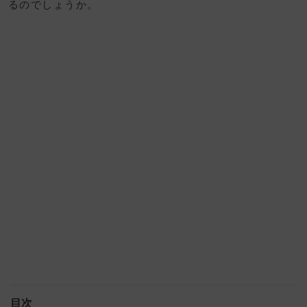
るのでしょうか。
目次