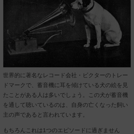
世界的に著名なレコード会社・ビクターのトレー
ドマークで、蓄音機に耳を傾けている犬の絵を見
たことがある人は多いでしょう。この犬が蓄音機
を通して聴いているのは、自身の亡くなった飼い
主の声であると言われています。
もちろんこれは1つのエピソードに過ぎません