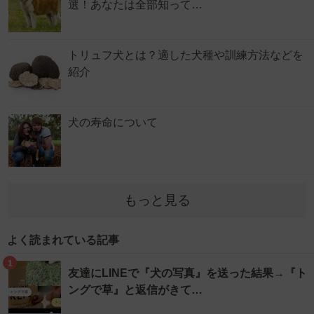
選！あなたは全部知って…
トリュフ犬とは？適した犬種や訓練方法などを
紹介
犬の寿命について
もっと見る
よく読まれている記事
1
友達にLINEで『犬の写真』を送った結果→『ト
ングで草』と返信がきて…