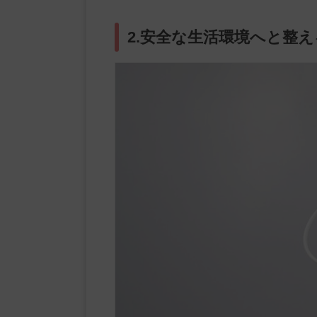
2.安全な生活環境へと整