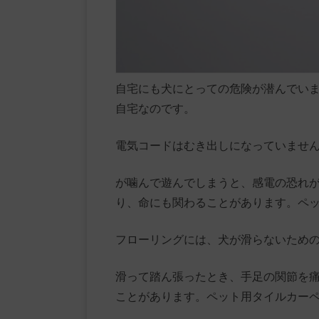
自宅にも犬にとっての危険が潜んでい
自宅なのです。
電気コードはむき出しになっていませ
が噛んで遊んでしまうと、感電の恐れ
り、命にも関わることがあります。ペ
フローリングには、犬が滑らないため
滑って踏ん張ったとき、手足の関節を
ことがあります。ペット用タイルカー