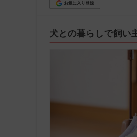
お気に入り登録
犬との暮らしで飼い