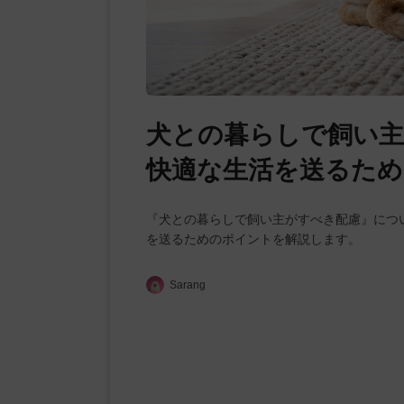
犬との暮らしで飼い主
快適な生活を送るた
『犬との暮らしで飼い主がすべき配慮』につ
を送るためのポイントを解説します。
Sarang