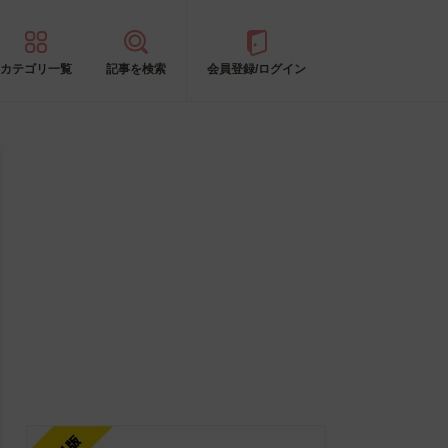
カテゴリ一覧
記事を検索
会員登録/ログイン