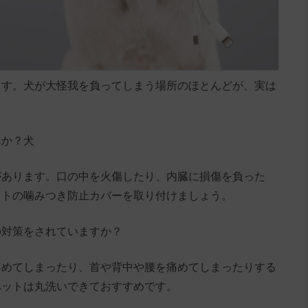
ます。犬が大怪我を負ってしまう場所のほとんどが、実は
んか？犬
があります。口の中を火傷したり、内臓に損傷を負った
ットの噛みつき防止カバーを取り付けましょう。
の対策をされていますか？
痛めてしまったり、首や背中や腰を痛めてしまったりする
ペットは丸洗いできておすすめです。