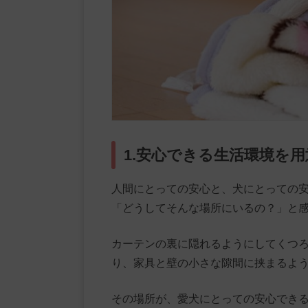
1.安心できる生活環境を
人間にとっての安心と、犬にとっての
「どうしてそんな場所にいるの？」と
カーテンの裏に隠れるようにしてくつ
り、家具と壁の小さな隙間に挟まるよ
その場所が、愛犬にとっての安心でき