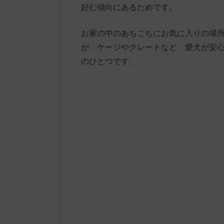
好む傾向にあるためです。
お家の中のあちこちにお気に入りの場
が、ケージやクレートなど、愛犬が安
のひとつです。