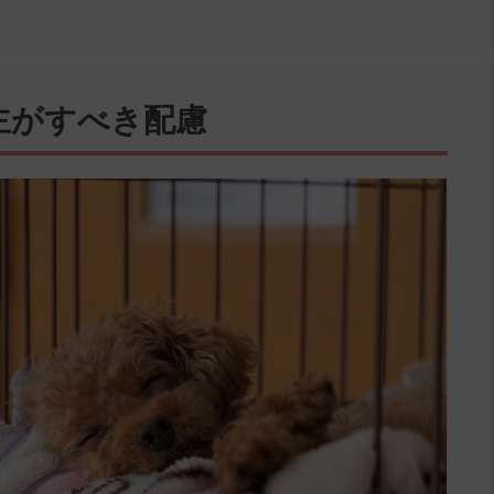
主がすべき配慮