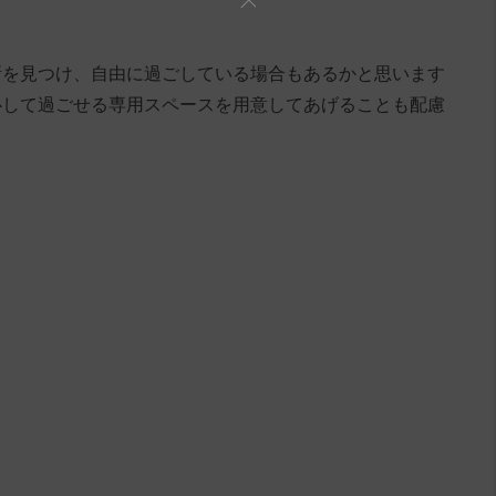
所を見つけ、自由に過ごしている場合もあるかと思います
心して過ごせる専用スペースを用意してあげることも配慮