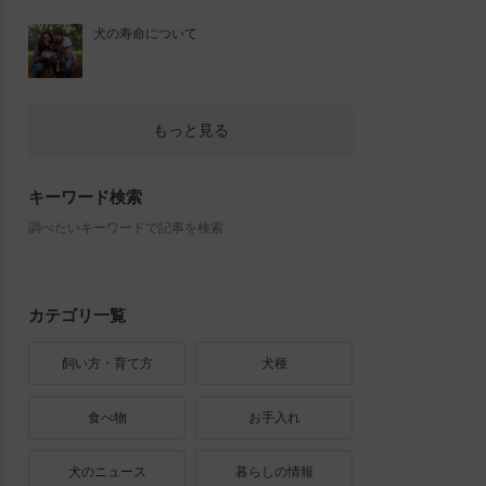
犬の寿命について
もっと見る
キーワード検索
調べたいキーワードで記事を検索
カテゴリ一覧
飼い方・育て方
犬種
食べ物
お手入れ
犬のニュース
暮らしの情報