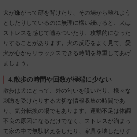
犬が嫌がって顔を背けたり、その場から離れよう
としたりしているのに無理に構い続けると、犬は
ストレスを感じて噛みついたり、攻撃的になった
りすることがあります。犬の反応をよく見て、愛
犬が心からリラックスできる時間を尊重してあげ
ましょう。
4.散歩の時間や回数が極端に少ない
散歩は犬にとって、外の匂いを嗅いだり、様々な
刺激を受けたりする大切な情報収集の時間であ
り、気分転換の場でもあります。運動不足は体調
不良の原因になるだけでなく、ストレスが溜まっ
て家の中で無駄吠えをしたり、家具を壊したりす