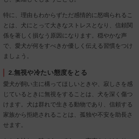
特に、理由もわからずただ感情的に怒鳴られるこ
とは、犬にとって大きなストレスとなり、信頼関
係を著しく損なう原因になります。穏やかな声
で、愛犬が何をすべきか優しく伝える習慣をつけ
ましょう。
2.無視や冷たい態度をとる
愛犬が飼い主に構ってほしいときや、寂しさを感
じているときに無視をすることは、犬を深く傷つ
けます。犬は群れで生きる動物であり、信頼する
家族から拒絶されることは、孤独や不安を助長さ
せます。