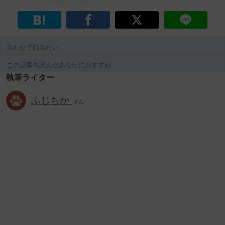
合わせて読みたい
この記事を読んだあなたにおすすめ
執筆ライター
ふじちか
さん