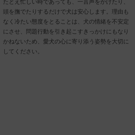
たとえ忙しい時であっても、一言声をかけたり、
頭を撫でたりするだけで犬は安心します。理由も
なく冷たい態度をとることは、犬の情緒を不安定
にさせ、問題行動を引き起こすきっかけにもなり
かねないため、愛犬の心に寄り添う姿勢を大切に
してください。