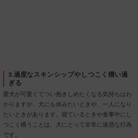
3.過度なスキンシップやしつこく構い過
ぎる
愛犬が可愛くてつい抱きしめたくなる気持ちはわ
かりますが、犬にも休みたいときや、一人になり
たいときがあります。寝ているときや食事中にし
つこく構うことは、犬にとって非常に迷惑な行為
です。