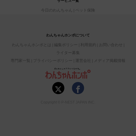
サービス一覧
今日のわんちゃん
ペット保険
わんちゃんホンポについて
わんちゃんホンポとは
編集ポリシー
利用規約
お問い合わせ
ライター募集
専門家一覧
プライバシーポリシー
運営会社
メディア掲載情報
Copyright © P-NEST JAPAN INC.