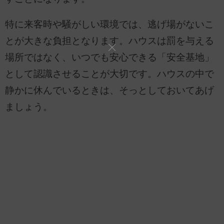
特に来客時や騒がしい環境では、逃げ場がないこ
とが大きな負担となります。ハウスは罰を与える
場所ではなく、いつでも安心できる「安全基地」
として認識させることが大切です。ハウスの中で
静かに休んでいるときは、そっとしておいてあげ
ましょう。