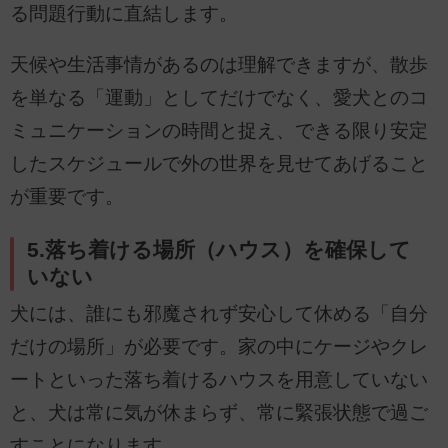
る問題行動に直結します。
天候や生活事情があるのは理解できますが、散歩
を単なる「運動」としてだけでなく、愛犬とのコ
ミュニケーションの時間と捉え、できる限り安定
したスケジュールで外の世界を見せてあげること
が重要です。
5.落ち着ける場所（ハウス）を確保して
いない
犬には、誰にも邪魔されず安心して休める「自分
だけの場所」が必要です。家の中にケージやクレ
ートといった落ち着けるハウスを用意していない
と、犬は常に気が休まらず、常に緊張状態で過ご
すことになります。