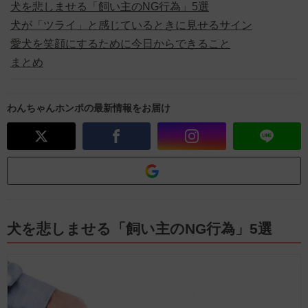
犬を悲しませる「飼い主のNG行為」5選
犬が「ツライ」と感じているときに見せるサイン
愛犬を笑顔にするために今日からできること
まとめ
わんちゃんホンポの最新情報をお届け
犬を悲しませる「飼い主のNG行為」5選