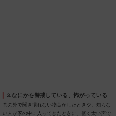
3.なにかを警戒している、怖がっている
窓の外で聞き慣れない物音がしたときや、知らな
い人が家の中に入ってきたときに、低く太い声で