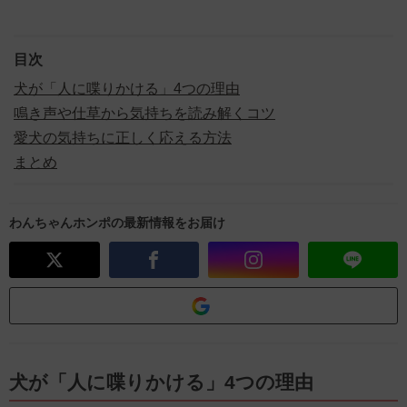
目次
犬が「人に喋りかける」4つの理由
鳴き声や仕草から気持ちを読み解くコツ
愛犬の気持ちに正しく応える方法
まとめ
わんちゃんホンポの最新情報をお届け
犬が「人に喋りかける」4つの理由