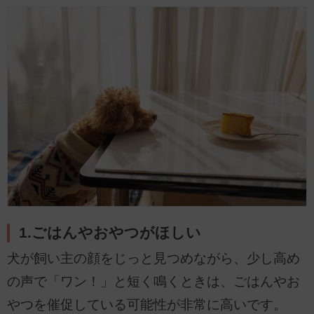
1.ごはんやおやつがほしい
犬が飼い主の顔をじっと見つめながら、少し高め
の声で「ワン！」と短く鳴くときは、ごはんやお
やつを催促している可能性が非常に高いです。