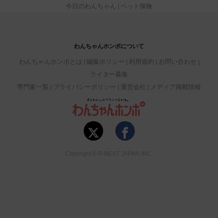
今日のわんちゃん
ペット保険
わんちゃんホンポについて
わんちゃんホンポとは
編集ポリシー
利用規約
お問い合わせ
ライター募集
専門家一覧
プライバシーポリシー
運営会社
メディア掲載情報
Copyright © P-NEST JAPAN INC.