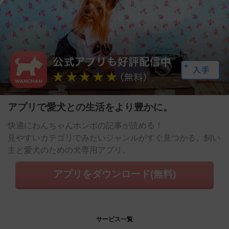
アプリで愛犬との生活をより豊かに。
快適にわんちゃんホンポの記事が読める！
見やすいカテゴリでみたいジャンルがすぐ見つかる。飼い
主と愛犬のための犬専用アプリ。
アプリをダウンロード(無料)
サービス一覧