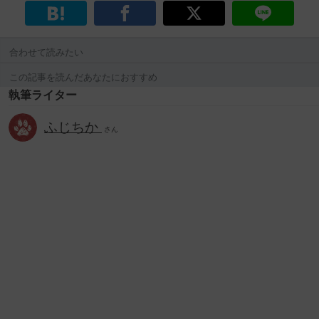
合わせて読みたい
この記事を読んだあなたにおすすめ
執筆ライター
ふじちか
さん