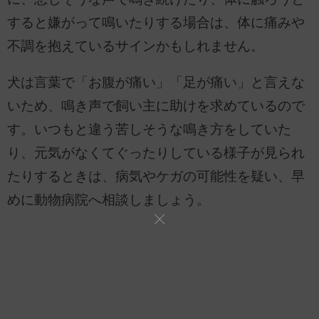
すると嫌がって鳴いたりする場合は、体に痛みや
不調を抱えているサインかもしれません。
犬は言葉で「お腹が痛い」「足が痛い」と言えな
いため、鳴き声で飼い主に助けを求めているので
す。いつもと違う苦しそうな鳴き方をしていた
り、元気がなくてぐったりしている様子が見られ
たりするときは、病気やケガの可能性を疑い、早
めに動物病院へ相談しましょう。