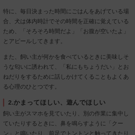
特に、毎日決まった時間にごはんをあげている場
合、犬は体内時計でその時間を正確に覚えている
ため、「そろそろ時間だよ」「お腹が空いたよ」
とアピールしてきます。
また、飼い主が何かを食べているときに美味しそ
うな匂いに誘われて、「私にもちょうだい」とお
ねだりをするために話しかけてくることもよくあ
る心理のひとつです。
2.かまってほしい、遊んでほしい
飼い主がスマホを見ていたり、別の作業に集中し
ていたりするときに、鼻を鳴らすように「クー
ン」と鳴いたり、前足でトントンと触ってきたり