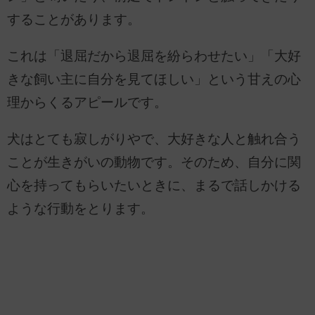
することがあります。
これは「退屈だから退屈を紛らわせたい」「大好
きな飼い主に自分を見てほしい」という甘えの心
理からくるアピールです。
犬はとても寂しがりやで、大好きな人と触れ合う
ことが生きがいの動物です。そのため、自分に関
心を持ってもらいたいときに、まるで話しかける
ような行動をとります。