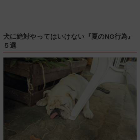
犬に絶対やってはいけない『夏のNG行為』
５選