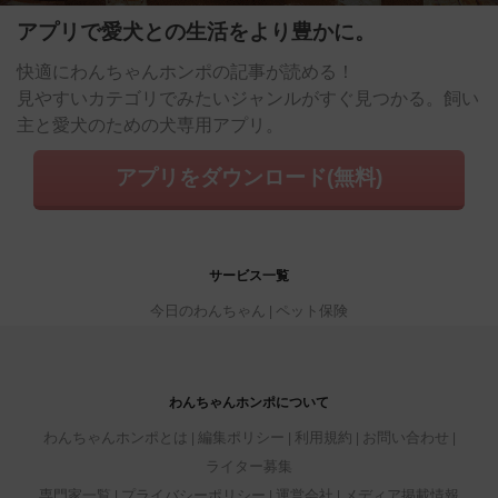
アプリで愛犬との生活をより豊かに。
快適にわんちゃんホンポの記事が読める！
見やすいカテゴリでみたいジャンルがすぐ見つかる。飼い
主と愛犬のための犬専用アプリ。
アプリをダウンロード(無料)
サービス一覧
今日のわんちゃん
ペット保険
わんちゃんホンポについて
わんちゃんホンポとは
編集ポリシー
利用規約
お問い合わせ
ライター募集
専門家一覧
プライバシーポリシー
運営会社
メディア掲載情報