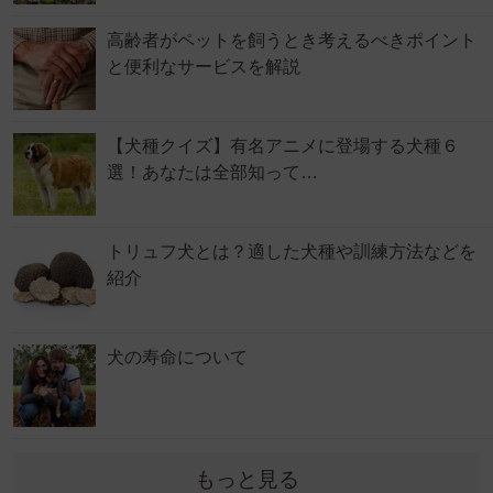
高齢者がペットを飼うとき考えるべきポイント
と便利なサービスを解説
【犬種クイズ】有名アニメに登場する犬種６
選！あなたは全部知って…
トリュフ犬とは？適した犬種や訓練方法などを
紹介
犬の寿命について
もっと見る