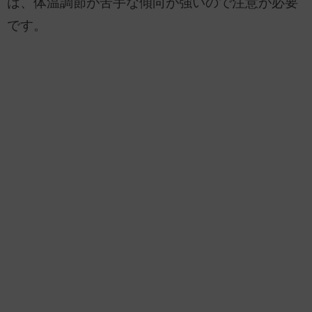
は、体温調節が苦手な傾向が強いので注意が必要
です。