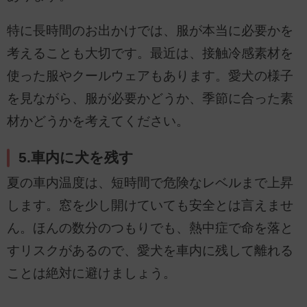
特に長時間のお出かけでは、服が本当に必要かを
考えることも大切です。最近は、接触冷感素材を
使った服やクールウェアもあります。愛犬の様子
を見ながら、服が必要かどうか、季節に合った素
材かどうかを考えてください。
5.車内に犬を残す
夏の車内温度は、短時間で危険なレベルまで上昇
します。窓を少し開けていても安全とは言えませ
ん。ほんの数分のつもりでも、熱中症で命を落と
すリスクがあるので、愛犬を車内に残して離れる
ことは絶対に避けましょう。