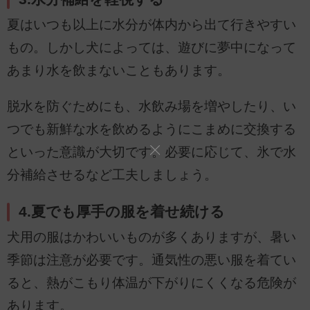
夏はいつも以上に水分が体内から出て行きやすい
もの。しかし犬によっては、遊びに夢中になって
あまり水を飲まないこともあります。
脱水を防ぐためにも、水飲み場を増やしたり、い
つでも新鮮な水を飲めるようにこまめに交換する
といった意識が大切です。必要に応じて、氷で水
分補給させるなど工夫しましょう。
4.夏でも厚手の服を着せ続ける
犬用の服はかわいいものが多くありますが、暑い
季節は注意が必要です。通気性の悪い服を着てい
ると、熱がこもり体温が下がりにくくなる危険が
あります。