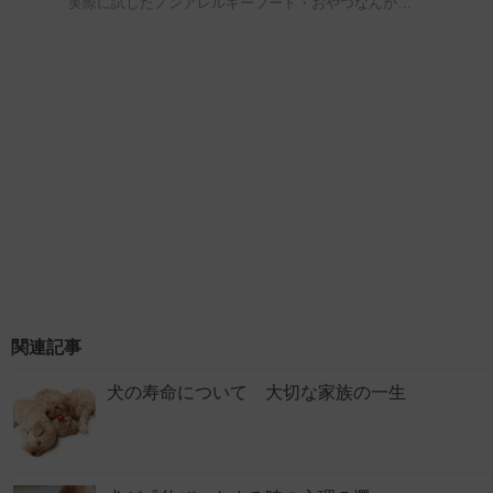
実際に試したノンアレルギーフード・おやつなんか…
関連記事
犬の寿命について 大切な家族の一生