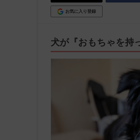
お気に入り登録
犬が『おもちゃを持