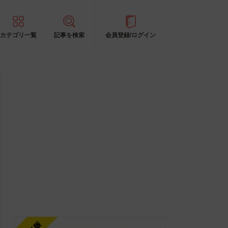
カテゴリ一覧
記事を検索
会員登録/ログイン