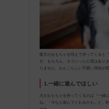
愛犬がおもちゃを咥えて持ってくると
ず。もちろん、そういった心理はあり
りません。わんこらしい可愛い理由が
1.一緒に遊んでほしい
犬がおもちゃを持ってくるのは『一緒
ね。「今なら遊んでくれるかも」と、