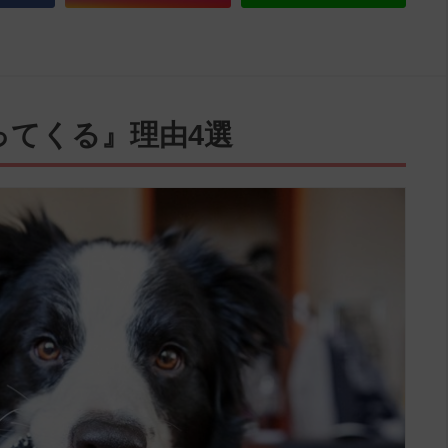
ってくる』理由4選