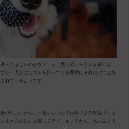
『遊んでほしいのかな？』そう思う飼い主さんが多いは
ますが、犬がおもちゃを持ってくる理由はそれだけではあ
隠されているようです。
に遊びたい』から。一番シンプルで納得できる理由ですよ
飼い主さんの動向を探ってアピールするわんこもいるよう