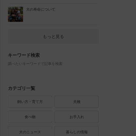
犬の寿命について
もっと見る
キーワード検索
調べたいキーワードで記事を検索
カテゴリ一覧
飼い方・育て方
犬種
食べ物
お手入れ
犬のニュース
暮らしの情報