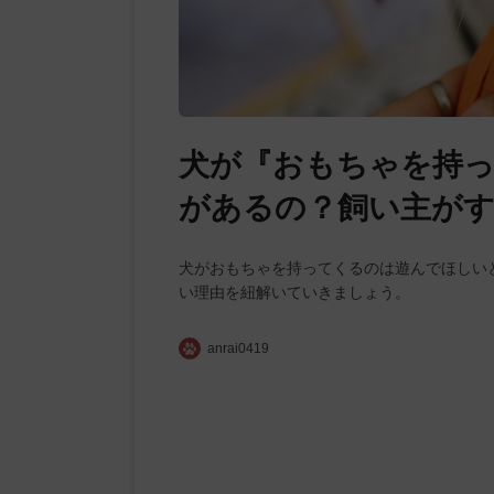
犬が『おもちゃを持っ
があるの？飼い主が
犬がおもちゃを持ってくるのは遊んでほしい
い理由を紐解いていきましょう。
anrai0419