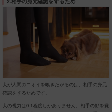
2.相手の身元確認をするため
犬が人間のニオイを嗅ぎたがるのは、相手の身元
確認をするためです。
犬の視力は0.1程度しかありません。相手の顔を覚