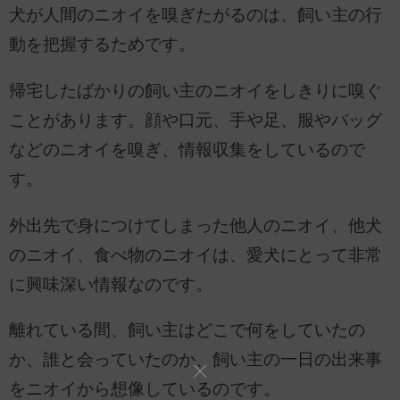
犬が人間のニオイを嗅ぎたがるのは、飼い主の行
動を把握するためです。
帰宅したばかりの飼い主のニオイをしきりに嗅ぐ
ことがあります。顔や口元、手や足、服やバッグ
などのニオイを嗅ぎ、情報収集をしているので
す。
外出先で身につけてしまった他人のニオイ、他犬
のニオイ、食べ物のニオイは、愛犬にとって非常
に興味深い情報なのです。
離れている間、飼い主はどこで何をしていたの
か、誰と会っていたのか、飼い主の一日の出来事
をニオイから想像しているのです。