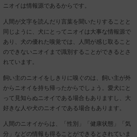
ニオイは情報源であるからです。
人間が文字を読んだり言葉を聞いたりすることと
同じように、犬にとってニオイは大事な情報源で
あり、犬の優れた嗅覚では、人間が感じ取ること
のできないニオイまで識別することができるとさ
れています。
飼い主のニオイをしきりに嗅ぐのは、飼い主が外
からニオイを持ち帰ったからでしょう。愛犬にと
って見知らぬニオイである場合もありますし、大
好きな人や犬のニオイである場合もあります。
人間のニオイからは、「性別」「健康状態」「気
分」などの情報も得ることができるとされていま