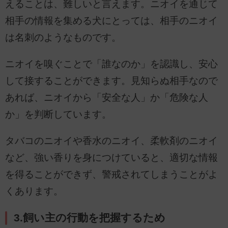
えることは、難しいと言えます。ニオイを通じて
相手の情報を集める犬にとっては、相手のニオイ
は名刺のようなものです。
ニオイを嗅ぐことで「誰なのか」を認識し、安心
して接することができます。見知らぬ相手なので
あれば、ニオイから「安全な人」か「危険な人
か」を判断しています。
タバコのニオイや香水のニオイ、柔軟剤のニオイ
など、強い香りを身につけていると、適切な情報
を得ることができず、警戒されてしまうことがよ
くあります。
3.飼い主の行動を把握するため