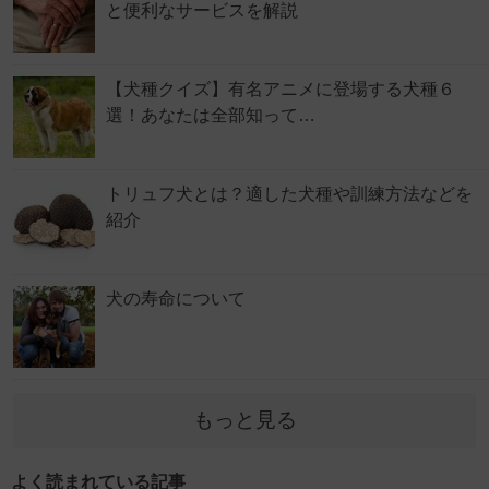
と便利なサービスを解説
【犬種クイズ】有名アニメに登場する犬種６
選！あなたは全部知って…
トリュフ犬とは？適した犬種や訓練方法などを
紹介
犬の寿命について
もっと見る
よく読まれている記事