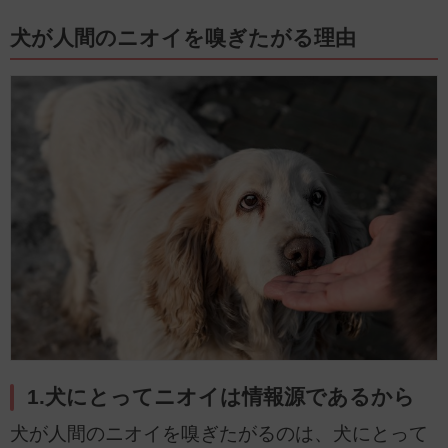
犬が人間のニオイを嗅ぎたがる理由
1.犬にとってニオイは情報源であるから
犬が人間のニオイを嗅ぎたがるのは、犬にとって