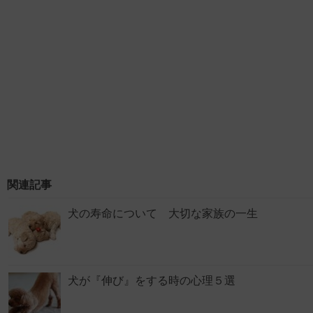
関連記事
犬の寿命について 大切な家族の一生
犬が『伸び』をする時の心理５選