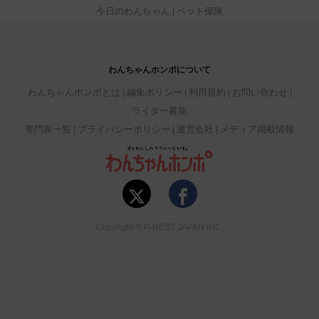
今日のわんちゃん
ペット保険
わんちゃんホンポについて
わんちゃんホンポとは
編集ポリシー
利用規約
お問い合わせ
ライター募集
専門家一覧
プライバシーポリシー
運営会社
メディア掲載情報
Copyright © P-NEST JAPAN INC.