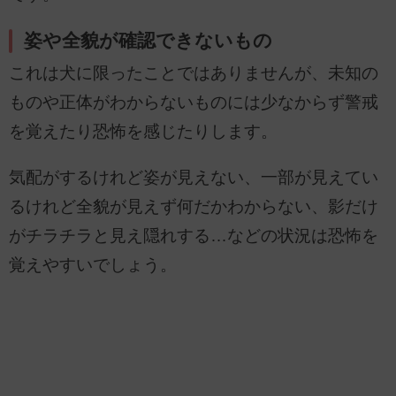
姿や全貌が確認できないもの
これは犬に限ったことではありませんが、未知の
ものや正体がわからないものには少なからず警戒
を覚えたり恐怖を感じたりします。
気配がするけれど姿が見えない、一部が見えてい
るけれど全貌が見えず何だかわからない、影だけ
がチラチラと見え隠れする…などの状況は恐怖を
覚えやすいでしょう。