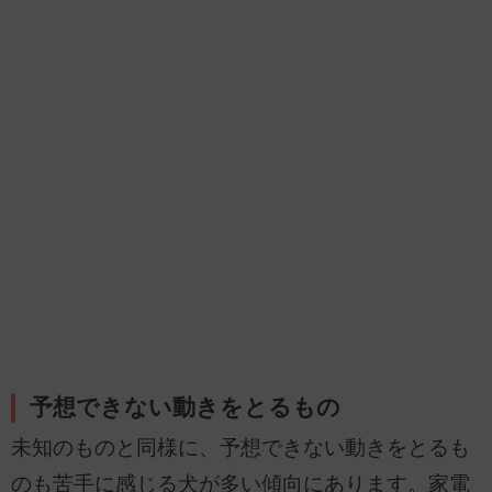
予想できない動きをとるもの
未知のものと同様に、予想できない動きをとるも
のも苦手に感じる犬が多い傾向にあります。家電