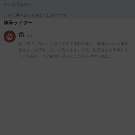
合わせて読みたい
この記事を読んだあなたにおすすめ
執筆ライター
南
さん
日々愛犬（柴犬）と暮らす中で感じた事や、興味がわいた事を
皆さんにお伝えしたいと思います。また、以前は本を出版した
こともあり、その経験を活かして分かりやすく為に…