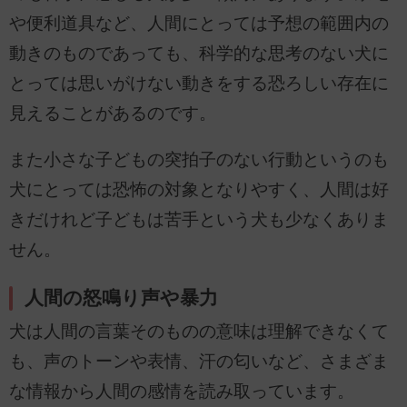
や便利道具など、人間にとっては予想の範囲内の
動きのものであっても、科学的な思考のない犬に
とっては思いがけない動きをする恐ろしい存在に
見えることがあるのです。
また小さな子どもの突拍子のない行動というのも
犬にとっては恐怖の対象となりやすく、人間は好
きだけれど子どもは苦手という犬も少なくありま
せん。
人間の怒鳴り声や暴力
犬は人間の言葉そのものの意味は理解できなくて
も、声のトーンや表情、汗の匂いなど、さまざま
な情報から人間の感情を読み取っています。