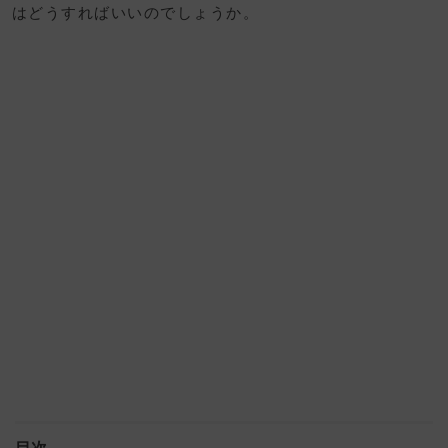
はどうすればいいのでしょうか。