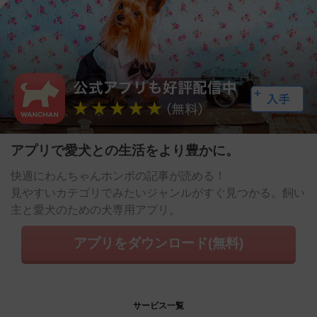
アプリで愛犬との生活をより豊かに。
快適にわんちゃんホンポの記事が読める！
見やすいカテゴリでみたいジャンルがすぐ見つかる。飼い
主と愛犬のための犬専用アプリ。
アプリをダウンロード(無料)
サービス一覧