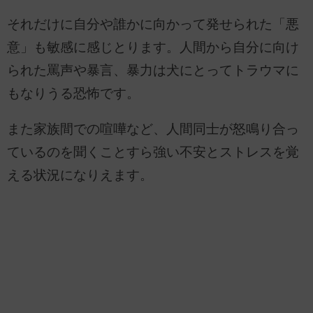
それだけに自分や誰かに向かって発せられた「悪
意」も敏感に感じとります。人間から自分に向け
られた罵声や暴言、暴力は犬にとってトラウマに
もなりうる恐怖です。
また家族間での喧嘩など、人間同士が怒鳴り合っ
ているのを聞くことすら強い不安とストレスを覚
える状況になりえます。