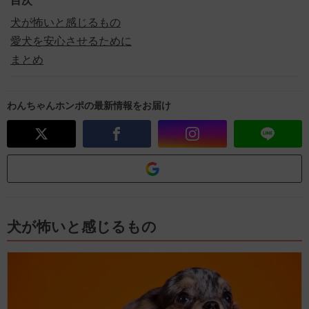
目次
犬が怖いと感じるもの
愛犬を安心させるために
まとめ
わんちゃんホンポの最新情報をお届け
犬が怖いと感じるもの