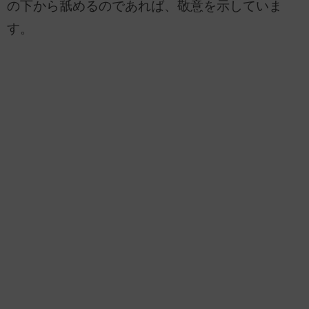
の下から舐めるのであれば、敬意を示していま
す。