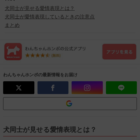
犬同士が見せる愛情表現とは？
犬同士が愛情表現しているときの注意点
まとめ
わんちゃんホンポの最新情報をお届け
犬同士が見せる愛情表現とは？