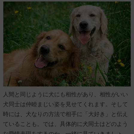
人間と同じように犬にも相性があり、相性がいい
犬同士は仲睦まじい姿を見せてくれます。そして
時には、犬なりの方法で相手に「大好き」と伝え
ていることも。では、具体的に犬同士はどのよう
な愛情表現をするのか、一緒に見ていきましょ