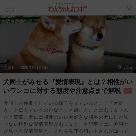
更新日：
2026年06月09日
yuzu
犬同士がみせる『愛情表現』とは？相性がい
いワンコに対する態度や注意点まで解説
1/2
犬同士が仲良くしている様子を見ていると、「『大好
き』と伝えているのかな？」と感じることはありません
か？実際、犬には相性のいい大好きな相手の犬にしか見
せない特別な愛情表現があります。本記事では、犬同士
が見せる愛情表現と、それを見守る飼い主さんが知って