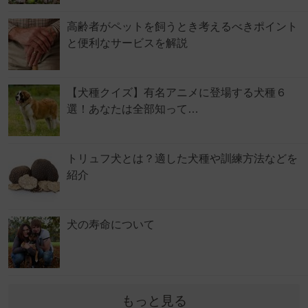
高齢者がペットを飼うとき考えるべきポイント
と便利なサービスを解説
【犬種クイズ】有名アニメに登場する犬種６
選！あなたは全部知って…
トリュフ犬とは？適した犬種や訓練方法などを
紹介
犬の寿命について
もっと見る