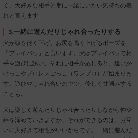
く、大好きな相手と常に一緒にいたい気持ちの表
れと言えます。
3.一緒に遊んだりじゃれ合ったりする
犬が頭を低く下げ、お尻を高く上げるポーズを
「プレイバウ」と言います。犬はプレイバウで相
手を遊びに誘い、それに相手が応じると、追いか
けっこやプロレスごっこ（ワンプロ）が始まりま
す。遊びやじゃれ合いの中で、優しく甘噛みする
ことも。
犬は楽しく遊んだりじゃれ合ったりしながら仲や
絆を深めていきますが、それができるのは、お互
いに大好きで相性がいいからです。一緒に遊んだ