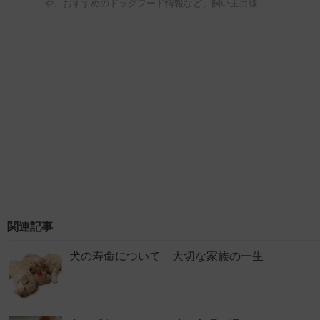
や、おすすめのドッグフード情報など、飼い主目線…
関連記事
犬の寿命について 大切な家族の一生