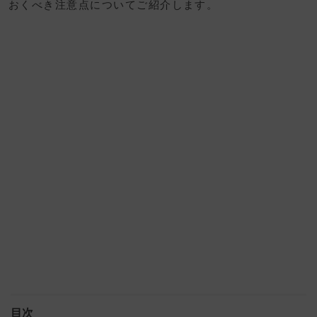
おくべき注意点についてご紹介します。
目次