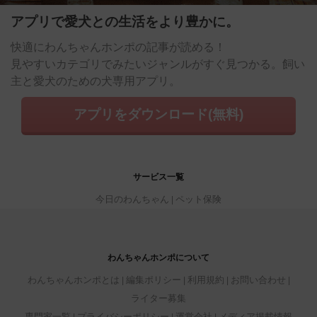
アプリで愛犬との生活をより豊かに。
快適にわんちゃんホンポの記事が読める！
見やすいカテゴリでみたいジャンルがすぐ見つかる。飼い
主と愛犬のための犬専用アプリ。
アプリをダウンロード(無料)
サービス一覧
今日のわんちゃん
ペット保険
わんちゃんホンポについて
わんちゃんホンポとは
編集ポリシー
利用規約
お問い合わせ
ライター募集
専門家一覧
プライバシーポリシー
運営会社
メディア掲載情報