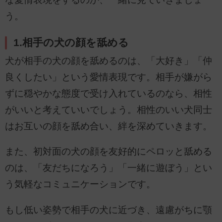
う。
1.相手の犬の顔を舐める
犬が相手の犬の顔を舐めるのは、「大好き」「仲
良くしたい」という愛情表現です。相手が嫌がら
ずに穏やかな態度で受け入れているのなら、相性
がいいと考えていいでしょう。相性のいい犬同士
はお互いの顔を舐め合い、絆を深めていきます。
また、初対面の犬の顔を友好的にペロッと舐める
のは、「友だちになろう」「一緒に遊ぼう」とい
う気軽なコミュニケーションです。
もし低い姿勢で相手の犬に近づき、遠慮がちに顎