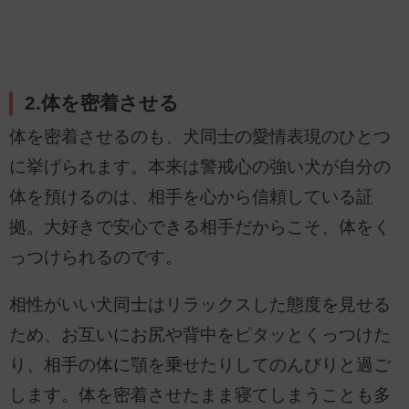
2.体を密着させる
体を密着させるのも、犬同士の愛情表現のひとつ
に挙げられます。本来は警戒心の強い犬が自分の
体を預けるのは、相手を心から信頼している証
拠。大好きで安心できる相手だからこそ、体をく
っつけられるのです。
相性がいい犬同士はリラックスした態度を見せる
ため、お互いにお尻や背中をピタッとくっつけた
り、相手の体に顎を乗せたりしてのんびりと過ご
します。体を密着させたまま寝てしまうことも多