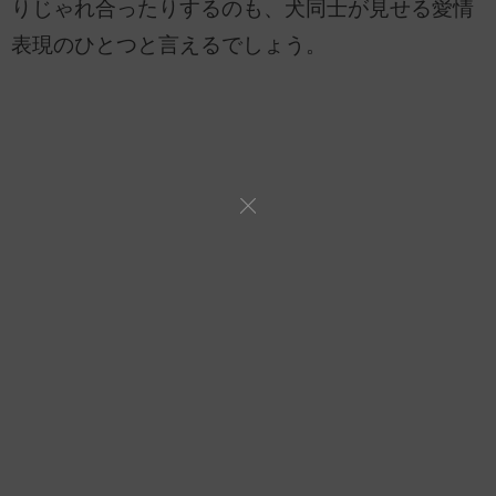
りじゃれ合ったりするのも、犬同士が見せる愛情
表現のひとつと言えるでしょう。