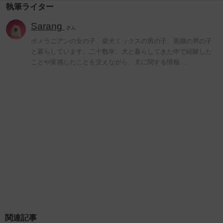
執筆ライター
Sarang
さん
ポメラニアンの女の子、柴犬ミックスの男の子、黒猫の男の子
と暮らしています。二十数年、犬と暮らしてきた中で経験した
ことや実感したことを交えながら、犬に関する情報…
関連記事