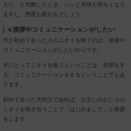
人だ」と判断したとき、パッと表情も明るくなり
ますし、態度も変わるでしょう。
4.挨拶やコミュニケーションがしたい
犬が初めて会った人のニオイを嗅ぐのは、挨拶や
コミュニケーションがしたいからです。
犬にとってニオイを嗅ぐということは、挨拶をす
る、コミュニケーションをするということでもあ
ります。
初めて会った犬同士であれば、お互いのおしりの
ニオイを嗅ぎ合うことで「はじめまして」と挨拶
をします。