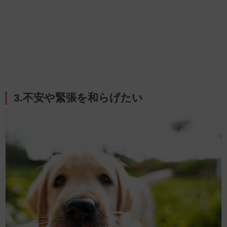
3.不安や緊張を和らげたい