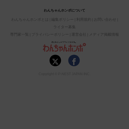
わんちゃんホンポについて
わんちゃんホンポとは
編集ポリシー
利用規約
お問い合わせ
ライター募集
専門家一覧
プライバシーポリシー
運営会社
メディア掲載情報
Copyright © P-NEST JAPAN INC.