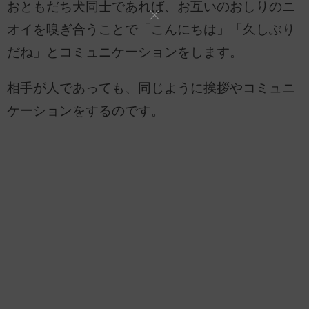
おともだち犬同士であれば、お互いのおしりのニ
オイを嗅ぎ合うことで「こんにちは」「久しぶり
だね」とコミュニケーションをします。
相手が人であっても、同じように挨拶やコミュニ
ケーションをするのです。