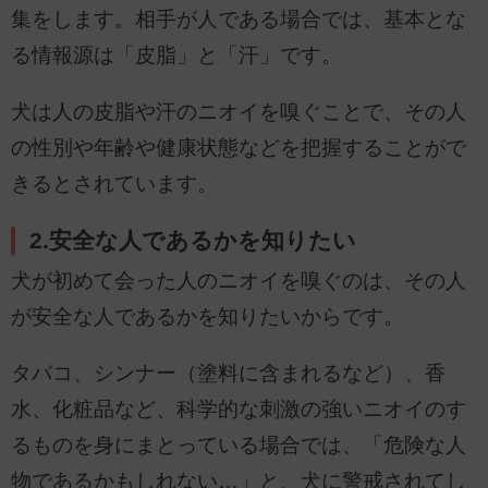
集をします。相手が人である場合では、基本とな
る情報源は「皮脂」と「汗」です。
犬は人の皮脂や汗のニオイを嗅ぐことで、その人
の性別や年齢や健康状態などを把握することがで
きるとされています。
2.安全な人であるかを知りたい
犬が初めて会った人のニオイを嗅ぐのは、その人
が安全な人であるかを知りたいからです。
タバコ、シンナー（塗料に含まれるなど）、香
水、化粧品など、科学的な刺激の強いニオイのす
るものを身にまとっている場合では、「危険な人
物であるかもしれない…」と、犬に警戒されてし