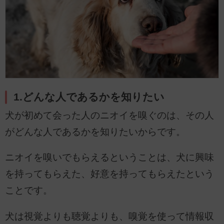
1.どんな人であるかを知りたい
犬が初めて会った人のニオイを嗅ぐのは、その人
がどんな人であるかを知りたいからです。
ニオイを嗅いでもらえるということは、犬に興味
を持ってもらえた、好意を持ってもらえたという
ことです。
犬は視覚よりも聴覚よりも、嗅覚を使って情報収