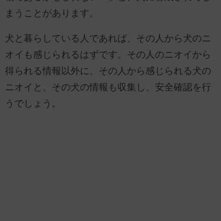
まうことがあります。
犬と暮らしている人であれば、その人から犬のニ
オイも感じられるはずです。その人のニオイから
得られる情報以外に、その人から感じられる犬の
ニオイと、その犬の情報も収集し、安全確認を行
うでしょう。