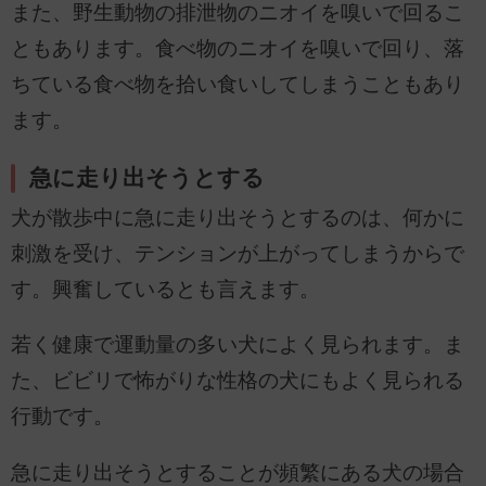
また、野生動物の排泄物のニオイを嗅いで回るこ
ともあります。食べ物のニオイを嗅いで回り、落
ちている食べ物を拾い食いしてしまうこともあり
ます。
急に走り出そうとする
犬が散歩中に急に走り出そうとするのは、何かに
刺激を受け、テンションが上がってしまうからで
す。興奮しているとも言えます。
若く健康で運動量の多い犬によく見られます。ま
た、ビビリで怖がりな性格の犬にもよく見られる
行動です。
急に走り出そうとすることが頻繁にある犬の場合