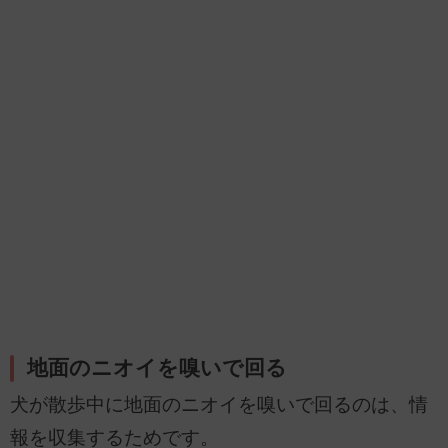
地面のニオイを嗅いで回る
犬が散歩中に地面のニオイを嗅いで回るのは、情
報を収集するためです。