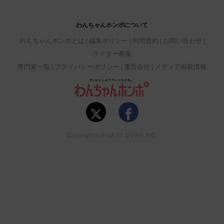
わんちゃんホンポについて
わんちゃんホンポとは
編集ポリシー
利用規約
お問い合わせ
ライター募集
専門家一覧
プライバシーポリシー
運営会社
メディア掲載情報
Copyright © P-NEST JAPAN INC.