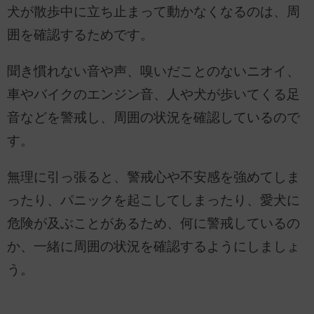
犬が散歩中に立ち止まって動かなくなるのは、周
囲を確認するためです。
聞き慣れない音や声、嗅いだことのないニオイ、
車やバイクのエンジン音、人や犬が歩いてくる足
音などを警戒し、周囲の状況を確認しているので
す。
無理に引っ張ると、警戒心や不安感を強めてしま
ったり、パニックを起こしてしまったり、愛犬に
危険が及ぶことがあるため、何に警戒しているの
か、一緒に周囲の状況を確認するようにしましょ
う。