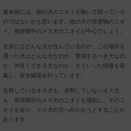
基本的には、他の犬のニオイを嗅いで回っている
のではないかと思います。他の犬の排泄物のニオ
イ、発情期中のメス犬のニオイが中心でしょう。
近所にはどんな犬が住んでいるのか、この場所を
通った犬はどんな犬なのか、警戒するべき犬なの
か、仲良くできる犬なのか、そういった情報を収
集し、安全確認を行っています。
去勢しているオス犬も、去勢していないオス犬
も、発情期中のメス犬のニオイを感知し、そのニ
オイを辿り、メス犬の元へ向かおうとすることが
あります。