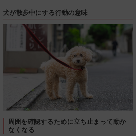
犬が散歩中にする行動の意味
周囲を確認するために立ち止まって動か
なくなる