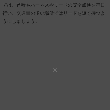
では、首輪やハーネスやリードの安全点検を毎日
行い、交通量の多い場所ではリードを短く持つよ
うにしましょう。