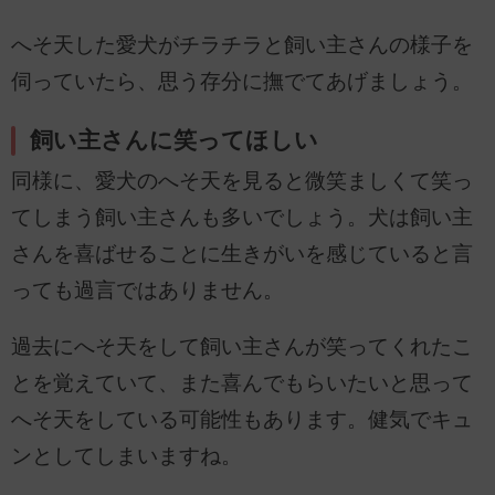
へそ天した愛犬がチラチラと飼い主さんの様子を
伺っていたら、思う存分に撫でてあげましょう。
飼い主さんに笑ってほしい
同様に、愛犬のへそ天を見ると微笑ましくて笑っ
てしまう飼い主さんも多いでしょう。犬は飼い主
さんを喜ばせることに生きがいを感じていると言
っても過言ではありません。
過去にへそ天をして飼い主さんが笑ってくれたこ
とを覚えていて、また喜んでもらいたいと思って
へそ天をしている可能性もあります。健気でキュ
ンとしてしまいますね。