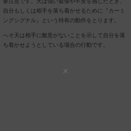
要注意です。犬は強い緊張や不安を感じたとき、
自分もしくは相手を落ち着かせるために『カーミ
ングシグナル』という特有の動作をとります。
へそ天は相手に敵意がないことを示して自分を落
ち着かせようとしている場合の行動です。