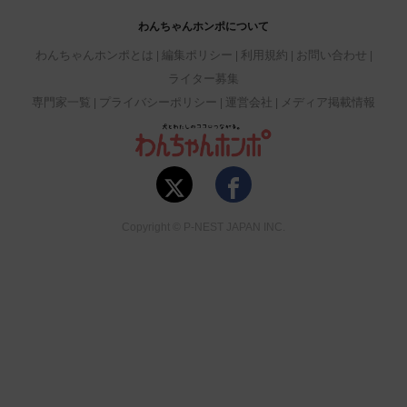
わんちゃんホンポについて
わんちゃんホンポとは
編集ポリシー
利用規約
お問い合わせ
ライター募集
専門家一覧
プライバシーポリシー
運営会社
メディア掲載情報
Copyright © P-NEST JAPAN INC.