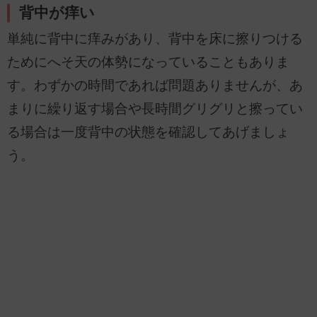
背中が痒い
単純に背中に痒みがあり、背中を床に擦りつける
ためにへそ天の体勢になっていることもありま
す。わずかの時間であれば問題ありませんが、あ
まりに繰り返す場合や長時間グリグリと擦ってい
る場合は一度背中の状態を確認してあげましょ
う。