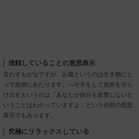
信頼していることの意思表示
言わずもがなですが、お腹というのは生き物にと
って急所にあたります。へそ天をして急所をさら
け出すというのは「あなたが自分を攻撃しないと
いうことはわかっていますよ」という信頼の意思
表示でもあります。
究極にリラックスしている