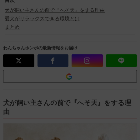
目次
犬が飼い主さんの前で『へそ天』をする理由
愛犬がリラックスできる環境とは
まとめ
わんちゃんホンポの最新情報をお届け
犬が飼い主さんの前で『へそ天』をする理
由