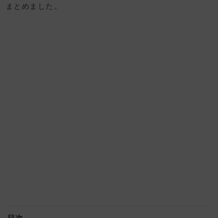
まとめました。