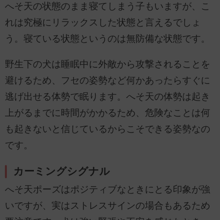
へそ天の状態のまま寝てしまう子もいますが、こ
れは究極にリラックスした状態と言えるでしょ
う。寝ている状態というのは無防備な状態です。
野生下の犬は睡眠中に外敵から攻撃されることを
避けるため、フセの姿勢など何かあったらすぐに
逃げ出せる体勢で眠ります。へそ天の体勢は起き
上がるまでに時間がかかるため、危険なことは何
も起きないと信じているからこそできる姿勢なの
です。
カーミングシグナル
へそ天ポーズはポジティブなときにとる印象が強
いですが、実はストレスサインの場合もあるため