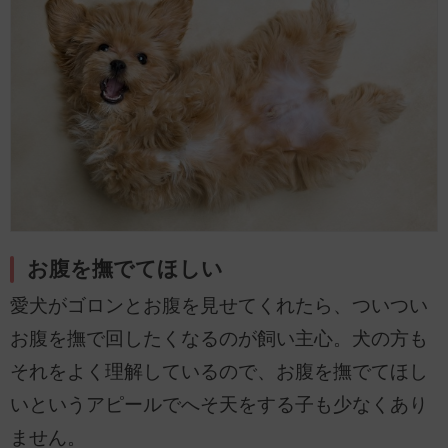
お腹を撫でてほしい
愛犬がゴロンとお腹を見せてくれたら、ついつい
お腹を撫で回したくなるのが飼い主心。犬の方も
それをよく理解しているので、お腹を撫でてほし
いというアピールでへそ天をする子も少なくあり
ません。