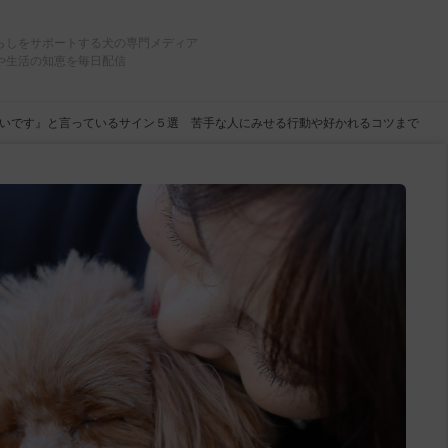
らしをサポートする犬の専門メディア
や生活の知恵を毎日配信
いです』と言っているサイン５選 苦手な人にみせる行動や好かれるコツまで