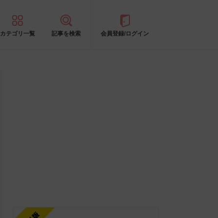
カテゴリ一覧
記事を検索
会員登録/ログイン