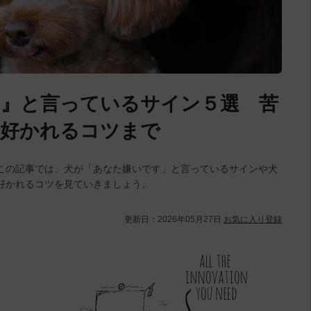
す』と言っているサイン５選 苦
や好かれるコツまで
この記事では、犬が「あなた嫌いです」と言っているサインや犬
好かれるコツを見ていきましょう。
更新日：
2026年05月27日
お気に入り登録