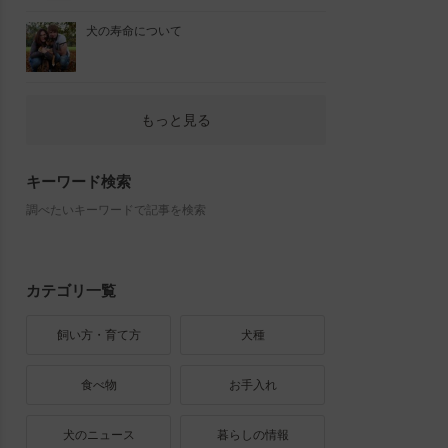
犬の寿命について
もっと見る
キーワード検索
調べたいキーワードで記事を検索
カテゴリ一覧
飼い方・育て方
犬種
食べ物
お手入れ
犬のニュース
暮らしの情報