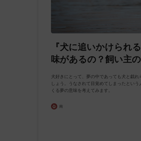
『犬に追いかけられる
味があるの？飼い主の
犬好きにとって、夢の中であっても犬と戯れ
しょう。うなされて目覚めてしまったという
くる夢の意味を考えてみます。
南