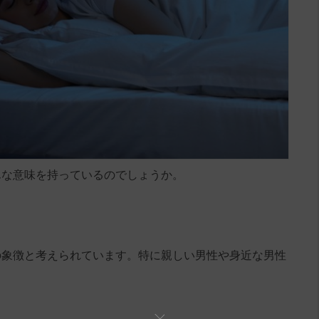
んな意味を持っているのでしょうか。
の象徴と考えられています。特に親しい男性や身近な男性