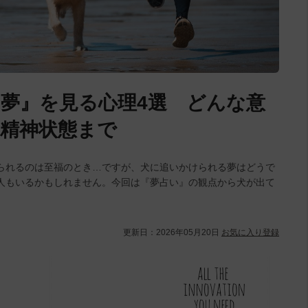
夢』を見る心理4選 どんな意
精神状態まで
られるのは至福のとき…ですが、犬に追いかけられる夢はどうで
人もいるかもしれません。今回は『夢占い』の観点から犬が出て
更新日：
2026年05月20日
お気に入り登録