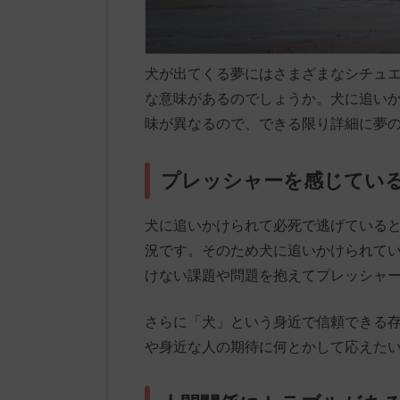
犬が出てくる夢にはさまざまなシチュ
な意味があるのでしょうか。犬に追い
味が異なるので、できる限り詳細に夢
プレッシャーを感じてい
犬に追いかけられて必死で逃げている
況です。そのため犬に追いかけられて
けない課題や問題を抱えてプレッシャ
さらに「犬」という身近で信頼できる
や身近な人の期待に何とかして応えた