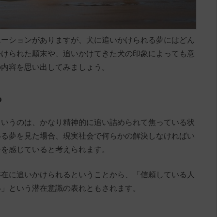
エーションがありますが、犬に追いかけられる夢にはどん
かけられた顛末や、追いかけてきた犬の印象によっても意
の内容を思い出してみましょう。
る
というのは、かなり精神的に追い詰められて焦っている状
いる夢を見た場合、現実社会で何らかの解決しなければい
ーを感じていると考えられます。
存在に追いかけられるということから、「信頼している人
い」という潜在意識の表れともされます。