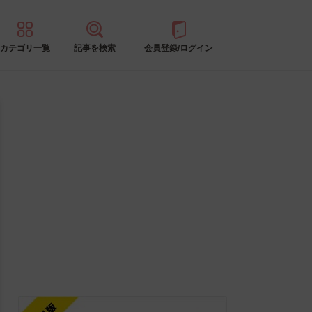
カテゴリ一覧
記事を検索
会員登録/ログイン