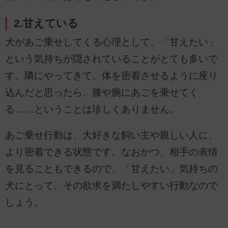
2.甘えている
犬があご乗せしてくる心理として、「甘えたい」
という気持ちが隠されていることがとても多いで
す。隣にやってきて、体を密着させるように座り
込んだと思ったら、膝や腕にあごを乗せてく
る……ということは珍しくありません。
あご乗せ行動は、大好きな飼い主や親しい人に、
より密着できる状態です。なおかつ、相手の表情
を見ることもできるので、「甘えたい」気持ちの
犬にとって、その欲求を満たしやすい行動なので
しょう。