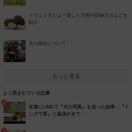
トリュフ犬とは？適した犬種や訓練方法などを
紹介
犬の寿命について
もっと見る
よく読まれている記事
1
友達にLINEで『犬の写真』を送った結果→『ト
ングで草』と返信がきて…
2