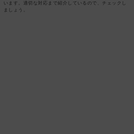
います。適切な対応まで紹介しているので、チェックし
ましょう。