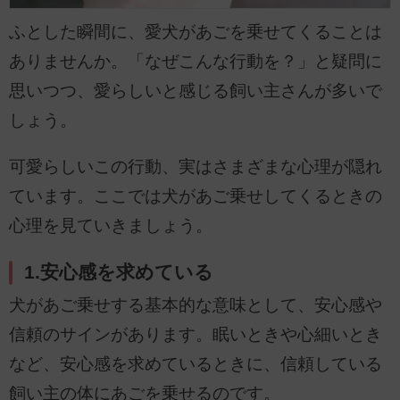
ふとした瞬間に、愛犬があごを乗せてくることは
ありませんか。「なぜこんな行動を？」と疑問に
思いつつ、愛らしいと感じる飼い主さんが多いで
しょう。
可愛らしいこの行動、実はさまざまな心理が隠れ
ています。ここでは犬があご乗せしてくるときの
心理を見ていきましょう。
1.安心感を求めている
犬があご乗せする基本的な意味として、安心感や
信頼のサインがあります。眠いときや心細いとき
など、安心感を求めているときに、信頼している
飼い主の体にあごを乗せるのです。