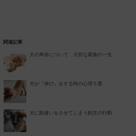
関連記事
犬の寿命について 大切な家族の一生
犬が『伸び』をする時の心理５選
犬に勘違いをさせてしまう飼主の行動