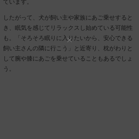
ています。
したがって、犬が飼い主や家族にあご乗せすると
き、眠気を感じてリラックスし始めている可能性
も。「そろそろ眠りに入りたいから、安心できる
飼い主さんの隣に行こう」と近寄り、枕がわりと
して腕や膝にあごを乗せていることもあるでしょ
う。