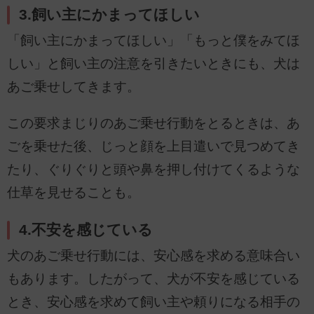
3.飼い主にかまってほしい
「飼い主にかまってほしい」「もっと僕をみてほ
しい」と飼い主の注意を引きたいときにも、犬は
あご乗せしてきます。
この要求まじりのあご乗せ行動をとるときは、あ
ごを乗せた後、じっと顔を上目遣いで見つめてき
たり、ぐりぐりと頭や鼻を押し付けてくるような
仕草を見せることも。
4.不安を感じている
犬のあご乗せ行動には、安心感を求める意味合い
もあります。したがって、犬が不安を感じている
とき、安心感を求めて飼い主や頼りになる相手の