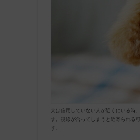
犬は信用していない人が近くにいる時
す。視線が合ってしまうと近寄られる
す。