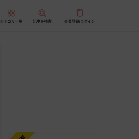
カテゴリ一覧
記事を検索
会員登録/ログイン