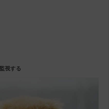
ら監視する