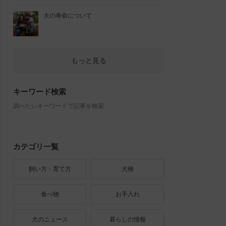
犬の寿命について
もっと見る
キーワード検索
調べたいキーワードで記事を検索
カテゴリ一覧
飼い方・育て方
犬種
食べ物
お手入れ
犬のニュース
暮らしの情報