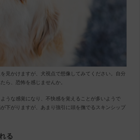
人を見かけますが、犬視点で想像してみてください。自分
れたら、恐怖を感じませんか。
るような感覚になり、不快感を覚えることが多いようで
感が下がりますが、あまり強引に頭を撫でるスキンシップ
触れる