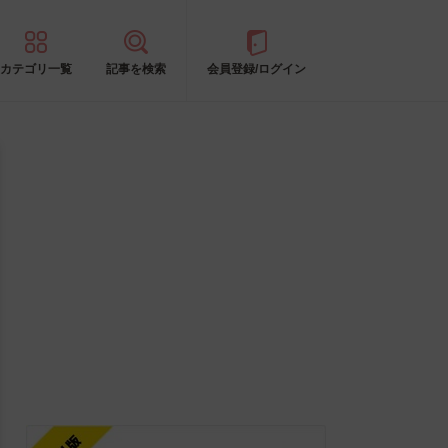
カテゴリ一覧
記事を検索
会員登録/ログイン