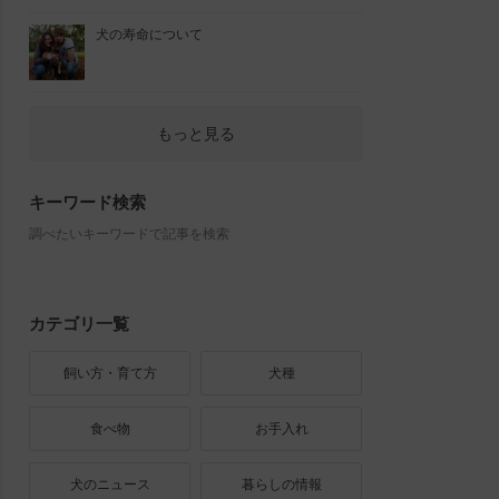
犬の寿命について
もっと見る
キーワード検索
調べたいキーワードで記事を検索
カテゴリ一覧
飼い方・育て方
犬種
食べ物
お手入れ
犬のニュース
暮らしの情報