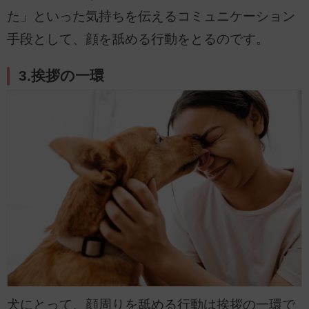
た」といった気持ちを伝えるコミュニケーション
手段として、顔を舐める行動をとるのです。
3.挨拶の一環
犬にとって、顔周りを舐める行動は挨拶の一環で