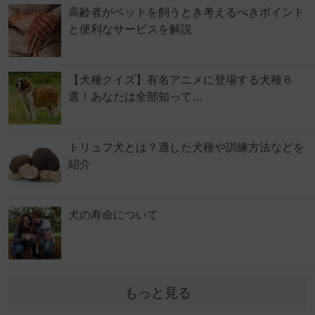
高齢者がペットを飼うとき考えるべきポイント
と便利なサービスを解説
【犬種クイズ】有名アニメに登場する犬種６
選！あなたは全部知って…
トリュフ犬とは？適した犬種や訓練方法などを
紹介
犬の寿命について
もっと見る