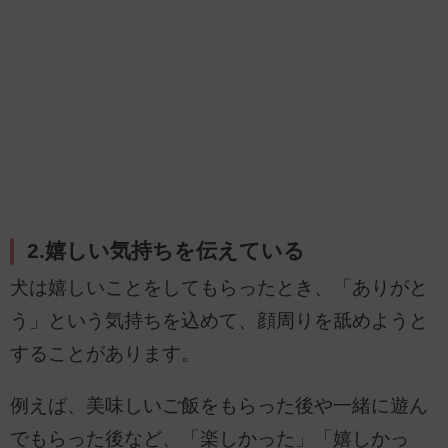
2.嬉しい気持ちを伝えている
犬は嬉しいことをしてもらったとき、「ありがと
う」という気持ちを込めて、顔周りを舐めようと
することがあります。
例えば、美味しいご飯をもらった後や一緒に遊ん
でもらった後など、「楽しかった」「嬉しかっ