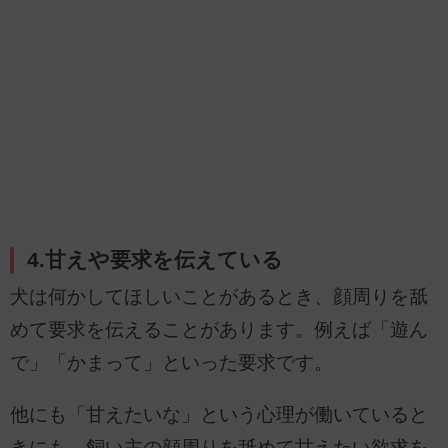
4.甘えや要求を伝えている
犬は何かしてほしいことがあるとき、顔周りを舐
めて要求を伝えることがあります。例えば「遊ん
で」「かまって」といった要求です。
他にも「甘えたいな」という心理が働いていると
きにも、飼い主の顔周りを舐めて甘えたい欲求を