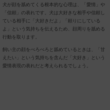
犬が顔を舐めてくる根本的な心理は、「愛情」や
「信頼」の表れです。犬は大好きな相手や信頼し
ている相手に「大好きだよ」「頼りにしている
よ」という気持ちを伝えるため、顔周りを舐める
行動を取ります。
飼い主の顔をぺろぺろと舐めているときは、「甘
えたい」という気持ちを含んだ「大好き」という
愛情表現の表れだと考えられるでしょう。