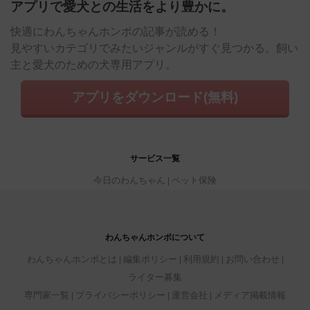
アプリで愛犬との生活をより豊かに。
快適にわんちゃんホンポの記事が読める！
見やすいカテゴリでみたいジャンルがすぐ見つかる。飼い
主と愛犬のための犬専用アプリ。
アプリをダウンロード(無料)
サービス一覧
今日のわんちゃん
ペット保険
わんちゃんホンポについて
わんちゃんホンポとは
編集ポリシー
利用規約
お問い合わせ
ライター募集
専門家一覧
プライバシーポリシー
運営会社
メディア掲載情報