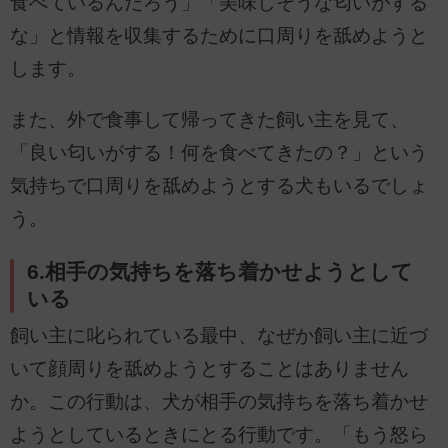
食べているんだろう」「美味しそうな匂いがする
な」と情報を収集するために口周りを舐めようと
します。
また、外で食事して帰ってきた飼い主を見て、
「良い匂いがする！何を食べてきたの？」という
気持ちで口周りを舐めようとする犬もいるでしょ
う。
6.相手の気持ちを落ち着かせようとして
いる
飼い主に叱られている最中、なぜか飼い主に近づ
いて顔周りを舐めようとすることはありません
か。この行動は、犬が相手の気持ちを落ち着かせ
ようとしているときにとる行動です。「もう怒ら