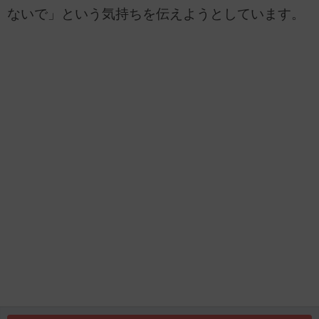
ないで」という気持ちを伝えようとしています。