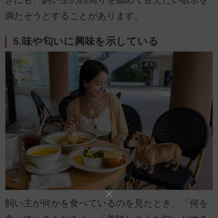
満たそうとすることがあります。
5.味や匂いに興味を示している
飼い主が何かを食べているのを見たとき、「何を