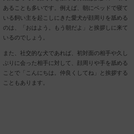
あることも多いです。例えば、朝にベッドで寝て
いる飼い主を起こしにきた愛犬が顔周りを舐める
のは、「おはよう。もう朝だよ」と挨拶しに来て
いるのでしょう。
また、社交的な犬であれば、初対面の相手や久し
ぶりに会った相手に対して、顔周りや手を舐める
ことで「こんにちは。仲良くしてね」と挨拶する
こともあります。