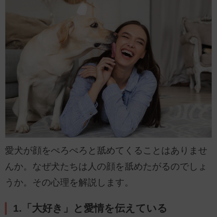
愛犬が顔をぺろぺろと舐めてくることはありませ
んか。なぜ犬たちは人の顔を舐めたがるのでしょ
うか。その心理を解説します。
1.「大好き」と愛情を伝えている