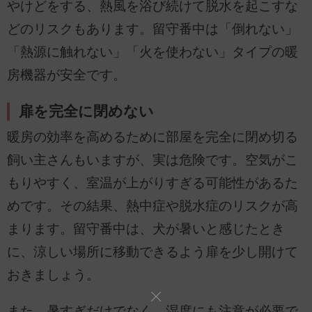
やけどをする、熱風を浴び続けて脱水を起こすな
どのリスクもあります。留守番中は「倒れない」
「熱源に触れない」「火を使わない」タイプの暖
房機器が安全です。
扉を完全に閉めない
暖房の効率を高めるために部屋を完全に閉め切る
飼い主さんもいますが、実は危険です。空気がこ
もりやすく、室温が上がりすぎる可能性があるた
めです。その結果、熱中症や脱水症のリスクが高
まります。留守番中は、犬が暑いと感じたとき
に、涼しい場所に移動できるよう扉を少し開けて
おきましょう。
また、暑すぎだけでなく、湿度にも注意が必要で