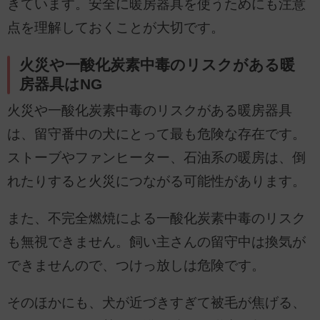
きています。安全に暖房器具を使うためにも注意
点を理解しておくことが大切です。
火災や一酸化炭素中毒のリスクがある暖
房器具はNG
火災や一酸化炭素中毒のリスクがある暖房器具
は、留守番中の犬にとって最も危険な存在です。
ストーブやファンヒーター、石油系の暖房は、倒
れたりすると火災につながる可能性があります。
また、不完全燃焼による一酸化炭素中毒のリスク
も無視できません。飼い主さんの留守中は換気が
できませんので、つけっ放しは危険です。
そのほかにも、犬が近づきすぎて被毛が焦げる、