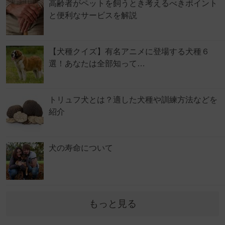
高齢者がペットを飼うとき考えるべきポイント
と便利なサービスを解説
【犬種クイズ】有名アニメに登場する犬種６
選！あなたは全部知って…
トリュフ犬とは？適した犬種や訓練方法などを
紹介
犬の寿命について
もっと見る