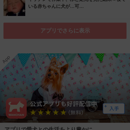
いる赤ちゃんに犬が…可…
アプリでさらに表示
アプリで愛犬との生活をより豊かに。