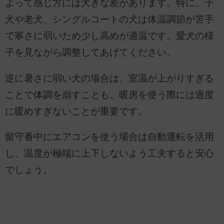
よって感じ方には大きな差があります。特に、子
犬や老犬、シングルコートの犬は体温調節が苦手
で寒さに弱いため少し高めが適温です。愛犬の様
子を見ながら調整してあげてください。
逆に暑さに弱い犬の場合は、室温が上がりすぎる
ことで体調を崩すことも。暖房を使う際には過度
に暖めすぎないことが重要です。
留守番中にエアコンを使う場合は自動運転を活用
し、温度が極端に上下しないよう工夫すると安心
でしょう。