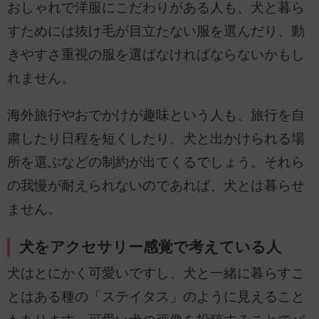
おしゃれで洋服にこだわりがある人も、犬と暮ら
すためには抜け毛が目立たない服を選んだり、動
きやすさ重視の服を選ばなければならないかもし
れません。
海外旅行やおでかけが趣味という人も、旅行を自
粛したり日程を短くしたり、犬と出かけられる場
所を選ぶなどの制約が出てくるでしょう。それら
の我慢が耐えられないのであれば、犬とは暮らせ
ません。
犬をアクセサリー感覚で考えている人
犬はとにかく可愛いですし、犬と一緒に暮らすこ
とはある種の「ステイタス」のように見えること