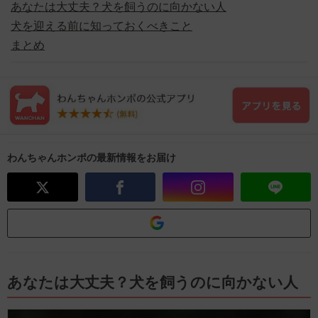
️あなたは大丈夫？犬を飼うのに向かない人
️犬を迎える前に知っておくべきこと
️まとめ
わんちゃんホンポの最新情報をお届け
️あなたは大丈夫？犬を飼うのに向かない人