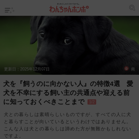
更新日：
2025年12月07日
南
犬を『飼うのに向かない人』の特徴4選 愛
犬を不幸にする飼い主の共通点や迎える前
に知っておくべきことまで
1/2
犬との暮らしは素晴らしいものですが、すべての人に犬
と暮らすことが向いているというわけではありません。
こんな人は犬との暮らしは諦めた方が無難かもしれない
ですよ。