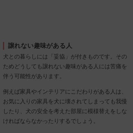
譲れない趣味がある人
犬との暮らしには「妥協」が付きものです。その
ためどうしても譲れない趣味がある人には苦痛を
伴う可能性があります。
例えば家具やインテリアにこだわりがある人は、
お気に入りの家具を犬に壊されてしまっても我慢
したり、犬の安全を考えた部屋に模様替えをしな
ければならなかったりするでしょう。