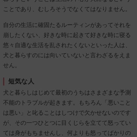
ことであり、むしろそうでなくてはなりません。
自分の生活に確固たるルーティンがあってそれを
崩したくない、好きな時に起きて好きな時に寝る
悠々自適な生活を乱されたくないといった人は、
犬と暮らすのには向いていないと言わざるをえま
せん。
短気な人
犬と暮らしはじめて最初のうちはさまざまな予測
不能のトラブルが起きます。もちろん「悪いこと
は悪い」と叱ることはしつけで欠かせないのです
が、その一つひとつに目くじらを立てて怒ってい
ては身がもちませんし、何よりも怒ってばかりの