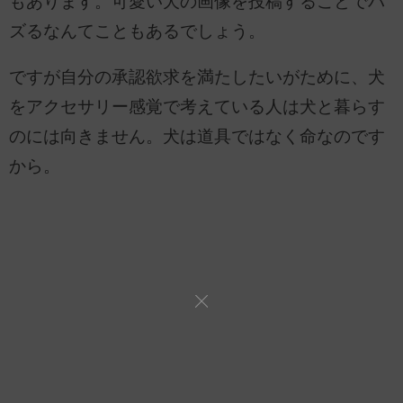
もあります。可愛い犬の画像を投稿することでバ
ズるなんてこともあるでしょう。
ですが自分の承認欲求を満たしたいがために、犬
をアクセサリー感覚で考えている人は犬と暮らす
のには向きません。犬は道具ではなく命なのです
から。