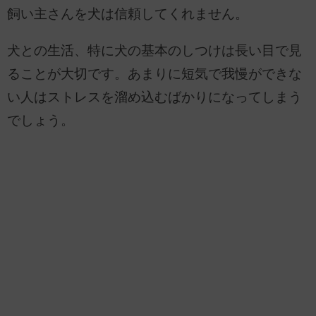
飼い主さんを犬は信頼してくれません。
犬との生活、特に犬の基本のしつけは長い目で見
ることが大切です。あまりに短気で我慢ができな
い人はストレスを溜め込むばかりになってしまう
でしょう。