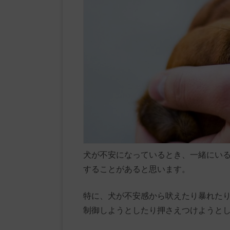
犬が不安になっているとき、一緒にい
することがあると思います。
特に、犬が不安感から吠えたり暴れた
制御しようとしたり押さえつけようと