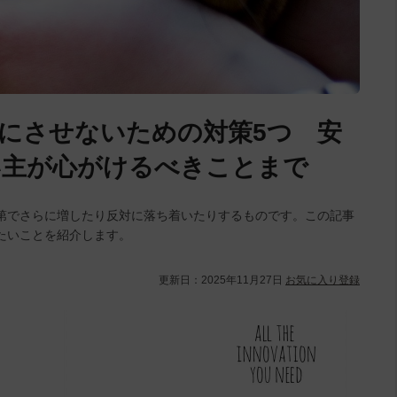
にさせないための対策5つ 安
い主が心がけるべきことまで
第でさらに増したり反対に落ち着いたりするものです。この記事
たいことを紹介します。
更新日：
2025年11月27日
お気に入り登録