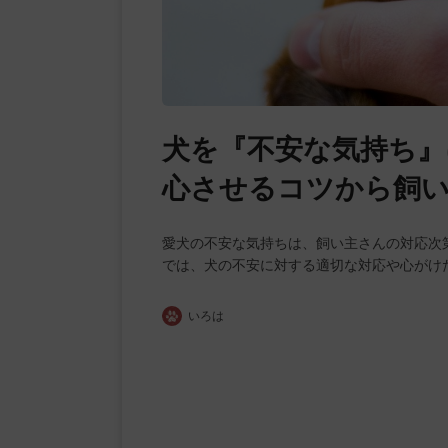
犬を『不安な気持ち』
心させるコツから飼
愛犬の不安な気持ちは、飼い主さんの対応次
では、犬の不安に対する適切な対応や心がけ
いろは