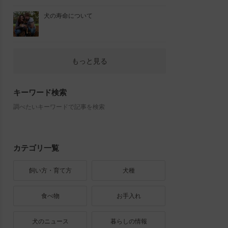
犬の寿命について
もっと見る
キーワード検索
調べたいキーワードで記事を検索
カテゴリ一覧
飼い方・育て方
犬種
食べ物
お手入れ
犬のニュース
暮らしの情報