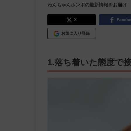
わんちゃんホンポの最新情報をお届け
X
Faceb
お気に入り登録
1.落ち着いた態度で