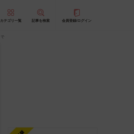
カテゴリ一覧
記事を検索
会員登録/ログイン
まで