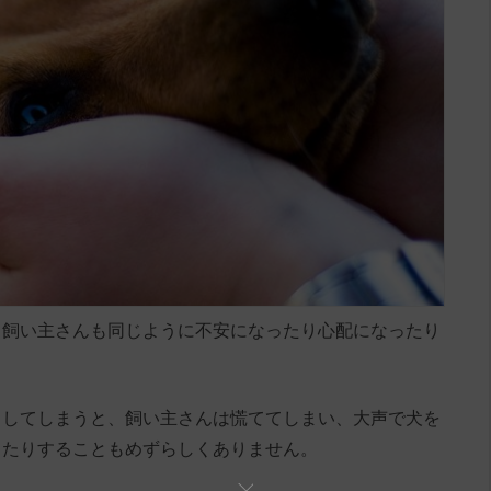
る飼い主さんも同じように不安になったり心配になったり
りしてしまうと、飼い主さんは慌ててしまい、大声で犬を
したりすることもめずらしくありません。