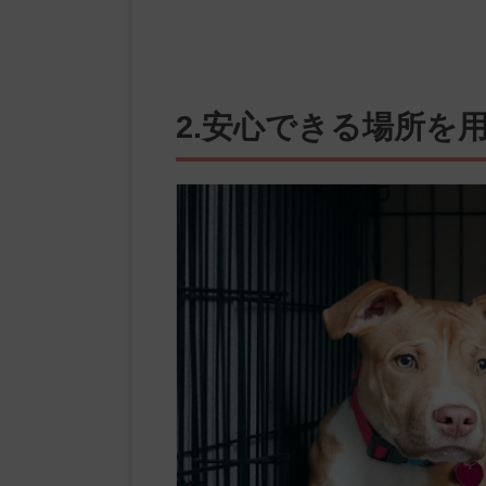
2.安心できる場所を