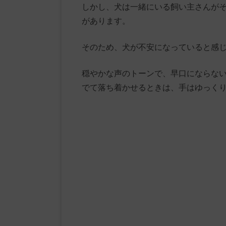
しかし、犬は一緒にいる飼い主さんが
があります。
そのため、犬が不安になっていると感
穏やかな声のトーンで、早口にならな
でて落ち着かせるときは、手はゆっく