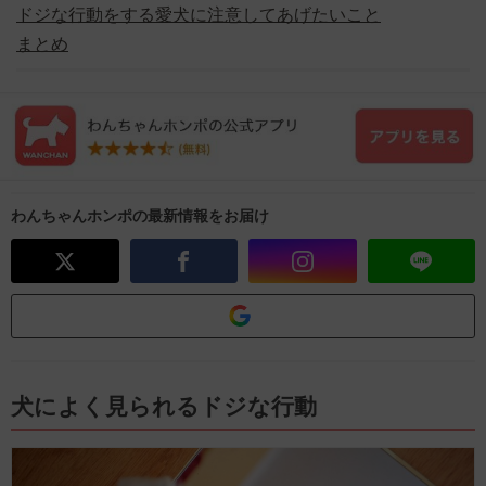
ドジな行動をする愛犬に注意してあげたいこと
まとめ
わんちゃんホンポの最新情報をお届け
犬によく見られるドジな行動