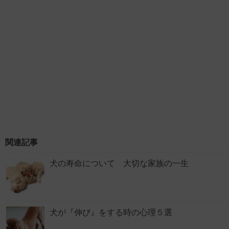
関連記事
犬の寿命について 大切な家族の一生
犬が『伸び』をする時の心理５選