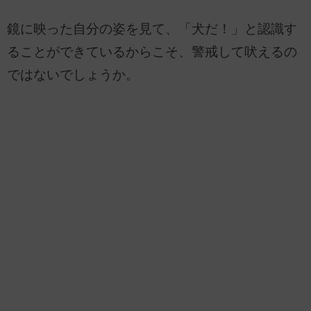
鏡に映った自分の姿を見て、「犬だ！」と認識す
ることができているからこそ、警戒して吠えるの
ではないでしょうか。