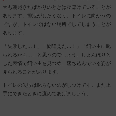
犬も朝起きたばかりのときは寝ぼけていることが
あります。排泄がしたくなり、トイレに向かうの
ですが、トイレではない場所でしてしまうことが
あります。
「失敗した…！」「間違えた…！」「飼い主に叱
られるかも…」と思うのでしょう。しょんぼりと
した表情で飼い主を見つめ、落ち込んでいる姿が
見られることがあります。
トイレの失敗は叱らないのがしつけです。また上
手にできたときに褒めてあげましょう。