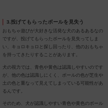
3.投げてもらったボールを見失う
おもちゃ遊びが大好きな活発な犬のあるあるなの
ですが、投げてもらったボールを見失ってしま
い、キョロキョロと探し回ったり、他のおもちゃ
を持ってきたりすることがあります。
犬の視力では、青色や黄色は認識しやすいのです
が、他の色は認識しにくく、ボールの色が芝生や
土の色と重なって見えてしまっている可能性があ
るんです。
そのため、犬が認識しやすい青色や黄色のボール