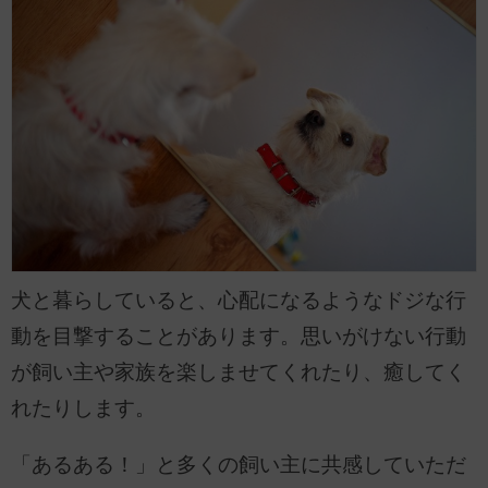
犬と暮らしていると、心配になるようなドジな行
動を目撃することがあります。思いがけない行動
が飼い主や家族を楽しませてくれたり、癒してく
れたりします。
「あるある！」と多くの飼い主に共感していただ