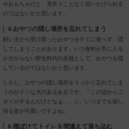
やおもちゃだと、見失うことなく追いかけられる
のではないかと思います。
4.おやつの隠し場所を忘れてしまう
飼い主から受け取ったおやつをすぐに食べず、隠
してしまうことがあります。いつ食料が手に入る
か分からない野生時代の名残として、おやつを隠
しているのではないかと思います。
しかし、おやつの隠し場所をうっかり忘れてしま
うのがドジな犬のあるあるです。「この辺からニ
オイがするんだけどなぁ…」と、いつまでも探し
回る姿が可愛いですよね。
5.寝ぼけてトイレを間違えて落ち込む