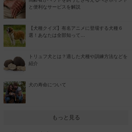
と便利なサービスを解説
【犬種クイズ】有名アニメに登場する犬種６
選！あなたは全部知って…
トリュフ犬とは？適した犬種や訓練方法などを
紹介
犬の寿命について
もっと見る