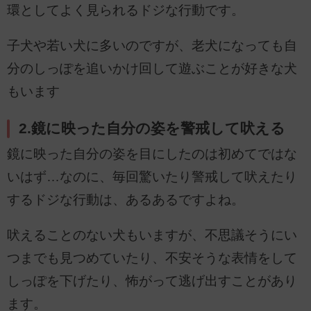
環としてよく見られるドジな行動です。
子犬や若い犬に多いのですが、老犬になっても自
分のしっぽを追いかけ回して遊ぶことが好きな犬
もいます
2.鏡に映った自分の姿を警戒して吠える
鏡に映った自分の姿を目にしたのは初めてではな
いはず…なのに、毎回驚いたり警戒して吠えたり
するドジな行動は、あるあるですよね。
吠えることのない犬もいますが、不思議そうにい
つまでも見つめていたり、不安そうな表情をして
しっぽを下げたり、怖がって逃げ出すことがあり
ます。