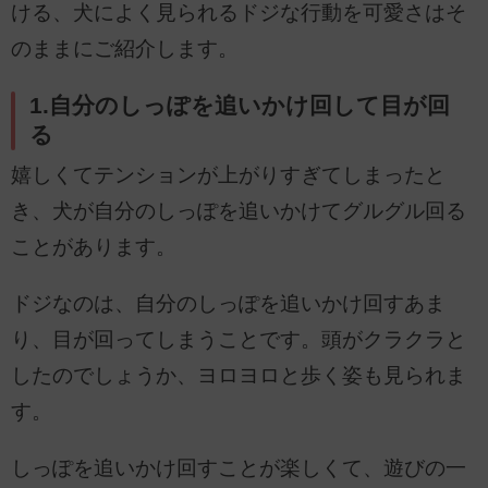
ける、犬によく見られるドジな行動を可愛さはそ
のままにご紹介します。
1.自分のしっぽを追いかけ回して目が回
る
嬉しくてテンションが上がりすぎてしまったと
き、犬が自分のしっぽを追いかけてグルグル回る
ことがあります。
ドジなのは、自分のしっぽを追いかけ回すあま
り、目が回ってしまうことです。頭がクラクラと
したのでしょうか、ヨロヨロと歩く姿も見られま
す。
しっぽを追いかけ回すことが楽しくて、遊びの一