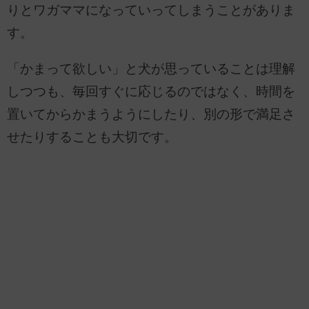
りとワガママになっていってしまうことがありま
す。
「かまって欲しい」と犬が思っていることは理解
しつつも、毎回すぐに応じるのではなく、時間を
置いてからかまうようにしたり、別の形で満足さ
せたりすることも大切です。