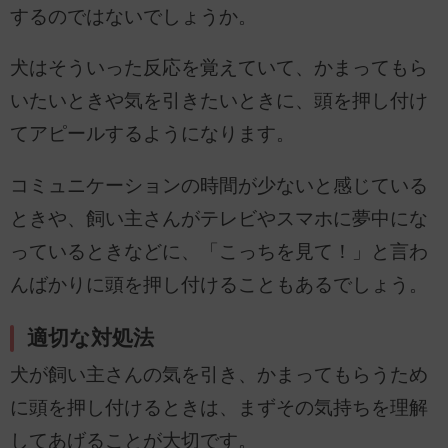
するのではないでしょうか。
犬はそういった反応を覚えていて、かまってもら
いたいときや気を引きたいときに、頭を押し付け
てアピールするようになります。
コミュニケーションの時間が少ないと感じている
ときや、飼い主さんがテレビやスマホに夢中にな
っているときなどに、「こっちを見て！」と言わ
んばかりに頭を押し付けることもあるでしょう。
適切な対処法
犬が飼い主さんの気を引き、かまってもらうため
に頭を押し付けるときは、まずその気持ちを理解
してあげることが大切です。