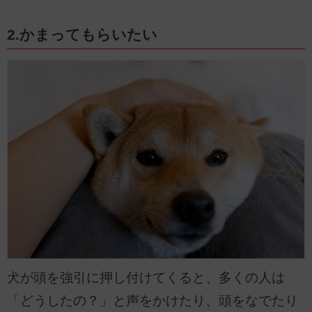
2.かまってもらいたい
犬が頭を強引に押し付けてくると、多くの人は
「どうしたの？」と声をかけたり、頭をなでたり