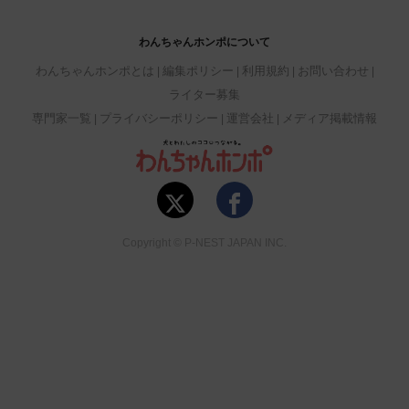
わんちゃんホンポについて
わんちゃんホンポとは
編集ポリシー
利用規約
お問い合わせ
ライター募集
専門家一覧
プライバシーポリシー
運営会社
メディア掲載情報
Copyright © P-NEST JAPAN INC.