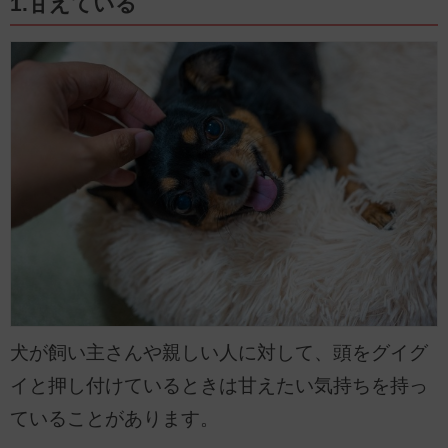
1.甘えている
犬が飼い主さんや親しい人に対して、頭をグイグ
イと押し付けているときは甘えたい気持ちを持っ
ていることがあります。