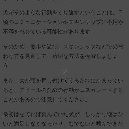
犬がそのような行動をくり返すということは、日
頃のコミュニケーションやスキンシップに不足や
不満を感じている可能性があります。
そのため、散歩や遊び、スキンシップなどでの関
わり方を見直して、適切な方法を模索しましょ
う。
また、犬が頭を押し付けてくるたびにかまってい
ると、アピールのための行動がエスカレートする
ことがあるので注意してください。
最初はなでれば喜んでいた犬が、しっかり遊ばな
いと満足しなくなったり、なでないと噛んできた