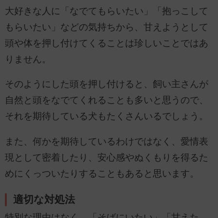
大好きな人に「なでてもらいたい」「抱っこして
もらいたい」などの気持ちから、甘えようとして
頭や体を押し付けてくることは珍しいことではあ
りません。
そのようにした頭を押し付けると、飼い主さんが
自然と頭をなでてくれることも多いと思うので、
それを期待している犬もたくさんいるでしょう。
また、何かを期待しているわけではなく、愛情表
現として密着したり、安心感やぬくもりを得るた
めにくっついたりすることもあると思います。
適切な対処法
特別な理由はなく、「そばにいたい」「甘えた