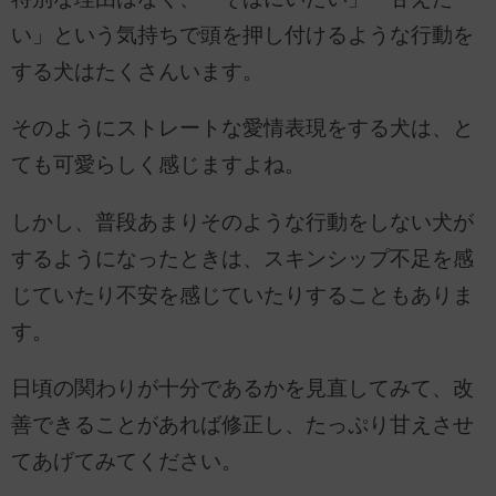
い」という気持ちで頭を押し付けるような行動を
する犬はたくさんいます。
そのようにストレートな愛情表現をする犬は、と
ても可愛らしく感じますよね。
しかし、普段あまりそのような行動をしない犬が
するようになったときは、スキンシップ不足を感
じていたり不安を感じていたりすることもありま
す。
日頃の関わりが十分であるかを見直してみて、改
善できることがあれば修正し、たっぷり甘えさせ
てあげてみてください。