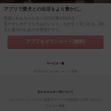
アプリで愛犬との生活をより豊かに。
快適にわんちゃんホンポの記事が読める！
見やすいカテゴリでみたいジャンルがすぐ見つかる。飼い
主と愛犬のための犬専用アプリ。
アプリをダウンロード(無料)
サービス一覧
今日のわんちゃん
ペット保険
わんちゃんホンポについて
わんちゃんホンポとは
編集ポリシー
利用規約
お問い合わせ
ライター募集