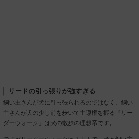
リードの引っ張りが強すぎる
飼い主さんが犬に引っ張られるのではなく、飼い
主さんが犬の少し前を歩いて主導権を握る『リー
ダーウォーク』は犬の散歩の理想系です。