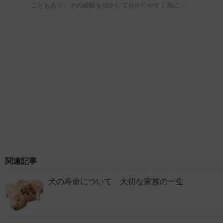
こともあり、その経験を活かして分かりやすく為に…
関連記事
犬の寿命について 大切な家族の一生