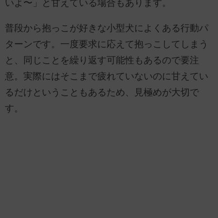
いよ〜」と甘えている場合もあります。
普段から抱っこが好きな小型犬によくある行動パ
ターンです。一度要求に応えて抱っこしてしまう
と、同じことを繰り返す可能性もあるので要注
意。実際にはそこまで疲れていないのに甘えてい
るだけということもあるため、見極めが大切で
す。