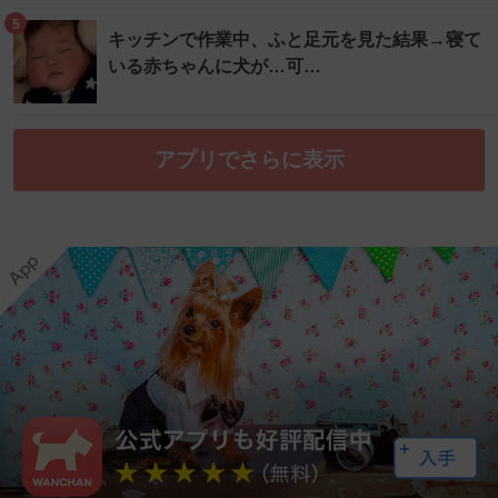
5
キッチンで作業中、ふと足元を見た結果→寝て
いる赤ちゃんに犬が…可…
アプリでさらに表示