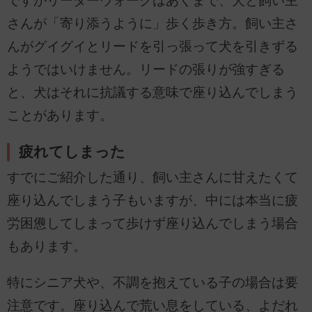
ですがリーダーウォークはあくまで、犬と飼い主
さんが「寄り添うように」歩く歩き方。飼い主さ
んがグイグイとリードを引っ張って犬を引きずる
ようではいけません。リードの張りが強すぎる
と、犬はそれに抗議する意味で座り込んでしまう
ことがあります。
疲れてしまった
すでにご紹介した通り、飼い主さんに甘えたくて
座り込んでしまう子もいますが、中には本当に疲
労困憊してしまって歩けず座り込んでしまう場合
もあります。
特にシニア犬や、不調を抱えている子の場合は要
注意です。座り込んで荒い息をしている、よだれ