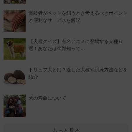
高齢者がペットを飼うとき考えるべきポイント
と便利なサービスを解説
【犬種クイズ】有名アニメに登場する犬種６
選！あなたは全部知って…
トリュフ犬とは？適した犬種や訓練方法などを
紹介
犬の寿命について
もっと見る