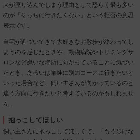
犬が座り込んでしまう理由として恐らく最も多い
のが「そっちに行きたくない」という拒否の意思
表示です。
自宅が近づいてきて大好きなお散歩が終わってし
まうのを感じたときや、動物病院やトリミングサ
ロンなど嫌いな場所に向かっていることに気づい
たとき、あるいは単純に別のコースに行きたいと
いった場合など、飼い主さんが向かっているのと
違う方向に行きたいと考えているのかもしれませ
ん。
抱っこしてほしい
飼い主さんに抱っこしてほしくて、「もう歩けな