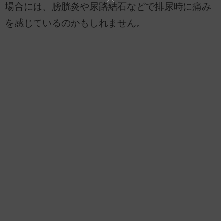
場合には、膀胱炎や尿路結石などで排尿時に痛み
を感じているのかもしれません。