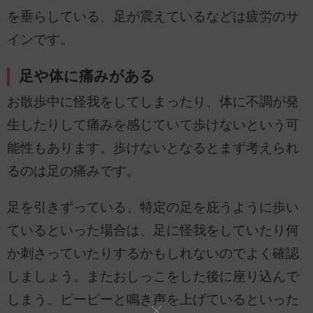
を垂らしている、足が震えているなどは疲労のサ
インです。
足や体に痛みがある
お散歩中に怪我をしてしまったり、体に不調が発
生したりして痛みを感じていて歩けないという可
能性もあります。歩けないとなるとまず考えられ
るのは足の痛みです。
足を引きずっている、特定の足を庇うように歩い
ているといった場合は、足に怪我をしていたり何
か刺さっていたりするかもしれないのでよく確認
しましょう。またおしっこをした後に座り込んで
しまう、ピーピーと鳴き声を上げているといった