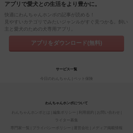
アプリで愛犬との生活をより豊かに。
快適にわんちゃんホンポの記事が読める！
見やすいカテゴリでみたいジャンルがすぐ見つかる。飼い
主と愛犬のための犬専用アプリ。
アプリをダウンロード(無料)
サービス一覧
今日のわんちゃん
ペット保険
わんちゃんホンポについて
わんちゃんホンポとは
編集ポリシー
利用規約
お問い合わせ
ライター募集
専門家一覧
プライバシーポリシー
運営会社
メディア掲載情報