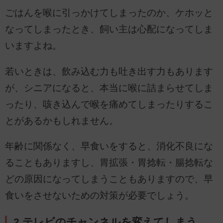
ごはんを喉に引っかけてしまったのか、ケホッと
なってしまったとき、飼い主は心配になってしま
いますよね。
若いときは、飲み込む力も吐き出す力もあります
が、シニアになると、本当に喉に詰まらせてしま
ったり、咳き込んで喉を痛めてしまったりするこ
とがあるかもしれません。
年齢に関係なく、早食いをすると、消化不良にな
ることもありますし、胃拡張・胃捻転・腸捻転な
どの原因になってしまうこともありますので、早
食いをさせないための対策が必要でしょう。
2.テレビのチャンネルを変えてしまう