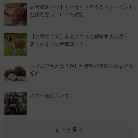
高齢者がペットを飼うとき考えるべきポイント
と便利なサービスを解説
【犬種クイズ】有名アニメに登場する犬種６
選！あなたは全部知って…
トリュフ犬とは？適した犬種や訓練方法などを
紹介
犬の寿命について
もっと見る