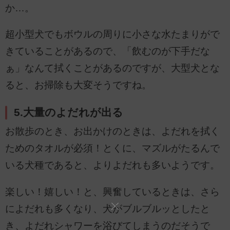
か…。
超小型犬でもボウルの周りに小さな水たまりがで
きていることがあるので、「飲むのが下手だな
ぁ」なんて拭くことがあるのですが、大型犬とな
ると、お掃除も大変そうですね。
5.大量のよだれが出る
お散歩のとき、お出かけのときは、よだれを拭く
ためのタオルが必須！とくに、マズルがたるんで
いる犬種であると、よりよだれも多いようです。
楽しい！嬉しい！と、興奮しているときは、さら
によだれも多くなり、犬がブルブルッとしたと
き、よだれシャワーを浴びてしまうのだそうで