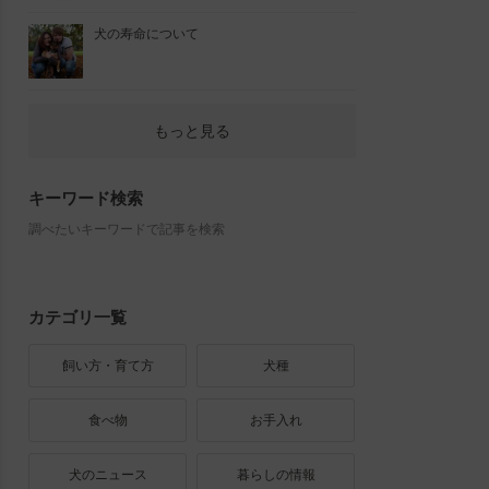
犬の寿命について
もっと見る
キーワード検索
調べたいキーワードで記事を検索
カテゴリ一覧
飼い方・育て方
犬種
食べ物
お手入れ
犬のニュース
暮らしの情報