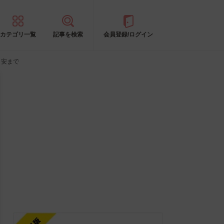
カテゴリ一覧
記事を検索
会員登録/ログイン
目安まで