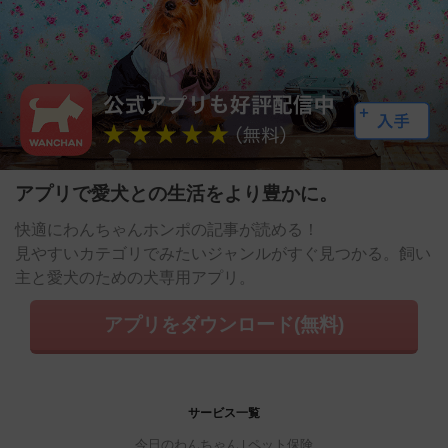
アプリで愛犬との生活をより豊かに。
快適にわんちゃんホンポの記事が読める！
見やすいカテゴリでみたいジャンルがすぐ見つかる。飼い
主と愛犬のための犬専用アプリ。
アプリをダウンロード(無料)
サービス一覧
今日のわんちゃん
ペット保険