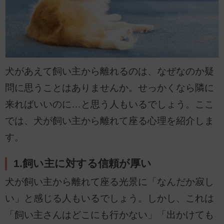
犬があえて飼い主から離れるのは、なぜなのか疑
問に思うことはありませんか。せっかくなら隣に
来ればいいのに…と思う人もいるでしょう。ここ
では、犬が飼い主から離れて座る心理を紹介しま
す。
1.飼い主に対する信頼が厚い
犬が飼い主から離れて座る光景に「なんだか寂し
い」と感じる人もいるでしょう。しかし、これは
「飼い主さんはどこにも行かない」「出かけても