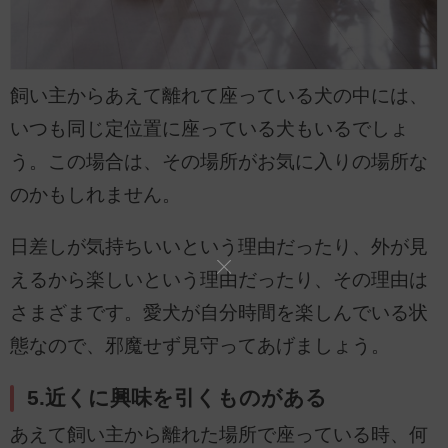
飼い主からあえて離れて座っている犬の中には、
いつも同じ定位置に座っている犬もいるでしょ
う。この場合は、その場所がお気に入りの場所な
のかもしれません。
日差しが気持ちいいという理由だったり、外が見
えるから楽しいという理由だったり、その理由は
さまざまです。愛犬が自分時間を楽しんでいる状
態なので、邪魔せず見守ってあげましょう。
5.近くに興味を引くものがある
あえて飼い主から離れた場所で座っている時、何