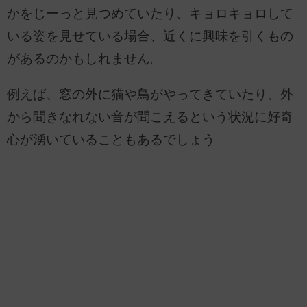
かをじーっと見つめていたり、キョロキョロして
いる姿を見せている場合、近くに興味を引くもの
があるのかもしれません。
例えば、窓の外に猫や鳥がやってきていたり、外
から聞きなれない音が聞こえるという状況に好奇
心が湧いていることもあるでしょう。