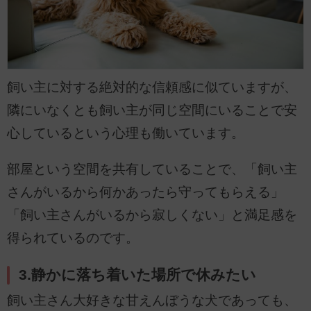
飼い主に対する絶対的な信頼感に似ていますが、
隣にいなくとも飼い主が同じ空間にいることで安
心しているという心理も働いています。
部屋という空間を共有していることで、「飼い主
さんがいるから何かあったら守ってもらえる」
「飼い主さんがいるから寂しくない」と満足感を
得られているのです。
3.静かに落ち着いた場所で休みたい
飼い主さん大好きな甘えんぼうな犬であっても、