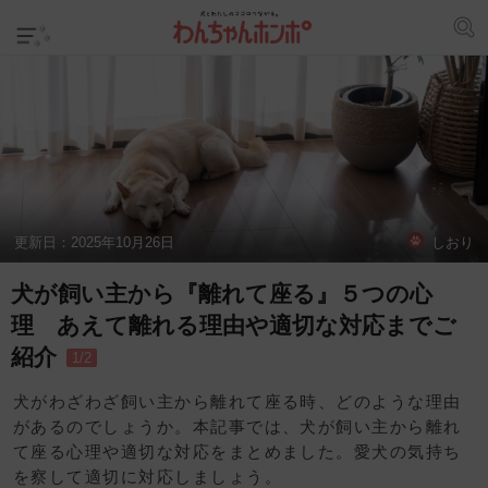
更新日：
2025年10月26日
しおり
犬が飼い主から『離れて座る』５つの心
理 あえて離れる理由や適切な対応までご
紹介
1/2
犬がわざわざ飼い主から離れて座る時、どのような理由
があるのでしょうか。本記事では、犬が飼い主から離れ
て座る心理や適切な対応をまとめました。愛犬の気持ち
を察して適切に対応しましょう。