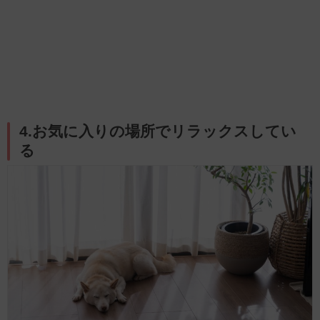
4.お気に入りの場所でリラックスしてい
る