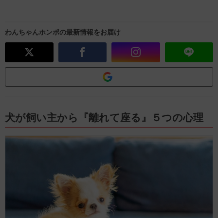
わんちゃんホンポの最新情報をお届け
犬が飼い主から『離れて座る』５つの心理