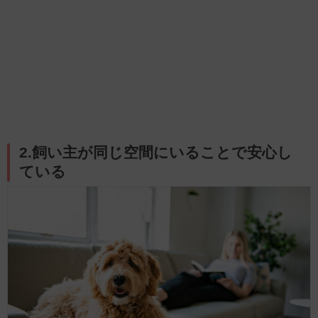
2.飼い主が同じ空間にいることで安心し
ている