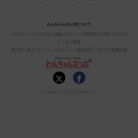
わんちゃんホンポについて
わんちゃんホンポとは
編集ポリシー
利用規約
お問い合わせ
ライター募集
専門家一覧
プライバシーポリシー
運営会社
メディア掲載情報
Copyright © P-NEST JAPAN INC.