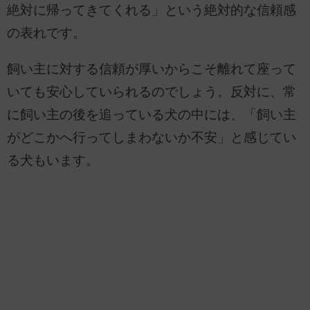
絶対に帰ってきてくれる」という絶対的な信頼感
の表れです。
飼い主に対する信頼が厚いからこそ離れて座って
いても安心していられるのでしょう。反対に、常
に飼い主の後を追っている犬の中には、「飼い主
がどこかへ行ってしまわないか不安」と感じてい
る犬もいます。