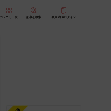
カテゴリ一覧
記事を検索
会員登録/ログイン