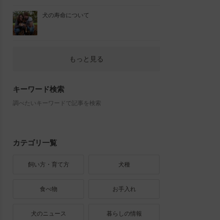
犬の寿命について
もっと見る
キーワード検索
調べたいキーワードで記事を検索
カテゴリ一覧
飼い方・育て方
犬種
食べ物
お手入れ
犬のニュース
暮らしの情報