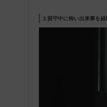
2.留守中に怖い出来事を