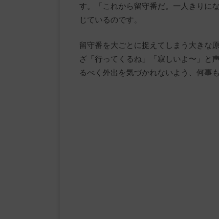
す。「これから留守番だ。一人きりに
じているのです。
留守番を大ごとに捉えてしまう大きな原
ざ「行ってくるね」「寂しいよ〜」と
るべく外出を気づかれないよう、何事