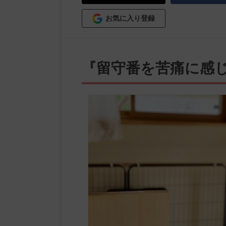
お気に入り登録
『留守番を苦痛に感