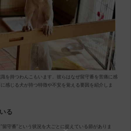
意識を持つわんこもいます。彼らはなぜ留守番を苦痛に感
痛に感じる犬が持つ特徴や不安を覚える要因を紹介しま
ている
"留守番"という状況を大ごとに捉えている節がありま