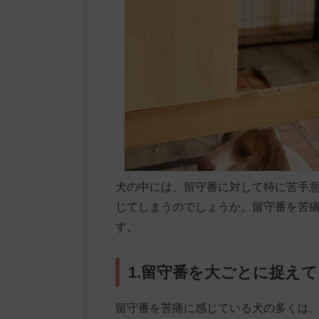
犬の中には、留守番に対して特に苦手
じてしまうのでしょうか。留守番を苦
す。
1.留守番を大ごとに捉え
留守番を苦痛に感じている犬の多くは、