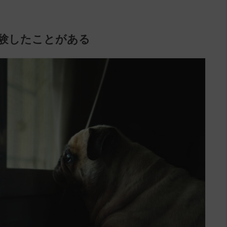
経験したことがある