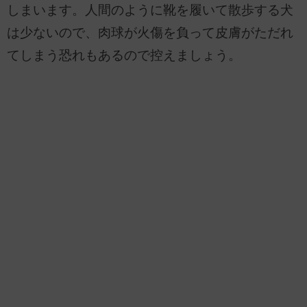
しまいます。人間のように靴を履いて散歩する犬
は少ないので、肉球が火傷を負って皮膚がただれ
てしまう恐れもあるので控えましょう。