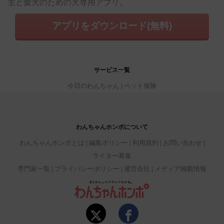
主と愛犬のための犬専用アプリ。
アプリをダウンロード(無料)
サービス一覧
今日のわんちゃん
ペット保険
わんちゃんホンポについて
わんちゃんホンポとは
編集ポリシー
利用規約
お問い合わせ
ライター募集
専門家一覧
プライバシーポリシー
運営会社
メディア掲載情報