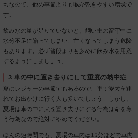
ちなので、他の季節よりも喉が乾きやすい環境で
す。
飲み水の量が足りていないと、飼い主の留守中に
水分不足に陥ってしまい、亡くなってしまう危険
もあります。必ず普段よりも多めに飲み水を用意
するようにしましょう。
3.車の中に置き去りにして重度の熱中症
夏はレジャーの季節でもあるので、車で愛犬を連
れてお出かけに行く人も多いでしょう。しかし、
夏場は車の中に犬を置き去りにする行為は命を奪
う行為なので絶対にやめてください。
ほんの短時間でも、夏場の車内は15分ほどで車内