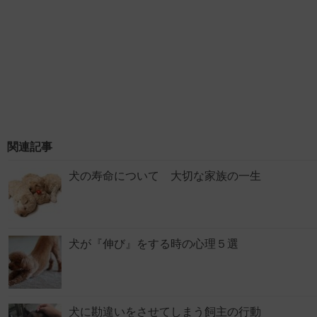
関連記事
犬の寿命について 大切な家族の一生
犬が『伸び』をする時の心理５選
犬に勘違いをさせてしまう飼主の行動