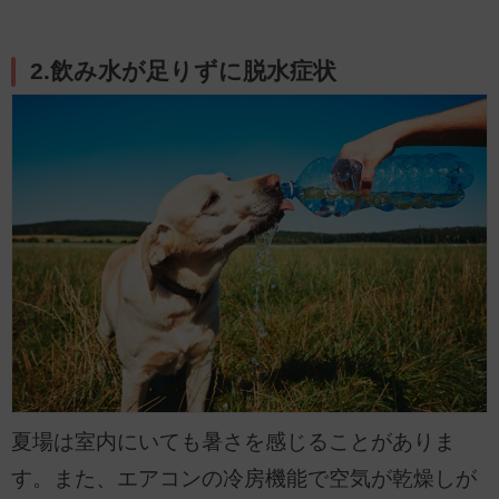
2.飲み水が足りずに脱水症状
夏場は室内にいても暑さを感じることがありま
す。また、エアコンの冷房機能で空気が乾燥しが