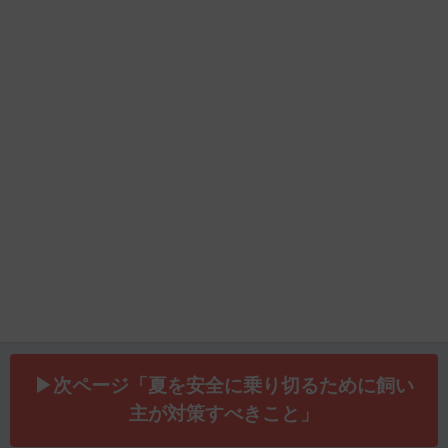
▶次ページ「夏を安全に乗り切るために飼い
主が対策すべきこと」