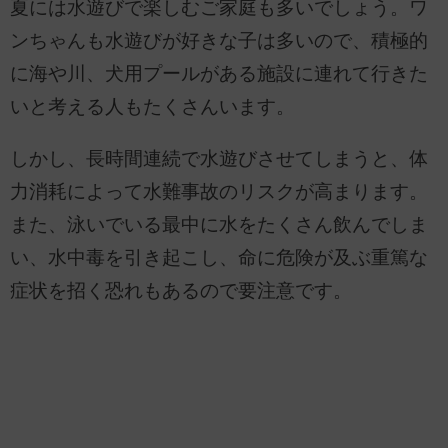
夏には水遊びで楽しむご家庭も多いでしょう。ワ
ンちゃんも水遊びが好きな子は多いので、積極的
に海や川、犬用プールがある施設に連れて行きた
いと考える人もたくさんいます。
しかし、長時間連続で水遊びさせてしまうと、体
力消耗によって水難事故のリスクが高まります。
また、泳いでいる最中に水をたくさん飲んでしま
い、水中毒を引き起こし、命に危険が及ぶ重篤な
症状を招く恐れもあるので要注意です。