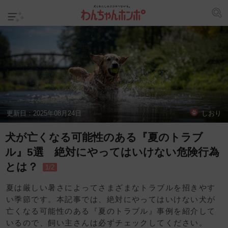
更新日：
2025年08月24日
しおり
犬が亡くなる可能性のある『夏のトラブ
ル』5選 絶対にやってはいけない危険行為
とは？
1/2
夏は厳しい暑さによってさまざまなトラブルを招きやす
い季節です。本記事では、絶対にやってはいけない犬が
亡くなる可能性のある『夏のトラブル』事例を紹介して
いるので、飼い主さんは必ずチェックしてください。