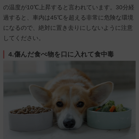
の温度が10℃上昇すると言われています。30分経
過すると、車内は45℃を超える非常に危険な環境
になるので、絶対に置き去りにしないように注意
してください。
4.傷んだ食べ物を口に入れて食中毒