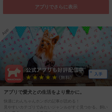
アプリでさらに表示
アプリで愛犬との生活をより豊かに。
快適にわんちゃんホンポの記事が読める！
見やすいカテゴリでみたいジャンルがすぐ見つかる。飼い