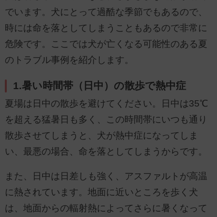
でいます。犬にとって過酷な季節でもあるので、
時には命を落としてしまうこともあるので非常に
危険です。ここでは犬が亡くなる可能性のある夏
のトラブル事例を紹介します。
1.暑い時間帯（日中）の散歩で熱中症
夏場は日中の散歩を避けてください。日中は35℃
を超える猛暑日も多く、この時間帯にいつも通り
散歩させてしまうと、犬が熱中症になってしま
い、最悪の場合、命を落としてしまうからです。
また、日中は日差しも強く、アスファルトが高温
に熱されています。地面に近いところを歩く犬
は、地面からの輻射熱によってさらに暑くなって