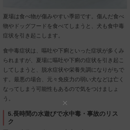
夏場は食べ物が傷みやすい季節です。傷んだ食べ
物やドッグフードを食べてしまうと、犬も食中毒
症状を引き起こします。
食中毒症状は、嘔吐や下痢といった症状が多くみ
られますが、夏場に嘔吐や下痢の症状を引き起こ
してしまうと、脱水症状や栄養失調になりがちで
す。最悪の場合、元々免疫力の弱い犬などは亡く
なってしまう可能性もあるので気をつけましょ
う。
5.長時間の水遊びで水中毒・事故のリス
ク