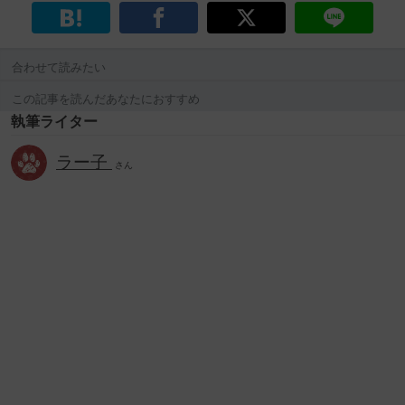
合わせて読みたい
この記事を読んだあなたにおすすめ
執筆ライター
ラー子
さん