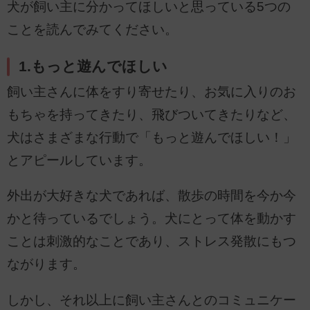
犬が飼い主に分かってほしいと思っている5つの
ことを読んでみてください。
1.もっと遊んでほしい
飼い主さんに体をすり寄せたり、お気に入りのお
もちゃを持ってきたり、飛びついてきたりなど、
犬はさまざまな行動で「もっと遊んでほしい！」
とアピールしています。
外出が大好きな犬であれば、散歩の時間を今か今
かと待っているでしょう。犬にとって体を動かす
ことは刺激的なことであり、ストレス発散にもつ
ながります。
しかし、それ以上に飼い主さんとのコミュニケー