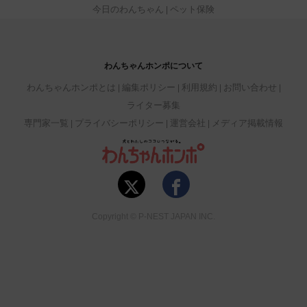
今日のわんちゃん
ペット保険
わんちゃんホンポについて
わんちゃんホンポとは
編集ポリシー
利用規約
お問い合わせ
ライター募集
専門家一覧
プライバシーポリシー
運営会社
メディア掲載情報
Copyright © P-NEST JAPAN INC.