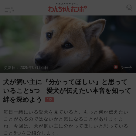
更新日：
2025年07月25日
ラー子
犬が飼い主に『分かってほしい』と思って
いること5つ 愛犬が伝えたい本音を知って
絆を深めよう
1/2
毎日一緒にいる愛犬を見ていると、もっと何か伝えたい
ことがあるのではないかと気になることがありますよ
ね。今回は、犬が飼い主に分かってほしいと思っている
こと5つをご紹介します。