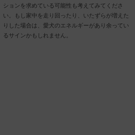
ションを求めている可能性も考えてみてくださ
い。もし家中を走り回ったり、いたずらが増えた
りした場合は、愛犬のエネルギーがあり余ってい
るサインかもしれません。