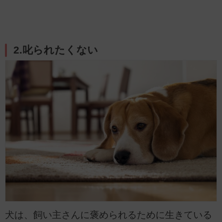
2.叱られたくない
犬は、飼い主さんに褒められるために生きている