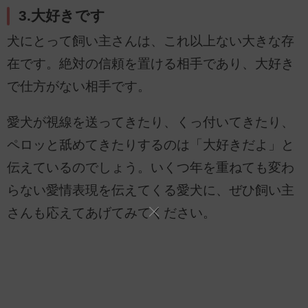
3.大好きです
犬にとって飼い主さんは、これ以上ない大きな存
在です。絶対の信頼を置ける相手であり、大好き
で仕方がない相手です。
愛犬が視線を送ってきたり、くっ付いてきたり、
ペロッと舐めてきたりするのは「大好きだよ」と
伝えているのでしょう。いくつ年を重ねても変わ
らない愛情表現を伝えてくる愛犬に、ぜひ飼い主
さんも応えてあげてみてください。