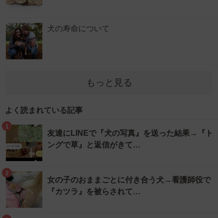
犬の寿命について
もっと見る
よく読まれている記事
1
友達にLINEで『犬の写真』を送った結果→『ト
ングで草』と返信がきて…
2
女の子のおままごとに付き合う犬→看護師役で
『カツラ』を被らされて…