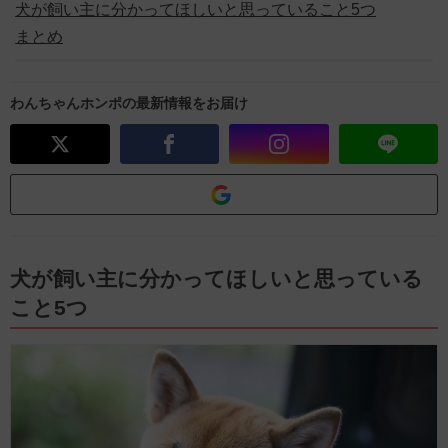
犬が飼い主に分かってほしいと思っていること5つ
まとめ
わんちゃんホンポの最新情報をお届け
犬が飼い主に分かってほしいと思っている
こと5つ