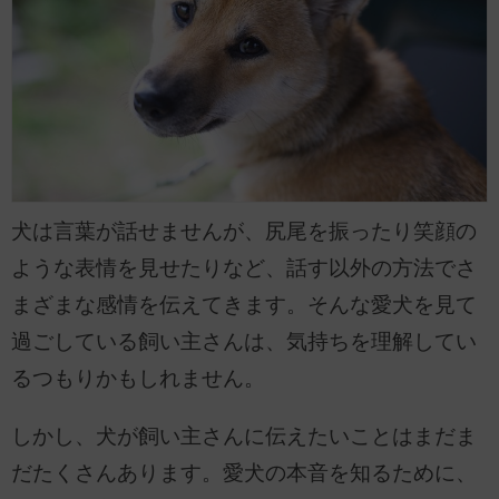
犬は言葉が話せませんが、尻尾を振ったり笑顔の
ような表情を見せたりなど、話す以外の方法でさ
まざまな感情を伝えてきます。そんな愛犬を見て
過ごしている飼い主さんは、気持ちを理解してい
るつもりかもしれません。
しかし、犬が飼い主さんに伝えたいことはまだま
だたくさんあります。愛犬の本音を知るために、