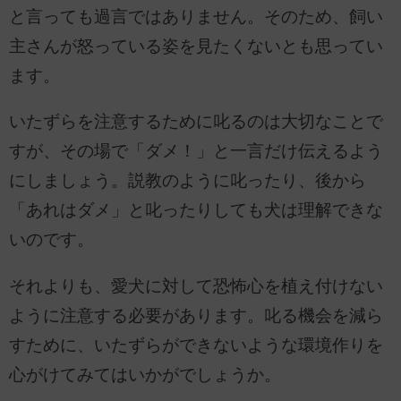
と言っても過言ではありません。そのため、飼い
主さんが怒っている姿を見たくないとも思ってい
ます。
いたずらを注意するために叱るのは大切なことで
すが、その場で「ダメ！」と一言だけ伝えるよう
にしましょう。説教のように叱ったり、後から
「あれはダメ」と叱ったりしても犬は理解できな
いのです。
それよりも、愛犬に対して恐怖心を植え付けない
ように注意する必要があります。叱る機会を減ら
すために、いたずらができないような環境作りを
心がけてみてはいかがでしょうか。