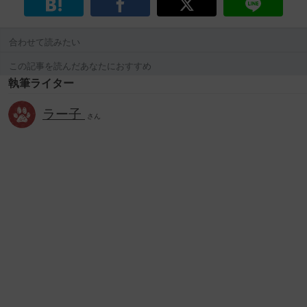
合わせて読みたい
この記事を読んだあなたにおすすめ
執筆ライター
ラー子
さん