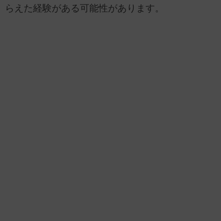
らえた経験がある可能性があります。