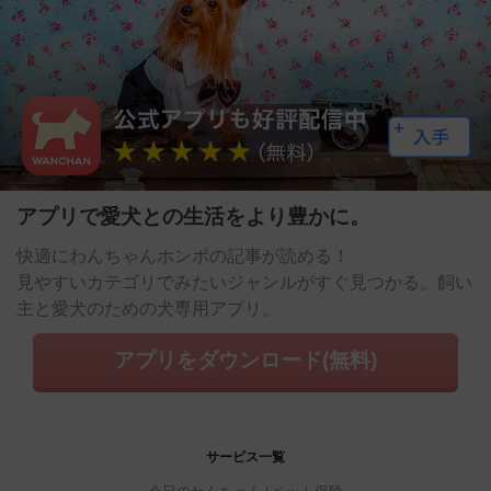
アプリで愛犬との生活をより豊かに。
快適にわんちゃんホンポの記事が読める！
見やすいカテゴリでみたいジャンルがすぐ見つかる。飼い
主と愛犬のための犬専用アプリ。
アプリをダウンロード(無料)
サービス一覧