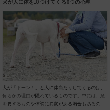
犬が人に体をぶつけてくる6つの心理
犬が「ドーン！」と人に体当たりしてくるのは、
何らかの理由が隠れているものです。中には、急
を要するものや体調に異変がある場合もあるの