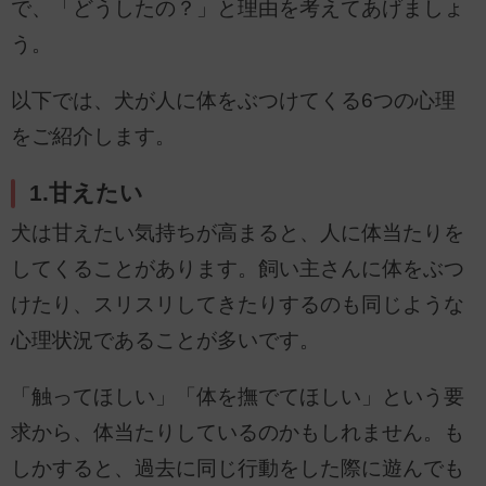
で、「どうしたの？」と理由を考えてあげましょ
う。
以下では、犬が人に体をぶつけてくる6つの心理
をご紹介します。
1.甘えたい
犬は甘えたい気持ちが高まると、人に体当たりを
してくることがあります。飼い主さんに体をぶつ
けたり、スリスリしてきたりするのも同じような
心理状況であることが多いです。
「触ってほしい」「体を撫でてほしい」という要
求から、体当たりしているのかもしれません。も
しかすると、過去に同じ行動をした際に遊んでも