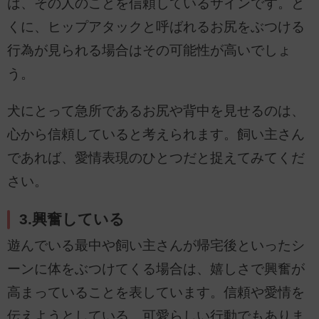
は、その人のことを信頼しているサインです。と
くに、ヒップアタックと呼ばれるお尻をぶつける
行為が見られる場合はその可能性が高いでしょ
う。
犬にとって急所であるお尻や背中を見せるのは、
心から信頼していると考えられます。飼い主さん
であれば、愛情表現のひとつだと捉えてみてくだ
さい。
3.興奮している
遊んでいる最中や飼い主さんが帰宅後といったシ
ーンに体をぶつけてくる場合は、嬉しさで興奮が
高まっていることを表しています。信頼や愛情を
伝えようとしている、可愛らしい行動でもありま