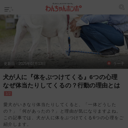
更新日：
2025年07月13日
ラー子
犬が人に『体をぶつけてくる』6つの心理
なぜ体当たりしてくるの？行動の理由とは
1/2
愛犬がいきなり体当たりしてくると、「一体どうした
の？」「何があったの？」と理由が気になりますよね。
この記事では、犬が人に体をぶつけてくる6つの心理をご
紹介します。