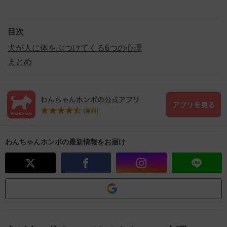
目次
犬が人に体をぶつけてくる6つの心理
まとめ
わんちゃんホンポの最新情報をお届け