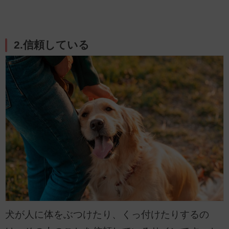
2.信頼している
犬が人に体をぶつけたり、くっ付けたりするの