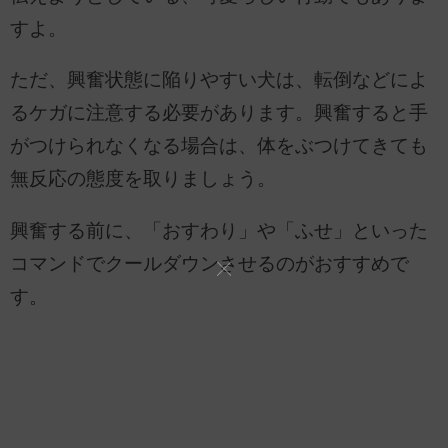
すよ。
ただ、興奮状態に陥りやすい犬は、転倒などによ
るケガに注意する必要があります。興奮すると手
がつけられなくなる場合は、体をぶつけてきても
無反応の態度を取りましょう。
興奮する前に、「おすわり」や「ふせ」といった
コマンドでクールダウンさせるのがおすすめで
す。