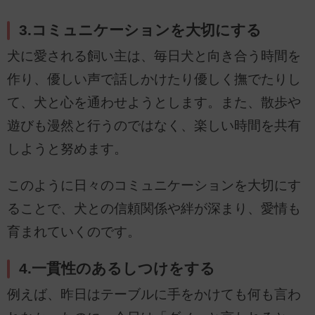
3.コミュニケーションを大切にする
犬に愛される飼い主は、毎日犬と向き合う時間を
作り、優しい声で話しかけたり優しく撫でたりし
て、犬と心を通わせようとします。また、散歩や
遊びも漫然と行うのではなく、楽しい時間を共有
しようと努めます。
このように日々のコミュニケーションを大切にす
ることで、犬との信頼関係や絆が深まり、愛情も
育まれていくのです。
4.一貫性のあるしつけをする
例えば、昨日はテーブルに手をかけても何も言わ