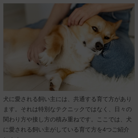
犬に愛される飼い主には、共通する育て方があり
ます。それは特別なテクニックではなく、日々の
関わり方や接し方の積み重ねです。ここでは、犬
に愛される飼い主がしている育て方を4つご紹介