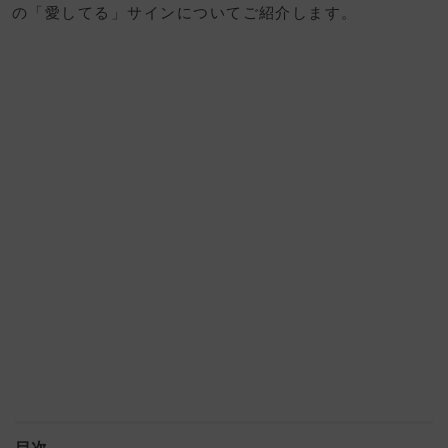
の「愛してる」サインについてご紹介します。