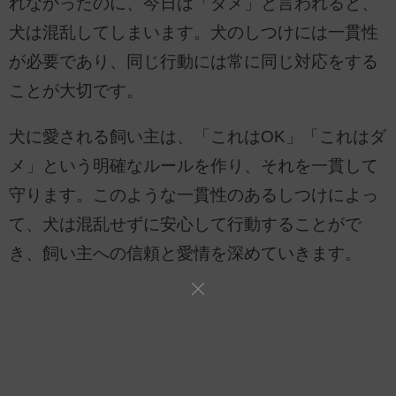
れなかったのに、今日は「ダメ」と言われると、
犬は混乱してしまいます。犬のしつけには一貫性
が必要であり、同じ行動には常に同じ対応をする
ことが大切です。
犬に愛される飼い主は、「これはOK」「これはダ
メ」という明確なルールを作り、それを一貫して
守ります。このような一貫性のあるしつけによっ
て、犬は混乱せずに安心して行動することがで
き、飼い主への信頼と愛情を深めていきます。