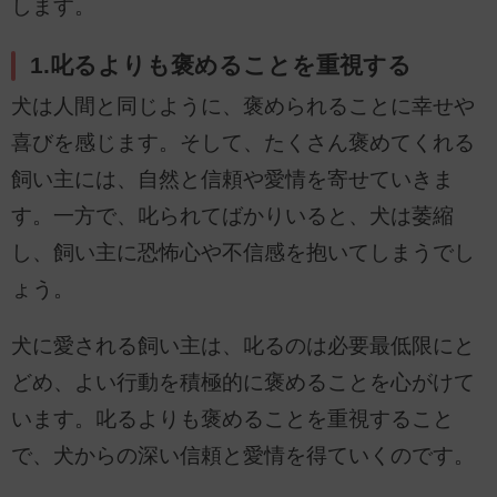
します。
1.叱るよりも褒めることを重視する
犬は人間と同じように、褒められることに幸せや
喜びを感じます。そして、たくさん褒めてくれる
飼い主には、自然と信頼や愛情を寄せていきま
す。一方で、叱られてばかりいると、犬は萎縮
し、飼い主に恐怖心や不信感を抱いてしまうでし
ょう。
犬に愛される飼い主は、叱るのは必要最低限にと
どめ、よい行動を積極的に褒めることを心がけて
います。叱るよりも褒めることを重視すること
で、犬からの深い信頼と愛情を得ていくのです。