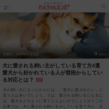
更新日：
2025年07月11日
yuzu
犬に愛される飼い主がしている育て方4選
愛犬から好かれている人が普段からしてい
る対応とは？
1/2
犬の飼い主になったからには、「愛犬に愛されたい」と
思う人は多いでしょう。では、愛される飼い主になるに
は、愛犬をどのように育てたらよいのでしょうか？この
記事では、犬に愛される飼い主がしている育て方と、犬