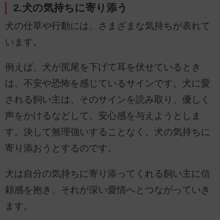
2.犬の気持ちに寄り添う
犬の仕草や行動には、さまざまな気持ちが表れて
います。
例えば、犬が尻尾を下げて耳を伏せているとき
は、不安や恐怖を感じているサインです。犬に愛
される飼い主は、そのサインを読み取り、優しく
声をかけるなどして、安心感を与えようとしま
す。決して無理強いすることなく、犬の気持ちに
寄り添おうとするのです。
犬は自分の気持ちに寄り添ってくれる飼い主に信
頼感を抱き、それが深い愛情へとつながっていき
ます。