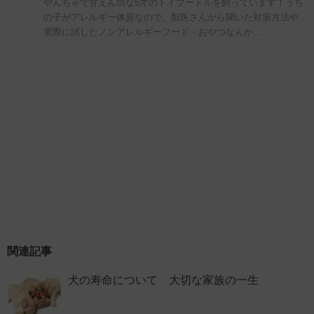
やんちゃで甘えん坊な5才のトイプードルを飼っています！うち
の子がアレルギー体質なので、獣医さんから聞いた対策方法や
実際に試したノンアレルギーフード・おやつなんか…
関連記事
犬の寿命について 大切な家族の一生