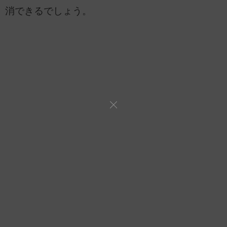
消できるでしょう。