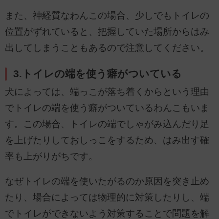
また、神経質なわんこの場合、少しでもトイレの
位置がずれていると、把握していた場所からはみ
出してしまうこともあるので注意してください。
3.トイレの端を使う癖がついている
犬によっては、端っこが落ち着くからという理由
でトイレの端を使う癖がついているわんこもいま
す。この場合、トイレの端でしゃがみ込んだり足
を上げたりしておしっこをするため、はみ出す確
率も上がりがちです。
なぜトイレの端を使いたがるのか原因を突き止め
たり、場合によっては物理的に対策したりし、端
でトイレができないよう対策することで問題を解