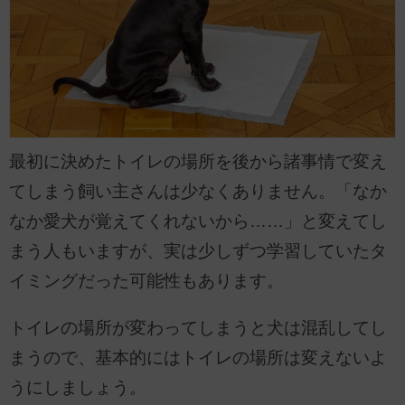
最初に決めたトイレの場所を後から諸事情で変え
てしまう飼い主さんは少なくありません。「なか
なか愛犬が覚えてくれないから……」と変えてし
まう人もいますが、実は少しずつ学習していたタ
イミングだった可能性もあります。
トイレの場所が変わってしまうと犬は混乱してし
まうので、基本的にはトイレの場所は変えないよ
うにしましょう。