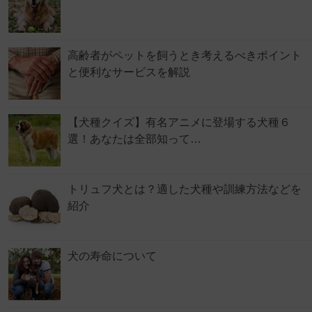
高齢者がペットを飼うとき考えるべきポイント
と便利なサービスを解説
【犬種クイズ】有名アニメに登場する犬種６
選！あなたは全部知って…
トリュフ犬とは？適した犬種や訓練方法などを
紹介
犬の寿命について