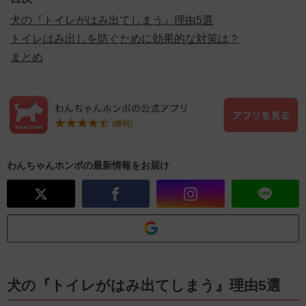
犬の『トイレがはみ出てしまう』理由5選
トイレはみ出しを防ぐために効果的な対策は？
まとめ
わんちゃんホンポの最新情報をお届け
犬の『トイレがはみ出てしまう』理由5選