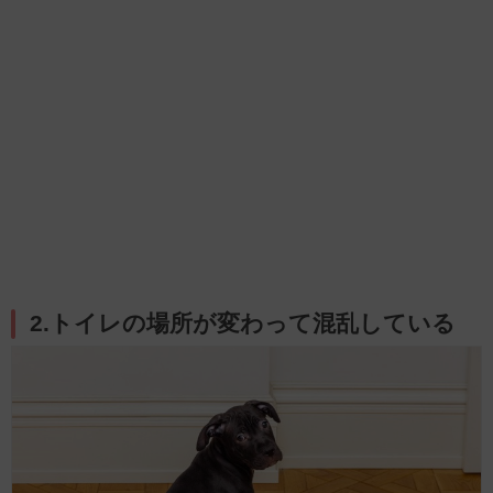
2.トイレの場所が変わって混乱している