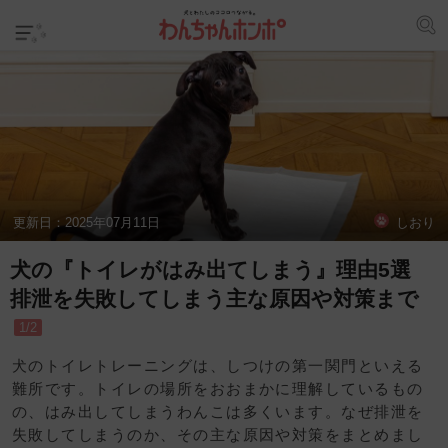
更新日：
2025年07月11日
しおり
犬の『トイレがはみ出てしまう』理由5選
排泄を失敗してしまう主な原因や対策まで
1/2
犬のトイレトレーニングは、しつけの第一関門といえる
難所です。トイレの場所をおおまかに理解しているもの
の、はみ出してしまうわんこは多くいます。なぜ排泄を
失敗してしまうのか、その主な原因や対策をまとめまし