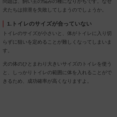
問題は、飼い主の悩みの種になりがちです。なぜ
犬たちは排泄を失敗してしまうのでしょうか。
1.トイレのサイズが合っていない
トイレのサイズが小さいと、体がトイレに入り切
らずに狙いを定めることが難しくなってしまいま
す。
犬の体のひとまわり大きいサイズのトイレを使う
と、しっかりトイレの範囲に体を入れることがで
きるため、成功確率が高くなりますよ。