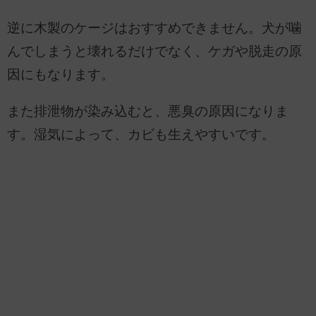
逆に木製のケージはおすすめできません。犬が噛
んでしまうと壊れるだけでなく、ケガや脱走の原
因にもなります。
また排泄物が染み込むと、悪臭の原因になりま
す。湿気によって、カビも生えやすいです。