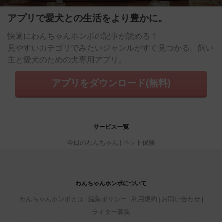
アプリで愛犬との生活をより豊かに。
快適にわんちゃんホンポの記事が読める！
見やすいカテゴリでみたいジャンルがすぐ見つかる。飼い
主と愛犬のための犬専用アプリ。
アプリをダウンロード(無料)
サービス一覧
今日のわんちゃん
ペット保険
わんちゃんホンポについて
わんちゃんホンポとは
編集ポリシー
利用規約
お問い合わせ
ライター募集