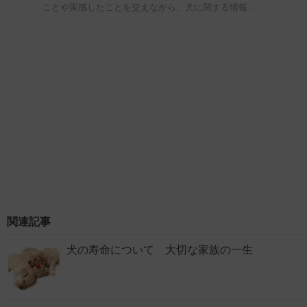
ことや実感したことを交えながら、犬に関する情報…
関連記事
犬の寿命について 大切な家族の一生