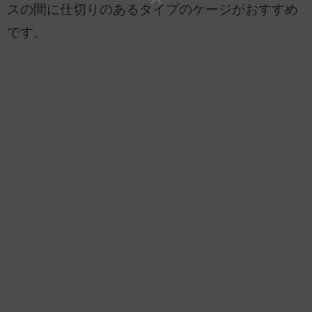
スの間に仕切りのあるタイプのケージがおすすめ
です。