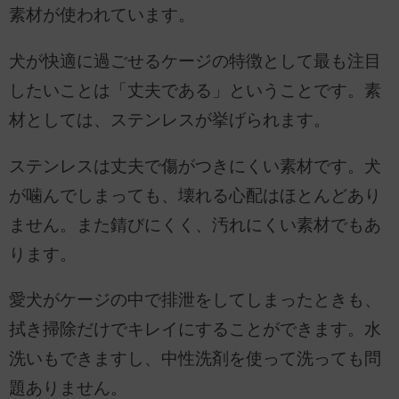
素材が使われています。
犬が快適に過ごせるケージの特徴として最も注目
したいことは「丈夫である」ということです。素
材としては、ステンレスが挙げられます。
ステンレスは丈夫で傷がつきにくい素材です。犬
が噛んでしまっても、壊れる心配はほとんどあり
ません。また錆びにくく、汚れにくい素材でもあ
ります。
愛犬がケージの中で排泄をしてしまったときも、
拭き掃除だけでキレイにすることができます。水
洗いもできますし、中性洗剤を使って洗っても問
題ありません。