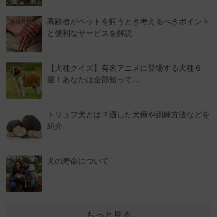
高齢者がペットを飼うとき考えるべきポイント
と便利なサービスを解説
【犬種クイズ】有名アニメに登場する犬種６
選！あなたは全部知って…
トリュフ犬とは？適した犬種や訓練方法などを
紹介
犬の寿命について
もっと見る