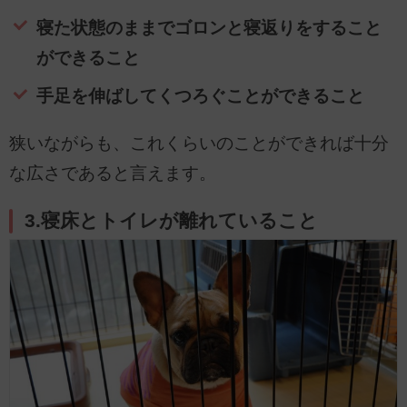
寝た状態のままでゴロンと寝返りをすること
ができること
手足を伸ばしてくつろぐことができること
狭いながらも、これくらいのことができれば十分
な広さであると言えます。
3.寝床とトイレが離れていること