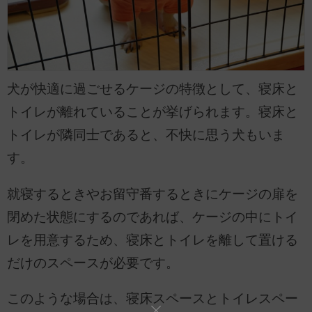
犬が快適に過ごせるケージの特徴として、寝床と
トイレが離れていることが挙げられます。寝床と
トイレが隣同士であると、不快に思う犬もいま
す。
就寝するときやお留守番するときにケージの扉を
閉めた状態にするのであれば、ケージの中にトイ
レを用意するため、寝床とトイレを離して置ける
だけのスペースが必要です。
このような場合は、寝床スペースとトイレスペー