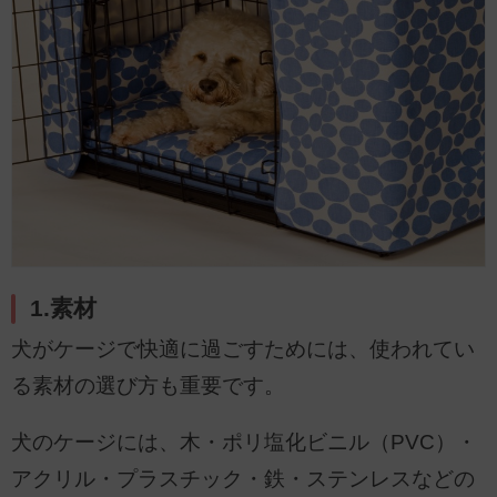
1.素材
犬がケージで快適に過ごすためには、使われてい
る素材の選び方も重要です。
犬のケージには、木・ポリ塩化ビニル（PVC）・
アクリル・プラスチック・鉄・ステンレスなどの