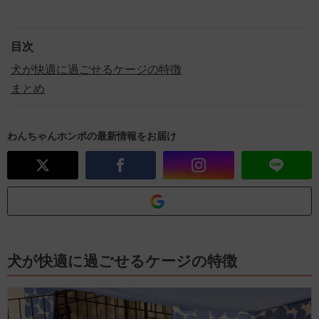
目次
犬が快適に過ごせるケージの特徴
まとめ
わんちゃんホンポの最新情報をお届け
犬が快適に過ごせるケージの特徴