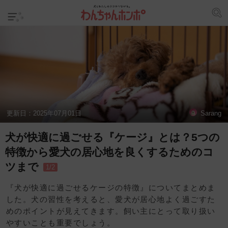
更新日：
2025年07月01日
Sarang
犬が快適に過ごせる『ケージ』とは？5つの
特徴から愛犬の居心地を良くするためのコ
ツまで
1/2
『犬が快適に過ごせるケージの特徴』についてまとめま
した。犬の習性を考えると、愛犬が居心地よく過ごすた
めのポイントが見えてきます。飼い主にとって取り扱い
やすいことも重要でしょう。