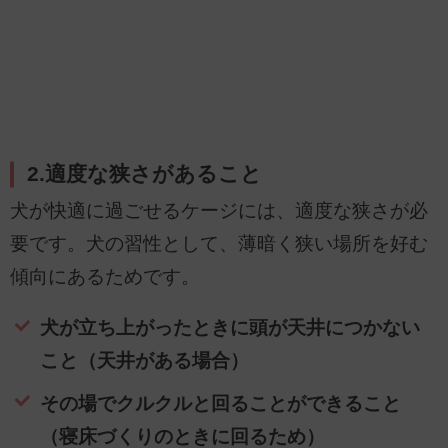
2.適度な狭さがあること
犬が快適に過ごせるケージには、適度な狭さが必
要です。犬の習性として、薄暗く狭い場所を好む
傾向にあるためです。
犬が立ち上がったときに頭が天井につかない
こと（天井がある場合）
その場でクルクルと回ることができること
（寝床づくりのときに回るため）